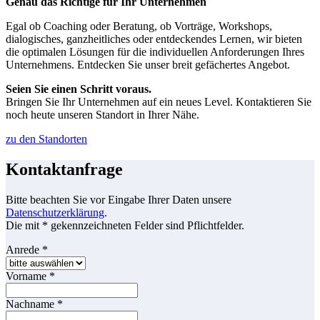
Genau das Richtige für Ihr Unternehmen
Egal ob Coaching oder Beratung, ob Vorträge, Workshops,
dialogisches, ganzheitliches oder entdeckendes Lernen, wir bieten
die optimalen Lösungen für die individuellen Anforderungen Ihres
Unternehmens. Entdecken Sie unser breit gefächertes Angebot.
Seien Sie einen Schritt voraus.
Bringen Sie Ihr Unternehmen auf ein neues Level. Kontaktieren Sie
noch heute unseren Standort in Ihrer Nähe.
zu den Standorten
Kontaktanfrage
Bitte beachten Sie vor Eingabe Ihrer Daten unsere
Datenschutzerklärung
.
Die mit * gekennzeichneten Felder sind Pflichtfelder.
Anrede
*
Vorname
*
Nachname
*