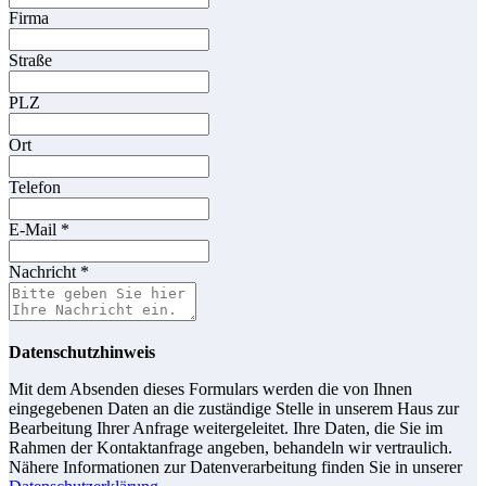
Firma
Straße
PLZ
Ort
Telefon
E-Mail
*
Nachricht
*
Datenschutzhinweis
Mit dem Absenden dieses Formulars werden die von Ihnen
eingegebenen Daten an die zuständige Stelle in unserem Haus zur
Bearbeitung Ihrer Anfrage weitergeleitet. Ihre Daten, die Sie im
Rahmen der Kontaktanfrage angeben, behandeln wir vertraulich.
Nähere Informationen zur Datenverarbeitung finden Sie in unserer