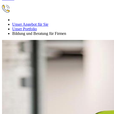
Unser Angebot für Sie
Unser Portfolio
Bildung und Beratung für Firmen