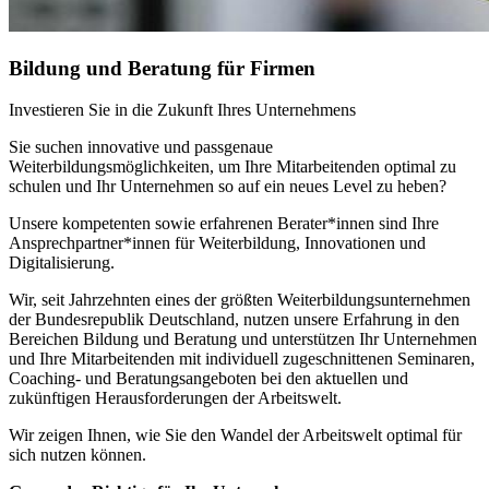
Bildung und Beratung für Firmen
Investieren Sie in die Zukunft Ihres Unternehmens
Sie suchen innovative und passgenaue
Weiterbildungsmöglichkeiten, um Ihre Mitarbeitenden optimal zu
schulen und Ihr Unternehmen so auf ein neues Level zu heben?
Unsere kompetenten sowie erfahrenen Berater*innen sind Ihre
Ansprechpartner*innen für Weiterbildung, Innovationen und
Digitalisierung.
Wir, seit Jahrzehnten eines der größten Weiterbildungsunternehmen
der Bundesrepublik Deutschland, nutzen unsere Erfahrung in den
Bereichen Bildung und Beratung und unterstützen Ihr Unternehmen
und Ihre Mitarbeitenden mit individuell zugeschnittenen Seminaren,
Coaching- und Beratungsangeboten bei den aktuellen und
zukünftigen Herausforderungen der Arbeitswelt.
Wir zeigen Ihnen, wie Sie den Wandel der Arbeitswelt optimal für
sich nutzen können.