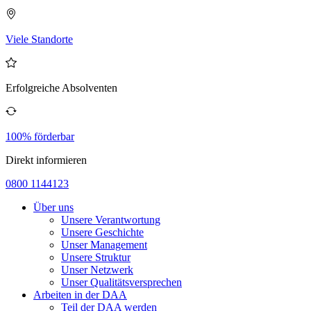
Viele Standorte
Erfolgreiche Absolventen
100% förderbar
Direkt informieren
0800 1144123
Über uns
Unsere Verantwortung
Unsere Geschichte
Unser Management
Unsere Struktur
Unser Netzwerk
Unser Qualitätsversprechen
Arbeiten in der DAA
Teil der DAA werden