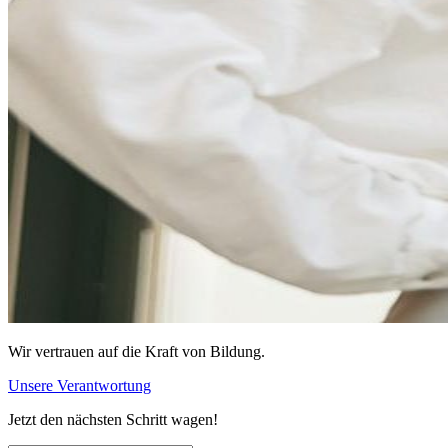
Wir vertrauen auf die Kraft von Bildung.
Unsere Verantwortung
Jetzt den nächsten Schritt wagen!