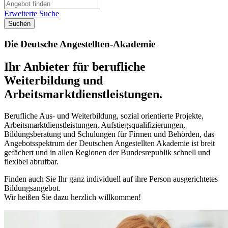
Erweiterte Suche
Suchen
Die Deutsche Angestellten-Akademie
Ihr Anbieter für berufliche
Weiterbildung und
Arbeitsmarktdienstleistungen.
Berufliche Aus- und Weiterbildung, sozial orientierte Projekte,
Arbeitsmarktdienstleistungen, Aufstiegsqualifizierungen,
Bildungsberatung und Schulungen für Firmen und Behörden, das
Angebotsspektrum der Deutschen Angestellten Akademie ist breit
gefächert und in allen Regionen der Bundesrepublik schnell und
flexibel abrufbar.
Finden auch Sie Ihr ganz individuell auf ihre Person ausgerichtetes
Bildungsangebot.
Wir heißen Sie dazu herzlich willkommen!