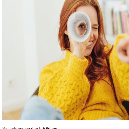
Weiterkommen durch Bildung