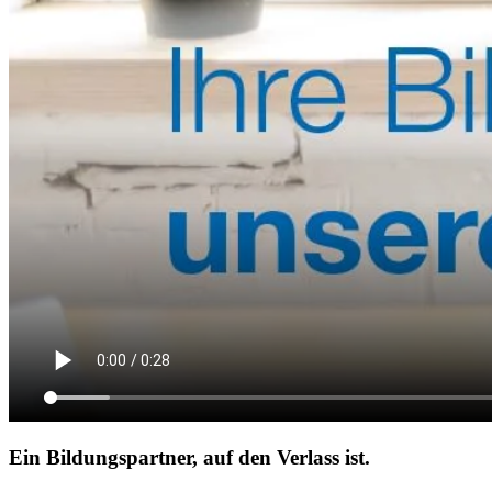
Ein Bildungspartner, auf den Verlass ist.