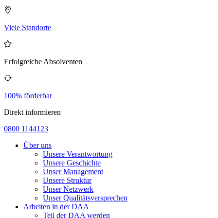
Viele Standorte
Erfolgreiche Absolventen
100% förderbar
Direkt informieren
0800 1144123
Über uns
Unsere Verantwortung
Unsere Geschichte
Unser Management
Unsere Struktur
Unser Netzwerk
Unser Qualitätsversprechen
Arbeiten in der DAA
Teil der DAA werden