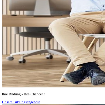
Ihre Bildung - Ihre Chancen!
Unsere Bildungsangebote