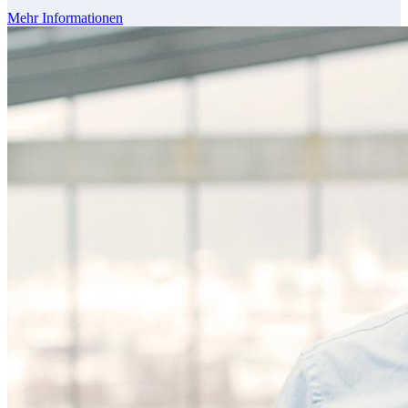
Mehr Informationen