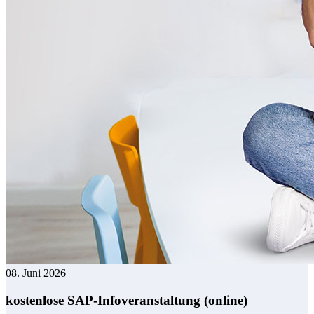
08. Juni 2026
kostenlose SAP-Infoveranstaltung (online)