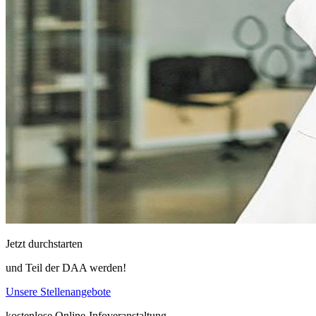
Jetzt durchstarten
und Teil der DAA werden!
Unsere Stellenangebote
kostenlose Online-Infoveranstaltung