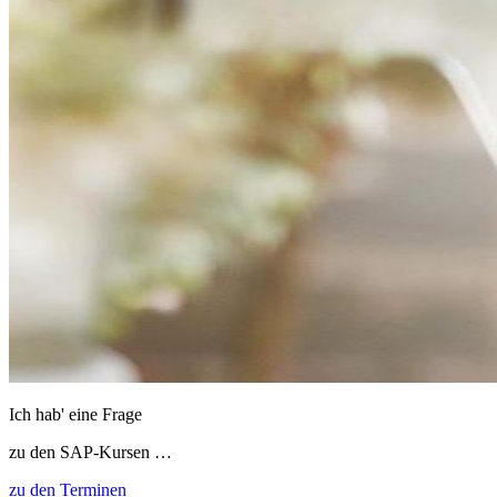
Ich hab' eine Frage
zu den SAP-Kursen …
zu den Terminen