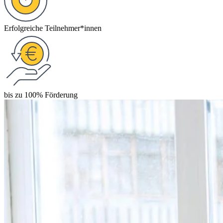
Erfolgreiche Teilnehmer*innen
bis zu 100% Förderung