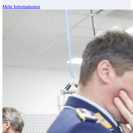
Mehr Informationen