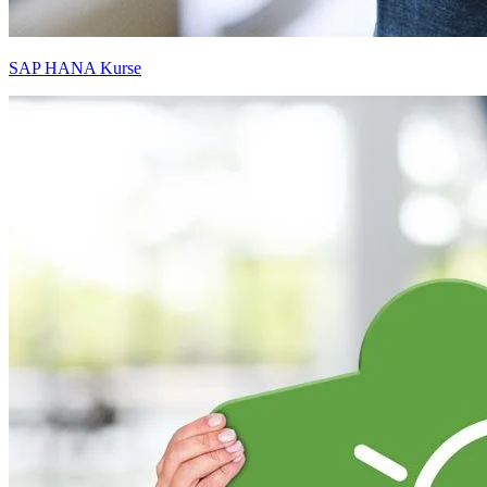
SAP HANA Kurse