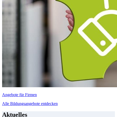
Angebote für Firmen
Alle Bildungsangebote entdecken
Aktuelles