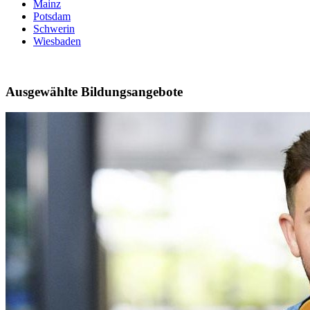
Mainz
Potsdam
Schwerin
Wiesbaden
Ausgewählte Bildungsangebote