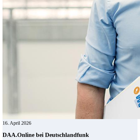
16. April 2026
DAA.Online bei Deutschlandfunk