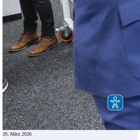
26. März 2026