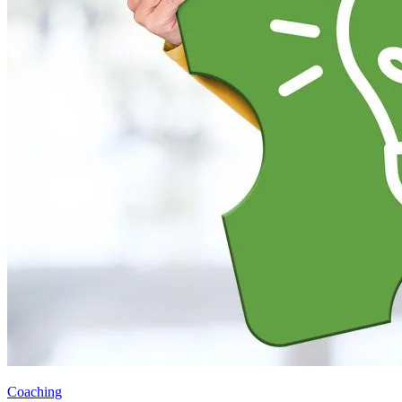
Coaching