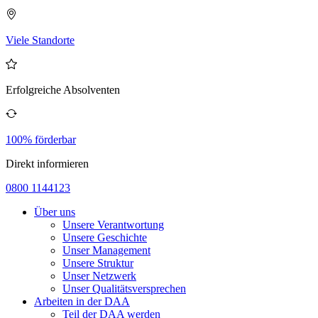
Viele Standorte
Erfolgreiche Absolventen
100% förderbar
Direkt informieren
0800 1144123
Über uns
Unsere Verantwortung
Unsere Geschichte
Unser Management
Unsere Struktur
Unser Netzwerk
Unser Qualitätsversprechen
Arbeiten in der DAA
Teil der DAA werden