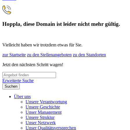
Hoppla, diese Domain ist leider nicht mehr gültig.
Vielleicht haben wir trotzdem etwas für Sie.
zur Startseite
zu den Stellenangeboten
zu den Standorten
Jetzt den nächsten Schritt wagen!
Erweiterte Suche
Suchen
Über uns
Unsere Verantwortung
Unsere Geschichte
Unser Management
Unsere Struktur
Unser Netzwerk
Unser Qualitätsversprechen