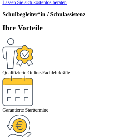
Lassen Sie sich kostenlos beraten
Schulbegleiter*in / Schulassistenz
Ihre Vorteile
Qualifizierte Online-Fachlehrkräfte
Garantierte Starttermine