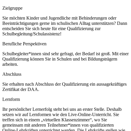
Zielgruppe
Sie möchten Kinder und Jugendliche mit Behinderungen oder
Beeinträchtigungen gerne im schulischen Alltag unterstützen? Dann
entscheiden Sie sich heute für eine Qualifizierung zur
Schulbegleitung/Schulassistenz!
Berufliche Perspektiven
Schulbegleiter*innen sind sehr gefragt, der Bedarf ist groß. Mit einer
Qualifizierung können Sie in Schulen und bei Bildungsträgern
arbeiten.
Abschluss
Sie erhalten nach Abschluss der Qualifizierung ein aussagekräftiges
Zertifikat der DAA.
Lernform
Ihr persönlicher Lernerfolg steht bei uns an erster Stelle. Deshalb
setzen wir auf Lernformen wie den Live-Online-Unterricht. Sie
treffen sich in einem „virtuellen Klassenzimmer“, wo Sie
gemeinsam mit anderen Teilnehmer*innen von qualifizierten
Online-Lehrkräften unterrichtet werden. Die Lehrkräfte stellen wie