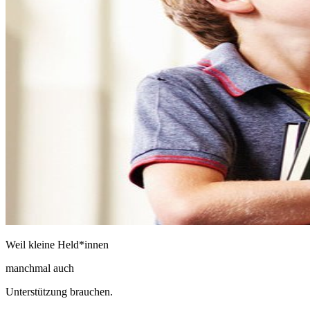
Weil kleine Held*innen
manchmal auch
Unterstützung brauchen.