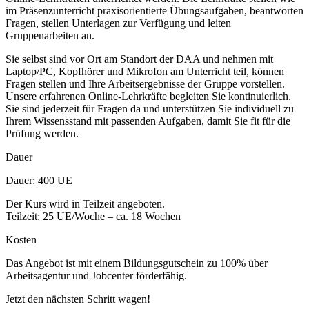
im Präsenzunterricht praxisorientierte Übungsaufgaben, beantworten
Fragen, stellen Unterlagen zur Verfügung und leiten
Gruppenarbeiten an.
Sie selbst sind vor Ort am Standort der DAA und nehmen mit
Laptop/PC, Kopfhörer und Mikrofon am Unterricht teil, können
Fragen stellen und Ihre Arbeitsergebnisse der Gruppe vorstellen.
Unsere erfahrenen Online-Lehrkräfte begleiten Sie kontinuierlich.
Sie sind jederzeit für Fragen da und unterstützen Sie individuell zu
Ihrem Wissensstand mit passenden Aufgaben, damit Sie fit für die
Prüfung werden.
Dauer
Dauer: 400 UE
Der Kurs wird in Teilzeit angeboten.
Teilzeit: 25 UE/Woche – ca. 18 Wochen
Kosten
Das Angebot ist mit einem Bildungsgutschein zu 100% über
Arbeitsagentur und Jobcenter förderfähig.
Jetzt den nächsten Schritt wagen!