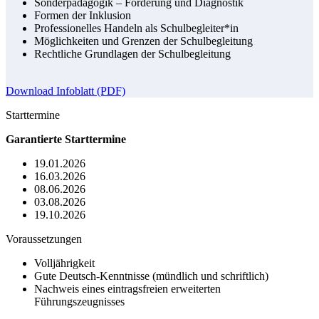
Sonderpädagogik – Förderung und Diagnostik
Formen der Inklusion
Professionelles Handeln als Schulbegleiter*in
Möglichkeiten und Grenzen der Schulbegleitung
Rechtliche Grundlagen der Schulbegleitung
Download Infoblatt (PDF)
Starttermine
Garantierte Starttermine
19.01.2026
16.03.2026
08.06.2026
03.08.2026
19.10.2026
Voraussetzungen
Volljährigkeit
Gute Deutsch-Kenntnisse (mündlich und schriftlich)
Nachweis eines eintragsfreien erweiterten
Führungszeugnisses