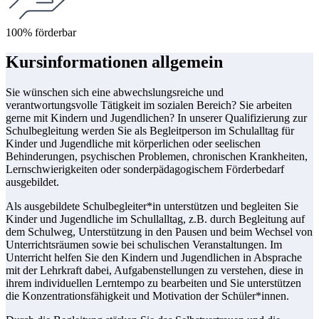
100% förderbar
Kursinformationen allgemein
Sie wünschen sich eine abwechslungsreiche und
verantwortungsvolle Tätigkeit im sozialen Bereich? Sie arbeiten
gerne mit Kindern und Jugendlichen? In unserer Qualifizierung zur
Schulbegleitung werden Sie als Begleitperson im Schulalltag für
Kinder und Jugendliche mit körperlichen oder seelischen
Behinderungen, psychischen Problemen, chronischen Krankheiten,
Lernschwierigkeiten oder sonderpädagogischem Förderbedarf
ausgebildet.
Als ausgebildete Schulbegleiter*in unterstützen und begleiten Sie
Kinder und Jugendliche im Schullalltag, z.B. durch Begleitung auf
dem Schulweg, Unterstützung in den Pausen und beim Wechsel von
Unterrichtsräumen sowie bei schulischen Veranstaltungen. Im
Unterricht helfen Sie den Kindern und Jugendlichen in Absprache
mit der Lehrkraft dabei, Aufgabenstellungen zu verstehen, diese in
ihrem individuellen Lerntempo zu bearbeiten und Sie unterstützen
die Konzentrationsfähigkeit und Motivation der Schüler*innen.