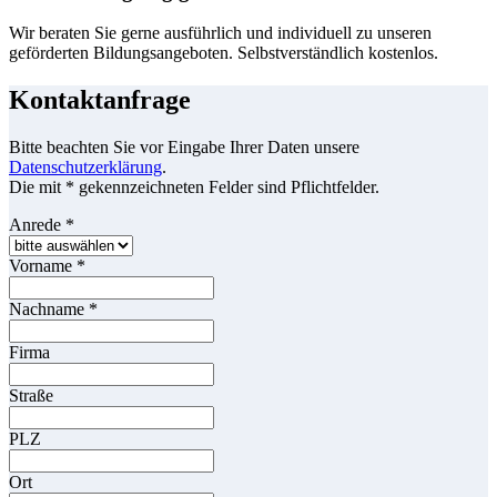
Wir beraten Sie gerne ausführlich und individuell zu unseren
geförderten Bildungsangeboten. Selbstverständlich kostenlos.
Kontaktanfrage
Bitte beachten Sie vor Eingabe Ihrer Daten unsere
Datenschutzerklärung
.
Die mit * gekennzeichneten Felder sind Pflichtfelder.
Anrede
*
Vorname
*
Nachname
*
Firma
Straße
PLZ
Ort