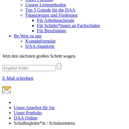
Unsere Lernmethoden
Top 5 Gründe für die DAA
Finanzierung und Förderung
Für Arbeitssuchende
Für Schüler*innen an Fachschulen
Für Berufstätige
Ihr Weg zu uns
Kontaktformular
DAA-Standorte
Jetzt den nächsten großen Schritt wagen.
E-Mail schreiben
Unser Angebot für Sie
Unser Portfolio
DAA Online
Schulbegleiter*in / Schulassistenz