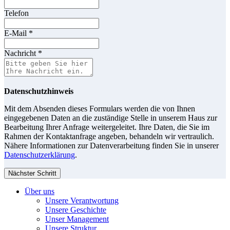
Telefon
E-Mail
*
Nachricht
*
Datenschutzhinweis
Mit dem Absenden dieses Formulars werden die von Ihnen
eingegebenen Daten an die zuständige Stelle in unserem Haus zur
Bearbeitung Ihrer Anfrage weitergeleitet. Ihre Daten, die Sie im
Rahmen der Kontaktanfrage angeben, behandeln wir vertraulich.
Nähere Informationen zur Datenverarbeitung finden Sie in unserer
Datenschutzerklärung
.
Nächster Schritt
Über uns
Unsere Verantwortung
Unsere Geschichte
Unser Management
Unsere Struktur