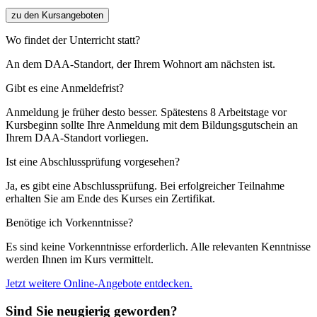
zu den Kursangeboten
Wo findet der Unterricht statt?
An dem DAA-Standort, der Ihrem Wohnort am nächsten ist.
Gibt es eine Anmeldefrist?
Anmeldung je früher desto besser. Spätestens 8 Arbeitstage vor
Kursbeginn sollte Ihre Anmeldung mit dem Bildungsgutschein an
Ihrem DAA-Standort vorliegen.
Ist eine Abschlussprüfung vorgesehen?
Ja, es gibt eine Abschlussprüfung. Bei erfolgreicher Teilnahme
erhalten Sie am Ende des Kurses ein Zertifikat.
Benötige ich Vorkenntnisse?
Es sind keine Vorkenntnisse erforderlich. Alle relevanten Kenntnisse
werden Ihnen im Kurs vermittelt.
Jetzt weitere Online-Angebote entdecken.
Sind Sie neugierig geworden?