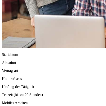
Startdatum
Ab sofort
Vertragsart
Honorarbasis
Umfang der Tätigkeit
Teilzeit (bis zu 20 Stunden)
Mobiles Arbeiten