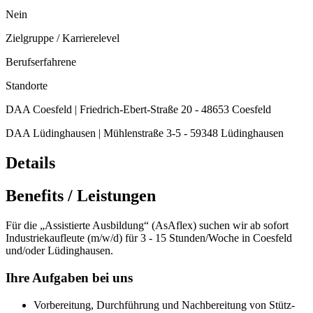
Nein
Zielgruppe / Karrierelevel
Berufserfahrene
Standorte
DAA Coesfeld | Friedrich-Ebert-Straße 20 - 48653 Coesfeld
DAA Lüdinghausen | Mühlenstraße 3-5 - 59348 Lüdinghausen
Details
Benefits / Leistungen
Für die „Assistierte Ausbildung“ (AsAflex) suchen wir ab sofort
Industriekaufleute (m/w/d) für 3 - 15 Stunden/Woche in Coesfeld
und/oder Lüdinghausen.
Ihre Aufgaben bei uns
Vorbereitung, Durchführung und Nachbereitung von Stütz-