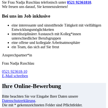
Sie Frau Nadja Ruschlau telefonisch unter
0521 92361810
.
Wir freuen uns darauf, Sie kennenzulernen!
Bei uns im Job inklusive
eine interessante und sinnstiftende Tätigkeit mit vielfältigen
Entwicklungsmöglichkeiten
interdisziplinärer Austausch mit Kolleg*innen
unterschiedlicher Berufsgruppen
eine offene und kollegiale Arbeitsatmosphäre
ein Team, das sich auf Sie freut
Ansprechpartner*in
Frau Nadja Ruschlau
0521 923618-10
E-Mail schreiben
Ihre Online-Bewerbung
Bitte beachten Sie vor Eingabe Ihrer Daten unsere
Datenschutzerklärung
.
Die mit * gekennzeichneten Felder sind Pflichtfelder.