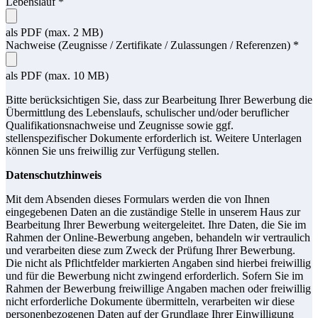
Lebenslauf
*
als PDF (max. 2 MB)
Nachweise (Zeugnisse / Zertifikate / Zulassungen / Referenzen)
*
als PDF (max. 10 MB)
Bitte berücksichtigen Sie, dass zur Bearbeitung Ihrer Bewerbung die
Übermittlung des Lebenslaufs, schulischer und/oder beruflicher
Qualifikationsnachweise und Zeugnisse sowie ggf.
stellenspezifischer Dokumente erforderlich ist. Weitere Unterlagen
können Sie uns freiwillig zur Verfügung stellen.
Datenschutzhinweis
Mit dem Absenden dieses Formulars werden die von Ihnen
eingegebenen Daten an die zuständige Stelle in unserem Haus zur
Bearbeitung Ihrer Bewerbung weitergeleitet. Ihre Daten, die Sie im
Rahmen der Online-Bewerbung angeben, behandeln wir vertraulich
und verarbeiten diese zum Zweck der Prüfung Ihrer Bewerbung.
Die nicht als Pflichtfelder markierten Angaben sind hierbei freiwillig
und für die Bewerbung nicht zwingend erforderlich. Sofern Sie im
Rahmen der Bewerbung freiwillige Angaben machen oder freiwillig
nicht erforderliche Dokumente übermitteln, verarbeiten wir diese
personenbezogenen Daten auf der Grundlage Ihrer Einwilligung