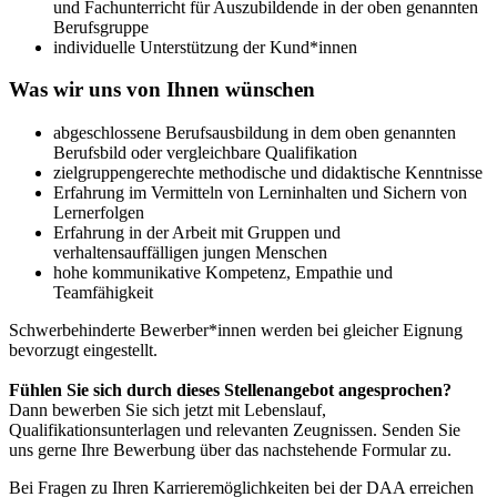
und Fachunterricht für Auszubildende in der oben genannten
Berufsgruppe
individuelle Unterstützung der Kund*innen
Was wir uns von Ihnen wünschen
abgeschlossene Berufsausbildung in dem oben genannten
Berufsbild oder vergleichbare Qualifikation
zielgruppengerechte methodische und didaktische Kenntnisse
Erfahrung im Vermitteln von Lerninhalten und Sichern von
Lernerfolgen
Erfahrung in der Arbeit mit Gruppen und
verhaltensauffälligen jungen Menschen
hohe kommunikative Kompetenz, Empathie und
Teamfähigkeit
Schwerbehinderte Bewerber*innen werden bei gleicher Eignung
bevorzugt eingestellt.
Fühlen Sie sich durch dieses Stellenangebot angesprochen?
Dann bewerben Sie sich jetzt mit Lebenslauf,
Qualifikationsunterlagen und relevanten Zeugnissen. Senden Sie
uns gerne Ihre Bewerbung über das nachstehende Formular zu.
Bei Fragen zu Ihren Karrieremöglichkeiten bei der DAA erreichen