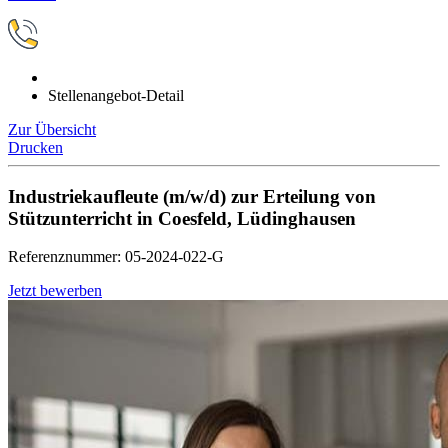
Stellenangebot-Detail
Zur Übersicht
Drucken
Industriekaufleute (m/w/d) zur Erteilung von
Stützunterricht in Coesfeld, Lüdinghausen
Referenznummer: 05-2024-022-G
Jetzt bewerben