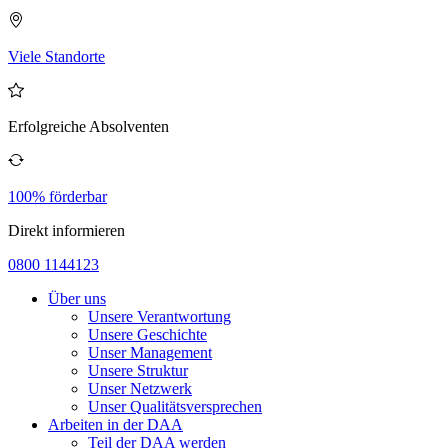
Viele Standorte
Erfolgreiche Absolventen
100% förderbar
Direkt informieren
0800 1144123
Über uns
Unsere Verantwortung
Unsere Geschichte
Unser Management
Unsere Struktur
Unser Netzwerk
Unser Qualitätsversprechen
Arbeiten in der DAA
Teil der DAA werden