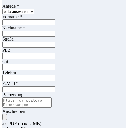
Anrede
*
Vorname
*
Nachname
*
Straße
PLZ
Ort
Telefon
E-Mail
*
Bemerkung
Anschreiben
als PDF (max. 2 MB)