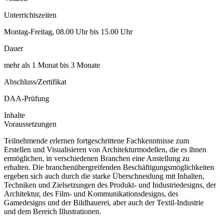
Unterrichtszeiten
Montag-Freitag, 08.00 Uhr bis 15.00 Uhr
Dauer
mehr als 1 Monat bis 3 Monate
Abschluss/Zertifikat
DAA-Prüfung
Inhalte
Voraussetzungen
Teilnehmende erlernen fortgeschrittene Fachkenntnisse zum
Erstellen und Visualisieren von Architekturmodellen, die es ihnen
ermöglichen, in verschiedenen Branchen eine Anstellung zu
erhalten. Die branchenübergreifenden Beschäftigungsmöglichkeiten
ergeben sich auch durch die starke Überschneidung mit Inhalten,
Techniken und Zielsetzungen des Produkt- und Industriedesigns, der
Architektur, des Film- und Kommunikationsdesigns, des
Gamedesigns und der Bildhauerei, aber auch der Textil-Industrie
und dem Bereich Illustrationen.