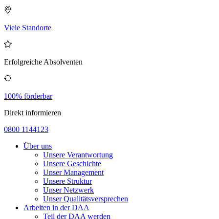
Viele Standorte
Erfolgreiche Absolventen
100% förderbar
Direkt informieren
0800 1144123
Über uns
Unsere Verantwortung
Unsere Geschichte
Unser Management
Unsere Struktur
Unser Netzwerk
Unser Qualitätsversprechen
Arbeiten in der DAA
Teil der DAA werden