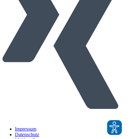
Impressum
Datenschutz