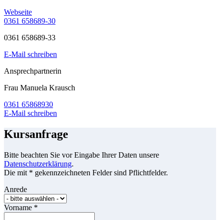
Webseite
0361 658689-30
0361 658689-33
E-Mail schreiben
Ansprechpartnerin
Frau Manuela Krausch
0361 65868930
E-Mail schreiben
Kursanfrage
Bitte beachten Sie vor Eingabe Ihrer Daten unsere
Datenschutzerklärung
.
Die mit * gekennzeichneten Felder sind Pflichtfelder.
Anrede
Vorname
*