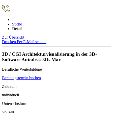
Suche
Detail
Zur Übersicht
Drucken
Per E-Mail senden
3D / CGI Architekturvisualisierung in der 3D-
Software Autodesk 3Ds Max
Berufliche Weiterbildung
Beratungstermin buchen
Zeitraum
individuell
Unterrichtsform
Vollzeit