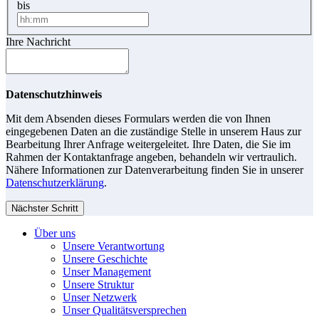
bis
Ihre Nachricht
Datenschutzhinweis
Mit dem Absenden dieses Formulars werden die von Ihnen
eingegebenen Daten an die zuständige Stelle in unserem Haus zur
Bearbeitung Ihrer Anfrage weitergeleitet. Ihre Daten, die Sie im
Rahmen der Kontaktanfrage angeben, behandeln wir vertraulich.
Nähere Informationen zur Datenverarbeitung finden Sie in unserer
Datenschutzerklärung
.
Nächster Schritt
Über uns
Unsere Verantwortung
Unsere Geschichte
Unser Management
Unsere Struktur
Unser Netzwerk
Unser Qualitätsversprechen