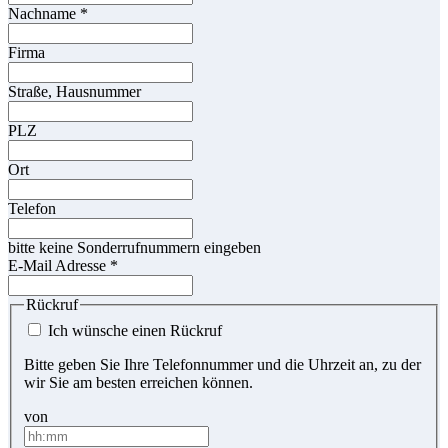
Nachname
*
Firma
Straße, Hausnummer
PLZ
Ort
Telefon
bitte keine Sonderrufnummern eingeben
E-Mail Adresse
*
Rückruf
Ich wünsche einen Rückruf
Bitte geben Sie Ihre Telefonnummer und die Uhrzeit an, zu der
wir Sie am besten erreichen können.
von