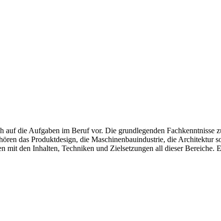
ich auf die Aufgaben im Beruf vor. Die grundlegenden Fachkenntnisse z
hören das Produktdesign, die Maschinenbauindustrie, die Architektur
n mit den Inhalten, Techniken und Zielsetzungen all dieser Bereiche. E