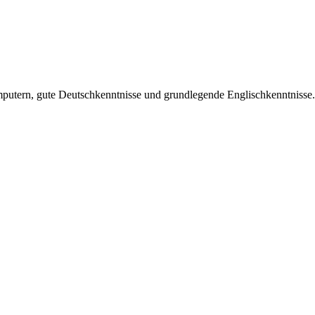
tern, gute Deutschkenntnisse und grundlegende Englischkenntnisse. 