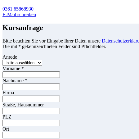
0361 65868930
E-Mail schreiben
Kursanfrage
Bitte beachten Sie vor Eingabe Ihrer Daten unsere
Datenschutzerklär
Die mit * gekennzeichneten Felder sind Pflichtfelder.
Anrede
Vorname
*
Nachname
*
Firma
Straße, Hausnummer
PLZ
Ort