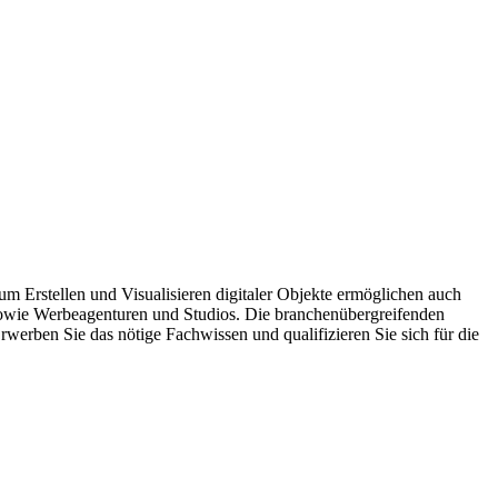
um Erstellen und Visualisieren digitaler Objekte ermöglichen auch
 sowie Werbeagenturen und Studios. Die branchenübergreifenden
rwerben Sie das nötige Fachwissen und qualifizieren Sie sich für die