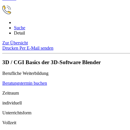
Suche
Detail
Zur Übersicht
Drucken
Per E-Mail senden
3D / CGI Basics der 3D-Software Blender
Berufliche Weiterbildung
Beratungstermin buchen
Zeitraum
individuell
Unterrichtsform
Vollzeit