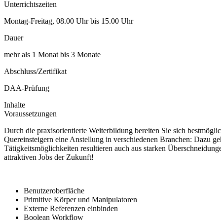
Unterrichtszeiten
Montag-Freitag, 08.00 Uhr bis 15.00 Uhr
Dauer
mehr als 1 Monat bis 3 Monate
Abschluss/Zertifikat
DAA-Prüfung
Inhalte
Voraussetzungen
Durch die praxisorientierte Weiterbildung bereiten Sie sich bestmögl
Quereinsteigern eine Anstellung in verschiedenen Branchen: Dazu ge
Tätigkeitsmöglichkeiten resultieren auch aus starken Überschneidunge
attraktiven Jobs der Zukunft!
Benutzeroberfläche
Primitive Körper und Manipulatoren
Externe Referenzen einbinden
Boolean Workflow