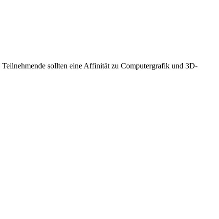
Teilnehmende sollten eine Affinität zu Computergrafik und 3D-