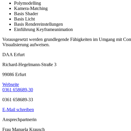
Polymodelling
Kamera-Matching
Basis Shader
Basis Licht
Basis Rendereinstellungen
Einführung Keyframeanimation
Vorausgesetzt werden grundlegende Fähigkeiten im Umgang mit Compu
Visualisierung aufweisen.
DAA Erfurt
Richard-Hegelmann-Straße 3
99086 Erfurt
Webseite
0361 658689-30
0361 658689-33
E-Mail schreiben
Ansprechpartnerin
Frau Manuela Krausch