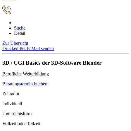
Suche
Detail
Zur Übersicht
Drucken
Per E-Mail senden
3D / CGI Basics der 3D-Software Blender
Berufliche Weiterbildung
Beratungstermin buchen
Zeitraum
individuell
Unterrichtsform
Vollzeit oder Teilzeit