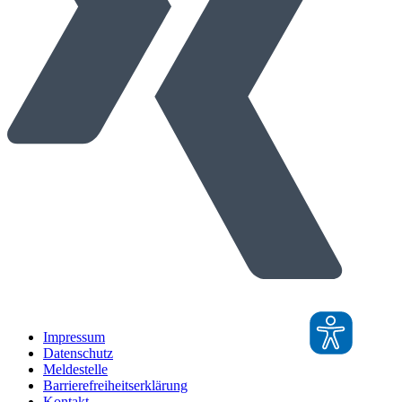
Impressum
Datenschutz
Meldestelle
Barrierefreiheitserklärung
Kontakt