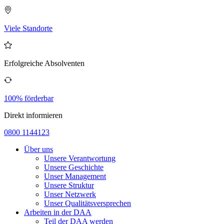
Viele Standorte
Erfolgreiche Absolventen
100% förderbar
Direkt informieren
0800 1144123
Über uns
Unsere Verantwortung
Unsere Geschichte
Unser Management
Unsere Struktur
Unser Netzwerk
Unser Qualitätsversprechen
Arbeiten in der DAA
Teil der DAA werden