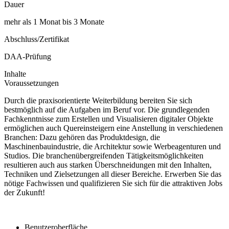
Dauer
mehr als 1 Monat bis 3 Monate
Abschluss/Zertifikat
DAA-Prüfung
Inhalte
Voraussetzungen
Durch die praxisorientierte Weiterbildung bereiten Sie sich
bestmöglich auf die Aufgaben im Beruf vor. Die grundlegenden
Fachkenntnisse zum Erstellen und Visualisieren digitaler Objekte
ermöglichen auch Quereinsteigern eine Anstellung in verschiedenen
Branchen: Dazu gehören das Produktdesign, die
Maschinenbauindustrie, die Architektur sowie Werbeagenturen und
Studios. Die branchenübergreifenden Tätigkeitsmöglichkeiten
resultieren auch aus starken Überschneidungen mit den Inhalten,
Techniken und Zielsetzungen all dieser Bereiche. Erwerben Sie das
nötige Fachwissen und qualifizieren Sie sich für die attraktiven Jobs
der Zukunft!
Benutzeroberfläche