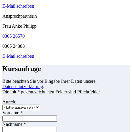
E-Mail schreiben
Ansprechpartnerin
Frau Anke Philipp
0365 26570
0365 24388
E-Mail schreiben
Kursanfrage
Bitte beachten Sie vor Eingabe Ihrer Daten unsere
Datenschutzerklärung
.
Die mit * gekennzeichneten Felder sind Pflichtfelder.
Anrede
Vorname
*
Nachname
*