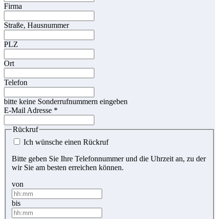
Firma
Straße, Hausnummer
PLZ
Ort
Telefon
bitte keine Sonderrufnummern eingeben
E-Mail Adresse
*
Rückruf
Ich wünsche einen Rückruf
Bitte geben Sie Ihre Telefonnummer und die Uhrzeit an, zu der
wir Sie am besten erreichen können.
von
bis