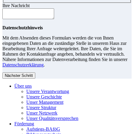
Ihre Nachricht
Datenschutzhinweis
Mit dem Absenden dieses Formulars werden die von Ihnen
eingegebenen Daten an die zuständige Stelle in unserem Haus zur
Bearbeitung Ihrer Anfrage weitergeleitet. Ihre Daten, die Sie im
Rahmen der Kontaktanfrage angeben, behandeln wir vertraulich.
Nähere Informationen zur Datenverarbeitung finden Sie in unserer
Datenschutzerklärung
.
Nächster Schritt
Über uns
Unsere Verantwortung
Unsere Geschichte
Unser Management
Unsere Struktur
Unser Netzwerk
Unser Qualitätsversprechen
Förderung
Aufstiegs-BAföG