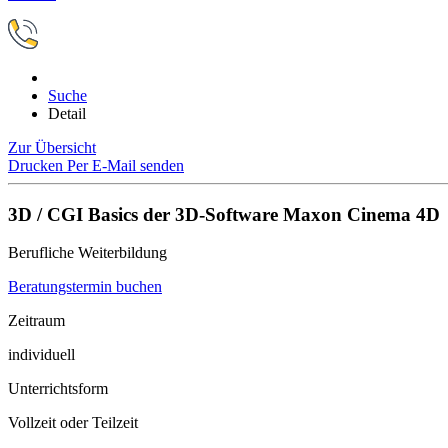
Suche
Detail
Zur Übersicht
Drucken
Per E-Mail senden
3D / CGI Basics der 3D-Software Maxon Cinema 4D
Berufliche Weiterbildung
Beratungstermin buchen
Zeitraum
individuell
Unterrichtsform
Vollzeit oder Teilzeit