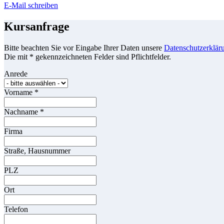
E-Mail schreiben
Kursanfrage
Bitte beachten Sie vor Eingabe Ihrer Daten unsere
Datenschutzerklär
Die mit * gekennzeichneten Felder sind Pflichtfelder.
Anrede
Vorname
*
Nachname
*
Firma
Straße, Hausnummer
PLZ
Ort
Telefon