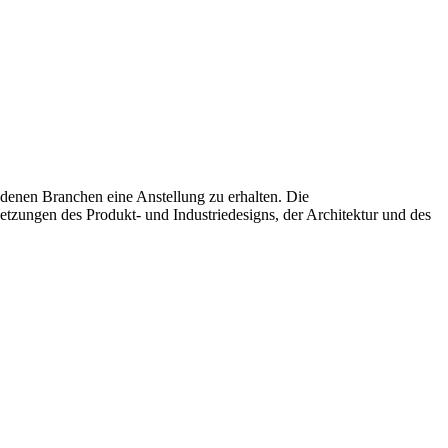
edenen Branchen eine Anstellung zu erhalten. Die
tzungen des Produkt- und Industriedesigns, der Architektur und des