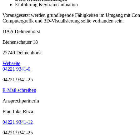
Einführung Keyframeanimation
Vorausgesetzt werden grundlegende Fähigkeiten im Umgang mit Compu
Computergrafik und 3D-Visualisierung sollte vorhanden sein.
DAA Delmenhorst
Bienenschauer 18
27749 Delmenhorst
Webseite
04221 9341-0
04221 9341-25
E-Mail schreiben
Ansprechpartnerin
Frau Inka Ruza
04221 9341-12
04221 9341-25