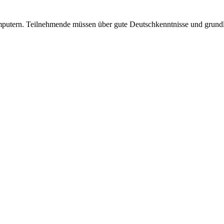
tern. Teilnehmende müssen über gute Deutschkenntnisse und grundleg