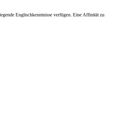
ende Englischkenntnisse verfügen. Eine Affinität zu