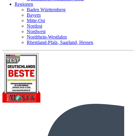
Regionen
Baden Württemberg
Bayern
Mitte-Ost
Nordost
Nordwest
Nordrhein-Westfalen
Rheinland-Pfalz, Saarland, Hessen