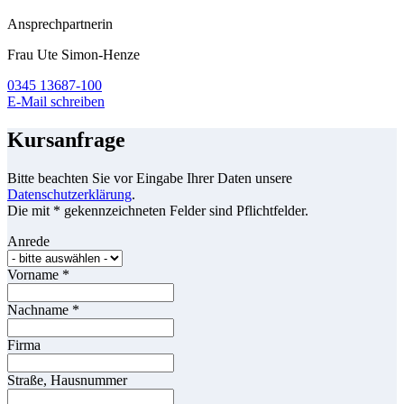
Ansprechpartnerin
Frau Ute Simon-Henze
0345 13687-100
E-Mail schreiben
Kursanfrage
Bitte beachten Sie vor Eingabe Ihrer Daten unsere
Datenschutzerklärung
.
Die mit * gekennzeichneten Felder sind Pflichtfelder.
Anrede
Vorname
*
Nachname
*
Firma
Straße, Hausnummer