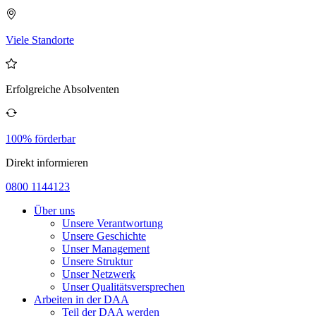
Viele Standorte
Erfolgreiche Absolventen
100% förderbar
Direkt informieren
0800 1144123
Über uns
Unsere Verantwortung
Unsere Geschichte
Unser Management
Unsere Struktur
Unser Netzwerk
Unser Qualitätsversprechen
Arbeiten in der DAA
Teil der DAA werden