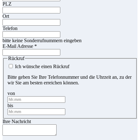
PLZ
Ort
Telefon
bitte keine Sonderrufnummern eingeben
E-Mail Adresse
*
Rückruf
Ich wünsche einen Rückruf
Bitte geben Sie Ihre Telefonnummer und die Uhrzeit an, zu der
wir Sie am besten erreichen können.
von
bis
Ihre Nachricht