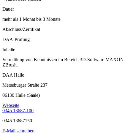
Dauer
mehr als 1 Monat bis 3 Monate
Abschluss/Zertifikat
DAA-Prüfung
Inhalte
Vermittlung von Kenntnissen im Bereich 3D-Software MAXON
ZBrush.
DAA Halle
Merseburger Straße 237
06130 Halle (Saale)
Webseite
0345 13687-100
0345 13687150
E-Mail schreiben