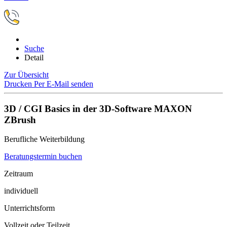
Suche
Detail
Zur Übersicht
Drucken
Per E-Mail senden
3D / CGI Basics in der 3D-Software MAXON
ZBrush
Berufliche Weiterbildung
Beratungstermin buchen
Zeitraum
individuell
Unterrichtsform
Vollzeit oder Teilzeit