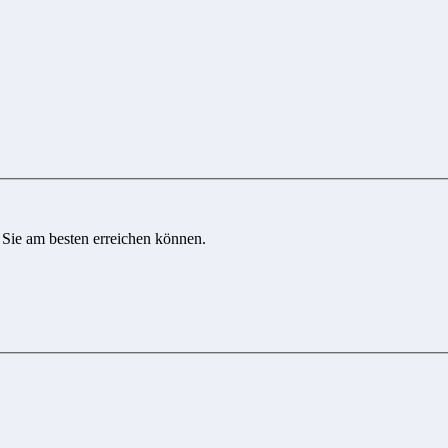
 Sie am besten erreichen können.