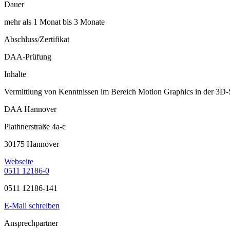
Dauer
mehr als 1 Monat bis 3 Monate
Abschluss/Zertifikat
DAA-Prüfung
Inhalte
Vermittlung von Kenntnissen im Bereich Motion Graphics in der 3D-
DAA Hannover
Plathnerstraße 4a-c
30175 Hannover
Webseite
0511 12186-0
0511 12186-141
E-Mail schreiben
Ansprechpartner