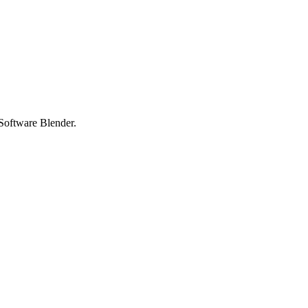
Software Blender.