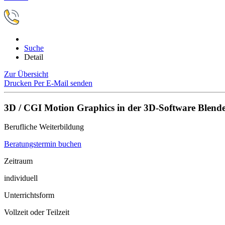
Suche
Detail
Zur Übersicht
Drucken
Per E-Mail senden
3D / CGI Motion Graphics in der 3D-Software Blend
Berufliche Weiterbildung
Beratungstermin buchen
Zeitraum
individuell
Unterrichtsform
Vollzeit oder Teilzeit