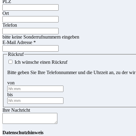
PLZ
Ort
Telefon
bitte keine Sonderrufnummern eingeben
E-Mail Adresse
*
Rückruf
Ich wünsche einen Rückruf
Bitte geben Sie Ihre Telefonnummer und die Uhrzeit an, zu der wir
von
bis
Ihre Nachricht
Datenschutzhinweis