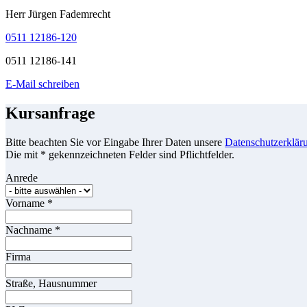
Herr Jürgen Fademrecht
0511 12186-120
0511 12186-141
E-Mail schreiben
Kursanfrage
Bitte beachten Sie vor Eingabe Ihrer Daten unsere
Datenschutzerklär
Die mit * gekennzeichneten Felder sind Pflichtfelder.
Anrede
Vorname
*
Nachname
*
Firma
Straße, Hausnummer