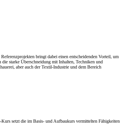
 Referenzprojekten bringt dabei einen entscheidenden Vorteil, um
 die starke Überschneidung mit Inhalten, Techniken und
auerei, aber auch der Textil-Industrie und dem Bereich
urs setzt die im Basis- und Aufbaukurs vermittelten Fähigkeiten