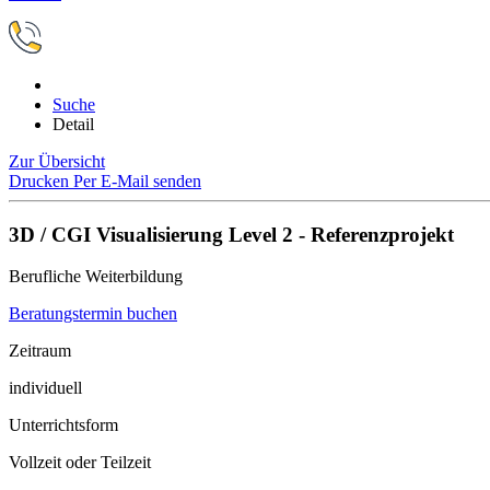
Suche
Detail
Zur Übersicht
Drucken
Per E-Mail senden
3D / CGI Visualisierung Level 2 - Referenzprojekt
Berufliche Weiterbildung
Beratungstermin buchen
Zeitraum
individuell
Unterrichtsform
Vollzeit oder Teilzeit