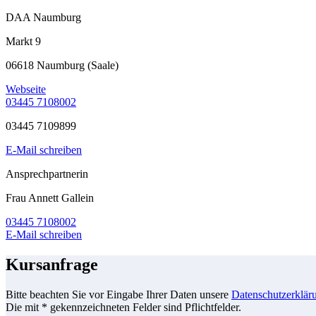
DAA Naumburg
Markt 9
06618 Naumburg (Saale)
Webseite
03445 7108002
03445 7109899
E-Mail schreiben
Ansprechpartnerin
Frau Annett Gallein
03445 7108002
E-Mail schreiben
Kursanfrage
Bitte beachten Sie vor Eingabe Ihrer Daten unsere
Datenschutzerklär
Die mit * gekennzeichneten Felder sind Pflichtfelder.