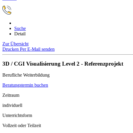
Suche
Detail
Zur Übersicht
Drucken
Per E-Mail senden
3D / CGI Visualisierung Level 2 - Referenzprojekt
Berufliche Weiterbildung
Beratungstermin buchen
Zeitraum
individuell
Unterrichtsform
Vollzeit oder Teilzeit