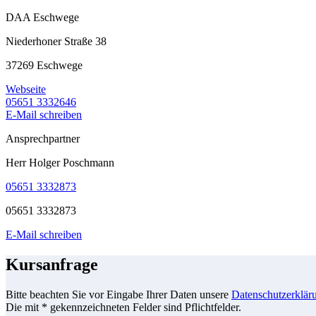
DAA Eschwege
Niederhoner Straße 38
37269 Eschwege
Webseite
05651 3332646
E-Mail schreiben
Ansprechpartner
Herr Holger Poschmann
05651 3332873
05651 3332873
E-Mail schreiben
Kursanfrage
Bitte beachten Sie vor Eingabe Ihrer Daten unsere
Datenschutzerklär
Die mit * gekennzeichneten Felder sind Pflichtfelder.