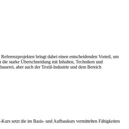
 Referenzprojekten bringt dabei einen entscheidenden Vorteil, um
 die starke Überschneidung mit Inhalten, Techniken und
auerei, aber auch der Textil-Industrie und dem Bereich
urs setzt die im Basis- und Aufbaukurs vermittelten Fähigkeiten