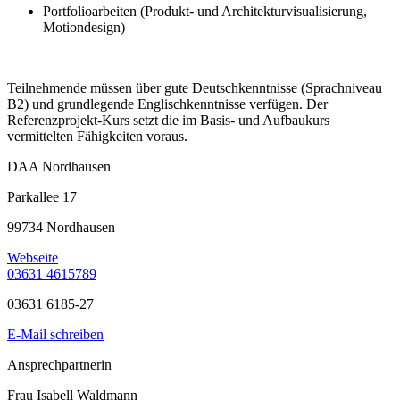
Portfolioarbeiten (Produkt- und Architekturvisualisierung,
Motiondesign)
Teilnehmende müssen über gute Deutschkenntnisse (Sprachniveau
B2) und grundlegende Englischkenntnisse verfügen. Der
Referenzprojekt-Kurs setzt die im Basis- und Aufbaukurs
vermittelten Fähigkeiten voraus.
DAA Nordhausen
Parkallee 17
99734 Nordhausen
Webseite
03631 4615789
03631 6185-27
E-Mail schreiben
Ansprechpartnerin
Frau Isabell Waldmann