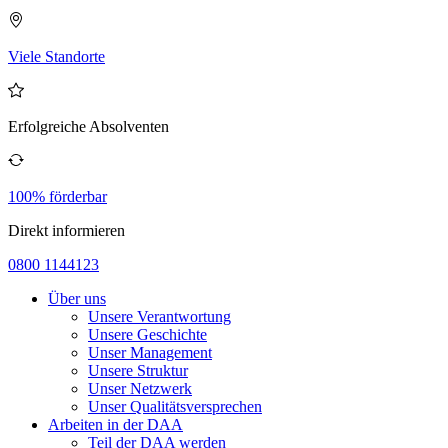
Viele Standorte
Erfolgreiche Absolventen
100% förderbar
Direkt informieren
0800 1144123
Über uns
Unsere Verantwortung
Unsere Geschichte
Unser Management
Unsere Struktur
Unser Netzwerk
Unser Qualitätsversprechen
Arbeiten in der DAA
Teil der DAA werden