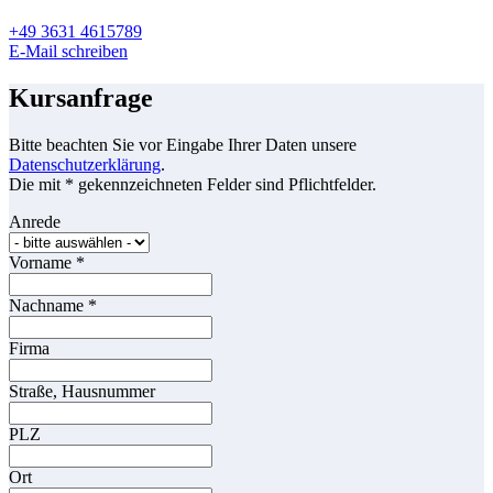
+49 3631 4615789
E-Mail schreiben
Kursanfrage
Bitte beachten Sie vor Eingabe Ihrer Daten unsere
Datenschutzerklärung
.
Die mit * gekennzeichneten Felder sind Pflichtfelder.
Anrede
Vorname
*
Nachname
*
Firma
Straße, Hausnummer
PLZ
Ort