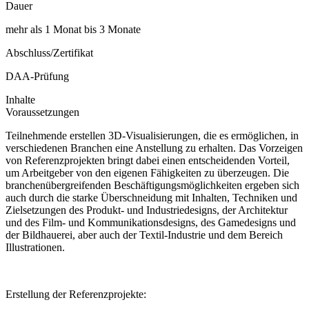
Dauer
mehr als 1 Monat bis 3 Monate
Abschluss/Zertifikat
DAA-Prüfung
Inhalte
Voraussetzungen
Teilnehmende erstellen 3D-Visualisierungen, die es ermöglichen, in
verschiedenen Branchen eine Anstellung zu erhalten. Das Vorzeigen
von Referenzprojekten bringt dabei einen entscheidenden Vorteil,
um Arbeitgeber von den eigenen Fähigkeiten zu überzeugen. Die
branchenübergreifenden Beschäftigungsmöglichkeiten ergeben sich
auch durch die starke Überschneidung mit Inhalten, Techniken und
Zielsetzungen des Produkt- und Industriedesigns, der Architektur
und des Film- und Kommunikationsdesigns, des Gamedesigns und
der Bildhauerei, aber auch der Textil-Industrie und dem Bereich
Illustrationen.
Erstellung der Referenzprojekte: