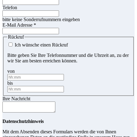
Telefon
bitte keine Sonderrufnummern eingeben
E-Mail Adresse
*
Rückruf
Ich wünsche einen Rückruf
Bitte geben Sie Ihre Telefonnummer und die Uhrzeit an, zu der
wir Sie am besten erreichen können.
von
bis
Ihre Nachricht
Datenschutzhinweis
Mit dem Absenden dieses Formulars werden die von Ihnen