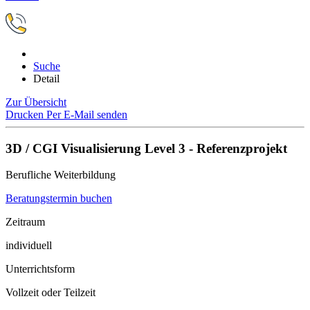
Suche
Detail
Zur Übersicht
Drucken
Per E-Mail senden
3D / CGI Visualisierung Level 3 - Referenzprojekt
Berufliche Weiterbildung
Beratungstermin buchen
Zeitraum
individuell
Unterrichtsform
Vollzeit oder Teilzeit