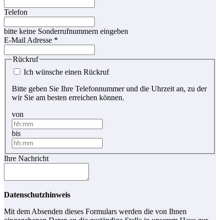
Telefon
bitte keine Sonderrufnummern eingeben
E-Mail Adresse
*
Rückruf
Ich wünsche einen Rückruf
Bitte geben Sie Ihre Telefonnummer und die Uhrzeit an, zu der
wir Sie am besten erreichen können.
von
bis
Ihre Nachricht
Datenschutzhinweis
Mit dem Absenden dieses Formulars werden die von Ihnen