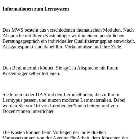
Informationen zum Lernsystem
Das MWS besteht aus verschiedenen thematischen Modulen. Nach
Absprache mit Ihrem Kostenträger wird in einem persönlichen
Beratungsgespräch ein individueller Qualifizierungsplan entwickelt.
Ausgangspunkt sind dabei Ihre Vorkenntnisse und Ihre Ziele.
Den Beginntermin können Sie ggf. in Absprache mit Ihrem
Kostenträger selber festlegen.
Sie lernen in der DAA mit den Lernmethoden, die zu Ihrem
Lerntypus passen, und nutzen moderne Lernmaterialien. Dabei
werden Sie vor Ort von Lernberater*innen betreut und von
Dozent*innen unterrichtet.
Die Kosten können beim Vorliegen der individuellen
Voraussetzungen von der Agentur für Arbeit, dem Jobcenter, der