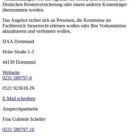
Deutschen Rentenversicherung oder einem anderen Kostenträger
übernommen werden.
Das Angebot richtet sich an Personen, die Kenntnisse im
Fachbereich Steuerrecht erlernen wollen oder Ihre Vorkenntnisse
aktualisieren und verfeinern wollen.
DAA Dortmund
Hohe Straße 1-3
44139 Dortmund
Webseite
0231 589797-0
0521 923618-29
E-Mail schreiben
Ansprechpartnerin
Frau Gabriele Scheller
0231 589797-10