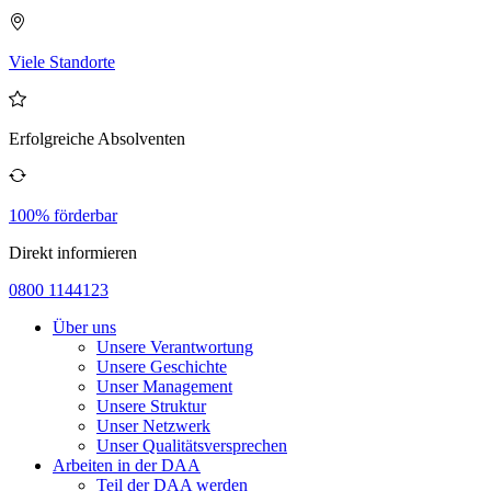
Viele Standorte
Erfolgreiche Absolventen
100% förderbar
Direkt informieren
0800 1144123
Über uns
Unsere Verantwortung
Unsere Geschichte
Unser Management
Unsere Struktur
Unser Netzwerk
Unser Qualitätsversprechen
Arbeiten in der DAA
Teil der DAA werden