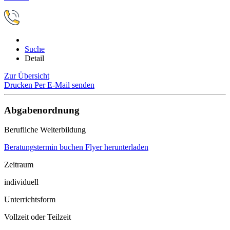
Suche
Detail
Zur Übersicht
Drucken
Per E-Mail senden
Abgabenordnung
Berufliche Weiterbildung
Beratungstermin buchen
Flyer herunterladen
Zeitraum
individuell
Unterrichtsform
Vollzeit oder Teilzeit