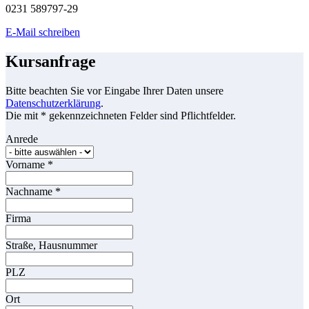
0231 589797-29
E-Mail schreiben
Kursanfrage
Bitte beachten Sie vor Eingabe Ihrer Daten unsere
Datenschutzerklärung
.
Die mit * gekennzeichneten Felder sind Pflichtfelder.
Anrede
Vorname
*
Nachname
*
Firma
Straße, Hausnummer
PLZ
Ort