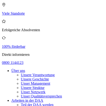
Viele Standorte
Erfolgreiche Absolventen
100% förderbar
Direkt informieren
0800 1144123
Über uns
Unsere Verantwortung
Unsere Geschichte
Unser Management
Unsere Struktur
Unser Netzwerk
Unser Qualitätsversprechen
Arbeiten in der DAA
Teil der DAA werden