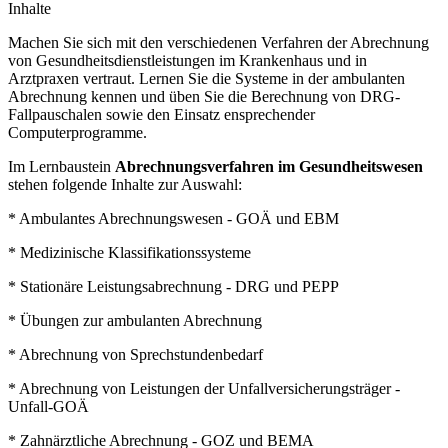
Inhalte
Machen Sie sich mit den verschiedenen Verfahren der Abrechnung
von Gesundheitsdienstleistungen im Krankenhaus und in
Arztpraxen vertraut. Lernen Sie die Systeme in der ambulanten
Abrechnung kennen und üben Sie die Berechnung von DRG-
Fallpauschalen sowie den Einsatz ensprechender
Computerprogramme.
Im Lernbaustein
Abrechnungsverfahren im Gesundheitswesen
stehen folgende Inhalte zur Auswahl:
* Ambulantes Abrechnungswesen - GOÄ und EBM
* Medizinische Klassifikationssysteme
* Stationäre Leistungsabrechnung - DRG und PEPP
* Übungen zur ambulanten Abrechnung
* Abrechnung von Sprechstundenbedarf
* Abrechnung von Leistungen der Unfallversicherungsträger -
Unfall-GOÄ
* Zahnärztliche Abrechnung - GOZ und BEMA