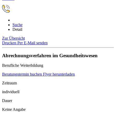
Suche
Detail
Zur Übersicht
Drucken
Per E-Mail senden
Abrechnungsverfahren im Gesundheitswesen
Berufliche Weiterbildung
Beratungstermin buchen
Flyer herunterladen
Zeitraum
individuell
Dauer
Keine Angabe