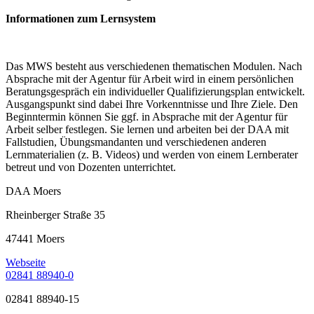
Informationen zum Lernsystem
Das MWS besteht aus verschiedenen thematischen Modulen. Nach
Absprache mit der Agentur für Arbeit wird in einem persönlichen
Beratungsgespräch ein individueller Qualifizierungsplan entwickelt.
Ausgangspunkt sind dabei Ihre Vorkenntnisse und Ihre Ziele. Den
Beginntermin können Sie ggf. in Absprache mit der Agentur für
Arbeit selber festlegen. Sie lernen und arbeiten bei der DAA mit
Fallstudien, Übungsmandanten und verschiedenen anderen
Lernmaterialien (z. B. Videos) und werden von einem Lernberater
betreut und von Dozenten unterrichtet.
DAA Moers
Rheinberger Straße 35
47441 Moers
Webseite
02841 88940-0
02841 88940-15