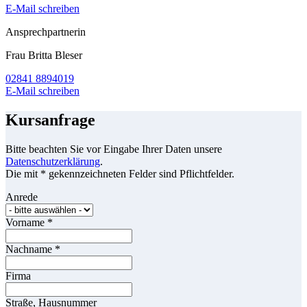
E-Mail schreiben
Ansprechpartnerin
Frau Britta Bleser
02841 8894019
E-Mail schreiben
Kursanfrage
Bitte beachten Sie vor Eingabe Ihrer Daten unsere
Datenschutzerklärung
.
Die mit * gekennzeichneten Felder sind Pflichtfelder.
Anrede
Vorname
*
Nachname
*
Firma
Straße, Hausnummer