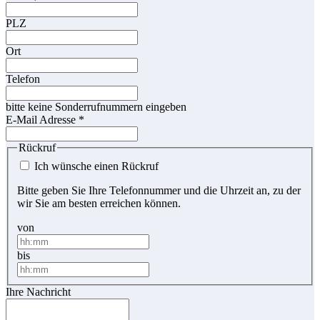
PLZ
Ort
Telefon
bitte keine Sonderrufnummern eingeben
E-Mail Adresse
*
Rückruf
Ich wünsche einen Rückruf
Bitte geben Sie Ihre Telefonnummer und die Uhrzeit an, zu der
wir Sie am besten erreichen können.
von
bis
Ihre Nachricht