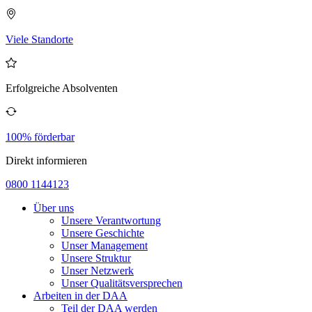
Viele Standorte
Erfolgreiche Absolventen
100% förderbar
Direkt informieren
0800 1144123
Über uns
Unsere Verantwortung
Unsere Geschichte
Unser Management
Unsere Struktur
Unser Netzwerk
Unser Qualitätsversprechen
Arbeiten in der DAA
Teil der DAA werden