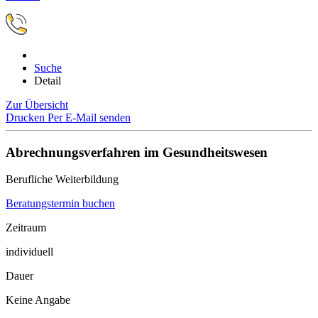
Suche
Detail
Zur Übersicht
Drucken
Per E-Mail senden
Abrechnungsverfahren im Gesundheitswesen
Berufliche Weiterbildung
Beratungstermin buchen
Zeitraum
individuell
Dauer
Keine Angabe