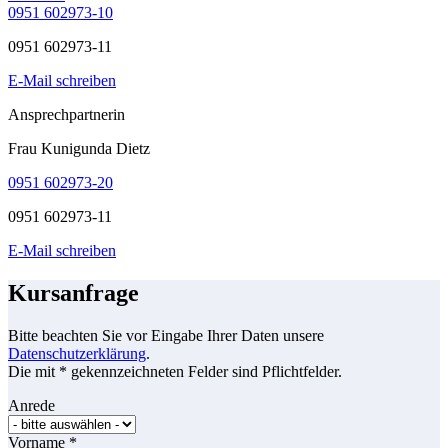
0951 602973-10
0951 602973-11
E-Mail schreiben
Ansprechpartnerin
Frau Kunigunda Dietz
0951 602973-20
0951 602973-11
E-Mail schreiben
Kursanfrage
Bitte beachten Sie vor Eingabe Ihrer Daten unsere
Datenschutzerklärung
.
Die mit * gekennzeichneten Felder sind Pflichtfelder.
Anrede
Vorname
*