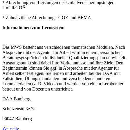
* Abrechnung von Leistungen der Unfallversicherungsträger -
Unfall-GOÄ
* Zahnärztliche Abrechnung - GOZ und BEMA
Informationen zum Lernsystem
Das MWS besteht aus verschiedenen thematischen Modulen. Nach
Absprache mit der Agentur für Arbeit wird in einem persönlichen
Beratungsgespräch ein individueller Qualifizierungsplan entwickelt.
Ausgangspunkt sind dabei Ihre Vorkenntnisse und Ihre Ziele. Den
Beginntermin können Sie ggf. in Absprache mit der Agentur für
Arbeit selber festlegen. Sie lernen und arbeiten bei der DAA mit
Fallstudien, Übungsmandanten und verschiedenen anderen
Lernmaterialien (z. B. Videos) und werden von einem Lernberater
betreut und von Dozenten unterrichtet.
DAA Bamberg
Schützenstraße 7a
96047 Bamberg
Webseite