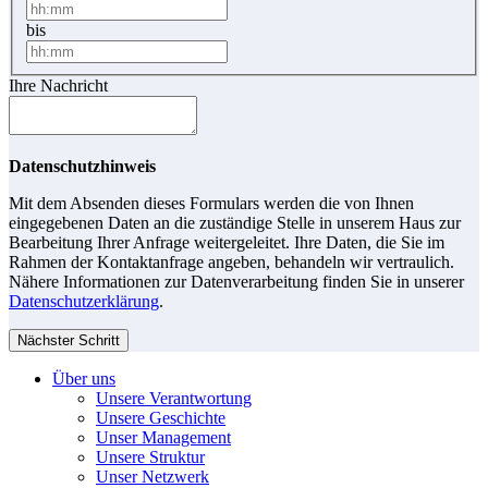
bis
Ihre Nachricht
Datenschutzhinweis
Mit dem Absenden dieses Formulars werden die von Ihnen
eingegebenen Daten an die zuständige Stelle in unserem Haus zur
Bearbeitung Ihrer Anfrage weitergeleitet. Ihre Daten, die Sie im
Rahmen der Kontaktanfrage angeben, behandeln wir vertraulich.
Nähere Informationen zur Datenverarbeitung finden Sie in unserer
Datenschutzerklärung
.
Nächster Schritt
Über uns
Unsere Verantwortung
Unsere Geschichte
Unser Management
Unsere Struktur
Unser Netzwerk