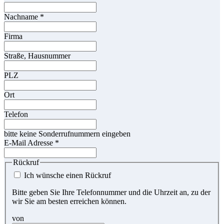
Nachname
*
Firma
Straße, Hausnummer
PLZ
Ort
Telefon
bitte keine Sonderrufnummern eingeben
E-Mail Adresse
*
Rückruf
Ich wünsche einen Rückruf
Bitte geben Sie Ihre Telefonnummer und die Uhrzeit an, zu der
wir Sie am besten erreichen können.
von