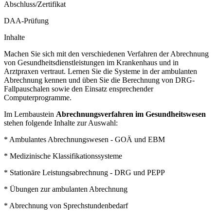
Abschluss/Zertifikat
DAA-Prüfung
Inhalte
Machen Sie sich mit den verschiedenen Verfahren der Abrechnung
von Gesundheitsdienstleistungen im Krankenhaus und in
Arztpraxen vertraut. Lernen Sie die Systeme in der ambulanten
Abrechnung kennen und üben Sie die Berechnung von DRG-
Fallpauschalen sowie den Einsatz ensprechender
Computerprogramme.
Im Lernbaustein
Abrechnungsverfahren im Gesundheitswesen
stehen folgende Inhalte zur Auswahl:
* Ambulantes Abrechnungswesen - GOÄ und EBM
* Medizinische Klassifikationssysteme
* Stationäre Leistungsabrechnung - DRG und PEPP
* Übungen zur ambulanten Abrechnung
* Abrechnung von Sprechstundenbedarf