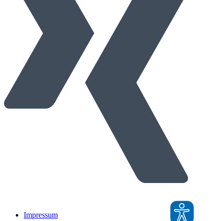
Impressum