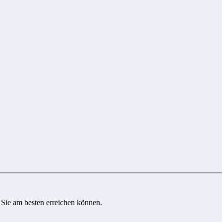
 Sie am besten erreichen können.