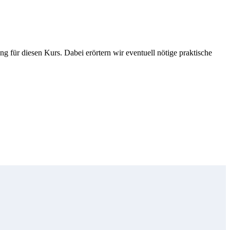
für diesen Kurs. Dabei erörtern wir eventuell nötige praktische