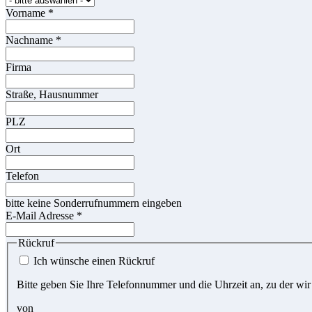
Vorname
*
Nachname
*
Firma
Straße, Hausnummer
PLZ
Ort
Telefon
bitte keine Sonderrufnummern eingeben
E-Mail Adresse
*
Rückruf
Ich wünsche einen Rückruf
Bitte geben Sie Ihre Telefonnummer und die Uhrzeit an, zu der wir
von