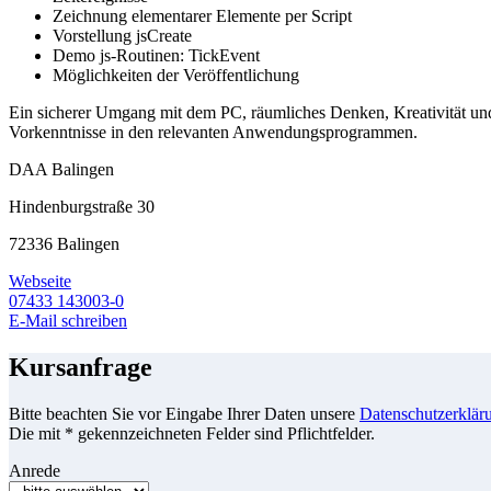
Zeichnung elementarer Elemente per Script
Vorstellung jsCreate
Demo js-Routinen: TickEvent
Möglichkeiten der Veröffentlichung
Ein sicherer Umgang mit dem PC, räumliches Denken, Kreativität und
Vorkenntnisse in den relevanten Anwendungsprogrammen.
DAA Balingen
Hindenburgstraße 30
72336 Balingen
Webseite
07433 143003-0
E-Mail schreiben
Kursanfrage
Bitte beachten Sie vor Eingabe Ihrer Daten unsere
Datenschutzerklär
Die mit * gekennzeichneten Felder sind Pflichtfelder.
Anrede