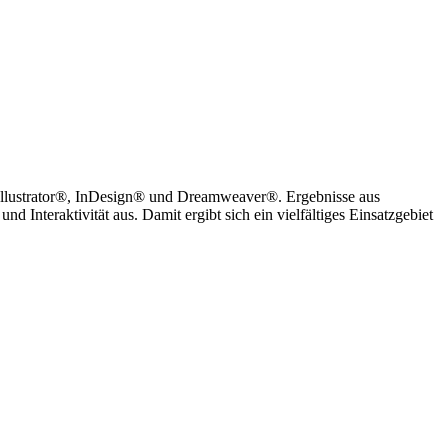
Illustrator®, InDesign® und Dreamweaver®. Ergebnisse aus
Interaktivität aus. Damit ergibt sich ein vielfältiges Einsatzgebiet