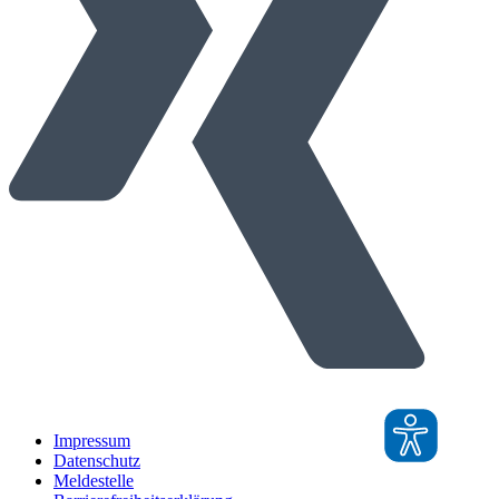
Impressum
Datenschutz
Meldestelle