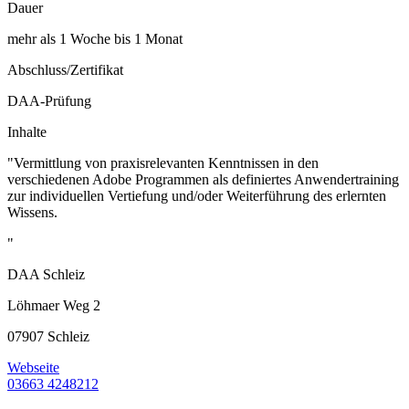
Dauer
mehr als 1 Woche bis 1 Monat
Abschluss/Zertifikat
DAA-Prüfung
Inhalte
"Vermittlung von praxisrelevanten Kenntnissen in den
verschiedenen Adobe Programmen als definiertes Anwendertraining
zur individuellen Vertiefung und/oder Weiterführung des erlernten
Wissens.
"
DAA Schleiz
Löhmaer Weg 2
07907 Schleiz
Webseite
03663 4248212