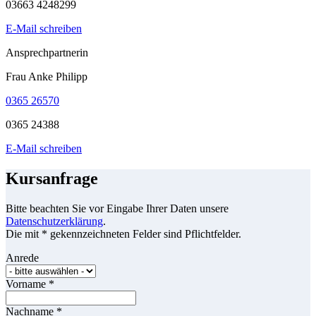
03663 4248299
E-Mail schreiben
Ansprechpartnerin
Frau Anke Philipp
0365 26570
0365 24388
E-Mail schreiben
Kursanfrage
Bitte beachten Sie vor Eingabe Ihrer Daten unsere
Datenschutzerklärung
.
Die mit * gekennzeichneten Felder sind Pflichtfelder.
Anrede
Vorname
*
Nachname
*