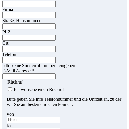
Firma
Straße, Hausnummer
PLZ
Ort
Telefon
bitte keine Sonderrufnummern eingeben
E-Mail Adresse
*
Rückruf
Ich wünsche einen Rückruf
Bitte geben Sie Ihre Telefonnummer und die Uhrzeit an, zu der
wir Sie am besten erreichen können.
von
bis