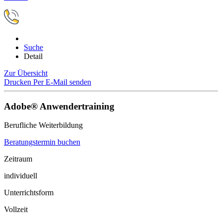
Suche
Detail
Zur Übersicht
Drucken
Per E-Mail senden
Adobe® Anwendertraining
Berufliche Weiterbildung
Beratungstermin buchen
Zeitraum
individuell
Unterrichtsform
Vollzeit