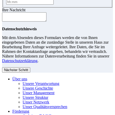
Ihre Nachricht
Datenschutzhinweis
Mit dem Absenden dieses Formulars werden die von Ihnen
eingegebenen Daten an die zuständige Stelle in unserem Haus zur
Bearbeitung Ihrer Anfrage weitergeleitet. Ihre Daten, die Sie im
Rahmen der Kontaktanfrage angeben, behandeln wir vertraulich.
Nähere Informationen zur Datenverarbeitung finden Sie in unserer
Datenschutzerklärung
.
Nächster Schritt
Über uns
Unsere Verantwortung
Unsere Geschichte
Unser Management
Unsere Struktur
Unser Netzwerk
Unser Qualitätsversprechen
Förderung