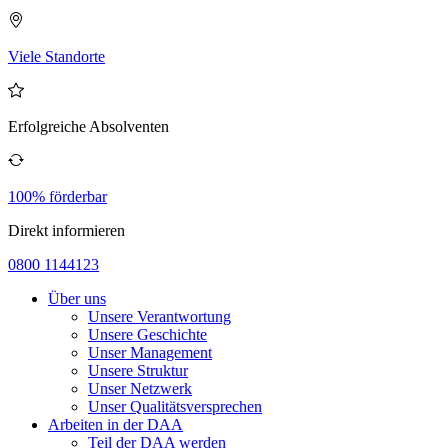
Viele Standorte
Erfolgreiche Absolventen
100% förderbar
Direkt informieren
0800 1144123
Über uns
Unsere Verantwortung
Unsere Geschichte
Unser Management
Unsere Struktur
Unser Netzwerk
Unser Qualitätsversprechen
Arbeiten in der DAA
Teil der DAA werden