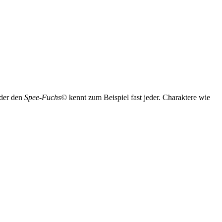
der den
Spee-Fuchs©
kennt zum Beispiel fast jeder. Charaktere wie