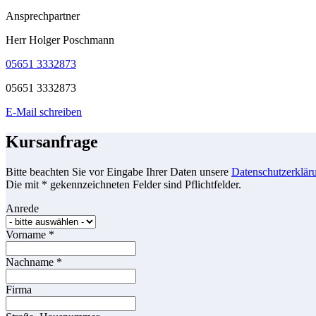
Ansprechpartner
Herr Holger Poschmann
05651 3332873
05651 3332873
E-Mail schreiben
Kursanfrage
Bitte beachten Sie vor Eingabe Ihrer Daten unsere
Datenschutzerklär
Die mit * gekennzeichneten Felder sind Pflichtfelder.
Anrede
Vorname
*
Nachname
*
Firma