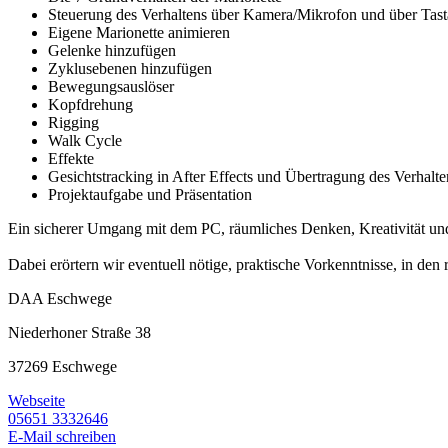
Steuerung des Verhaltens über Kamera/Mikrofon und über Tast
Eigene Marionette animieren
Gelenke hinzufügen
Zyklusebenen hinzufügen
Bewegungsauslöser
Kopfdrehung
Rigging
Walk Cycle
Effekte
Gesichtstracking in After Effects und Übertragung des Verhalte
Projektaufgabe und Präsentation
Ein sicherer Umgang mit dem PC, räumliches Denken, Kreativität un
Dabei erörtern wir eventuell nötige, praktische Vorkenntnisse, in 
DAA Eschwege
Niederhoner Straße 38
37269 Eschwege
Webseite
05651 3332646
E-Mail schreiben