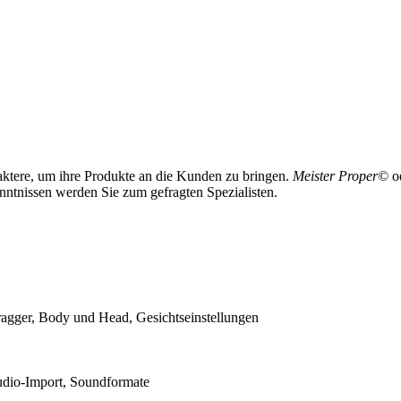
raktere, um ihre Produkte an die Kunden zu bringen.
Meister Proper©
o
nntnissen werden Sie zum gefragten Spezialisten.
agger, Body und Head, Gesichtseinstellungen
dio-Import, Soundformate