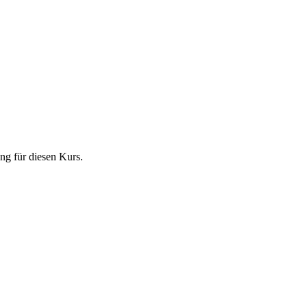
ng für diesen Kurs.