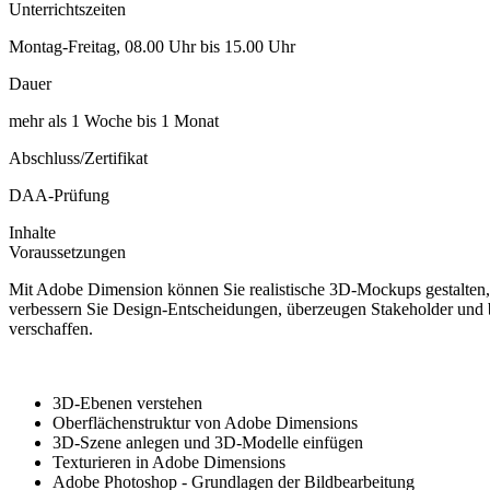
Unterrichtszeiten
Montag-Freitag, 08.00 Uhr bis 15.00 Uhr
Dauer
mehr als 1 Woche bis 1 Monat
Abschluss/Zertifikat
DAA-Prüfung
Inhalte
Voraussetzungen
Mit Adobe Dimension können Sie realistische 3D-Mockups gestalten
verbessern Sie Design-Entscheidungen, überzeugen Stakeholder und b
verschaffen.
3D-Ebenen verstehen
Oberflächenstruktur von Adobe Dimensions
3D-Szene anlegen und 3D-Modelle einfügen
Texturieren in Adobe Dimensions
Adobe Photoshop - Grundlagen der Bildbearbeitung