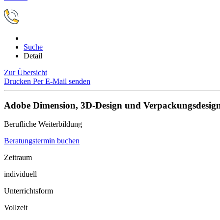
Suche
Detail
Zur Übersicht
Drucken
Per E-Mail senden
Adobe Dimension, 3D-Design und Verpackungsdesig
Berufliche Weiterbildung
Beratungstermin buchen
Zeitraum
individuell
Unterrichtsform
Vollzeit