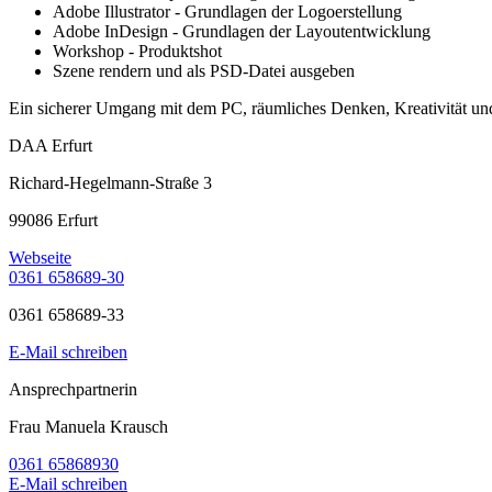
Adobe Illustrator - Grundlagen der Logoerstellung
Adobe InDesign - Grundlagen der Layoutentwicklung
Workshop - Produktshot
Szene rendern und als PSD-Datei ausgeben
Ein sicherer Umgang mit dem PC, räumliches Denken, Kreativität un
DAA Erfurt
Richard-Hegelmann-Straße 3
99086 Erfurt
Webseite
0361 658689-30
0361 658689-33
E-Mail schreiben
Ansprechpartnerin
Frau Manuela Krausch
0361 65868930
E-Mail schreiben