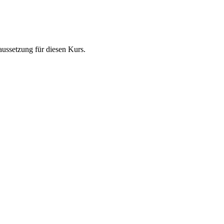
ussetzung für diesen Kurs.