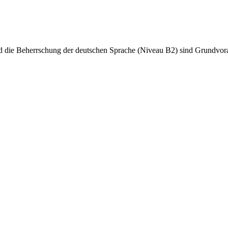
d die Beherrschung der deutschen Sprache (Niveau B2) sind Grundvora