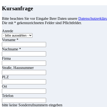
Kursanfrage
Bitte beachten Sie vor Eingabe Ihrer Daten unsere
Datenschutzerklär
Die mit * gekennzeichneten Felder sind Pflichtfelder.
Anrede
Vorname
*
Nachname
*
Firma
Straße, Hausnummer
PLZ
Ort
Telefon
bitte keine Sonderrufnummern eingeben