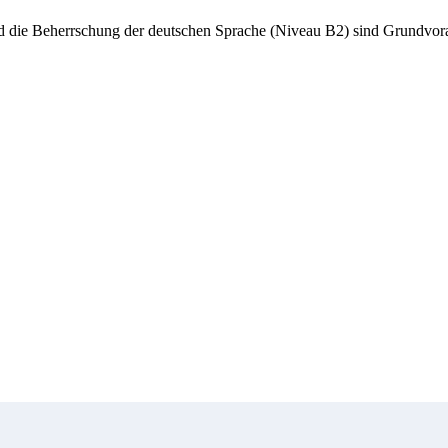
d die Beherrschung der deutschen Sprache (Niveau B2) sind Grundvora