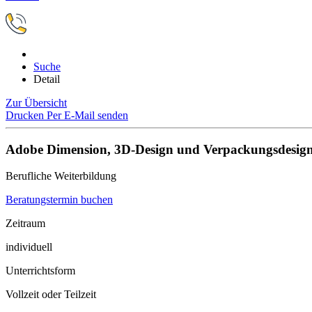
Suche
Detail
Zur Übersicht
Drucken
Per E-Mail senden
Adobe Dimension, 3D-Design und Verpackungsdesig
Berufliche Weiterbildung
Beratungstermin buchen
Zeitraum
individuell
Unterrichtsform
Vollzeit oder Teilzeit