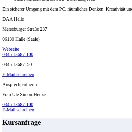
Ein sicherer Umgang mit dem PC, räumliches Denken, Kreativität un
DAA Halle
Merseburger Straße 237
06130 Halle (Saale)
Webseite
0345 13687-100
0345 13687150
E-Mail schreiben
Ansprechpartnerin
Frau Ute Simon-Henze
0345 13687-100
E-Mail schreiben
Kursanfrage