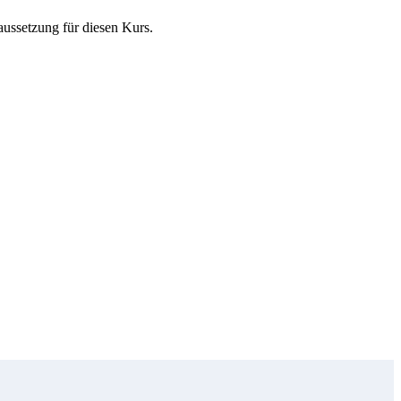
ussetzung für diesen Kurs.