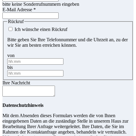
bitte keine Sonderrufnummern eingeben
E-Mail Adresse
*
Rückruf
Ich wünsche einen Rückruf
Bitte geben Sie Ihre Telefonnummer und die Uhrzeit an, zu der
wir Sie am besten erreichen können.
von
bis
Ihre Nachricht
Datenschutzhinweis
Mit dem Absenden dieses Formulars werden die von Ihnen
eingegebenen Daten an die zuständige Stelle in unserem Haus zur
Bearbeitung Ihrer Anfrage weitergeleitet. Ihre Daten, die Sie im
Rahmen der Kontaktanfrage angeben, behandeln wir vertraulich.