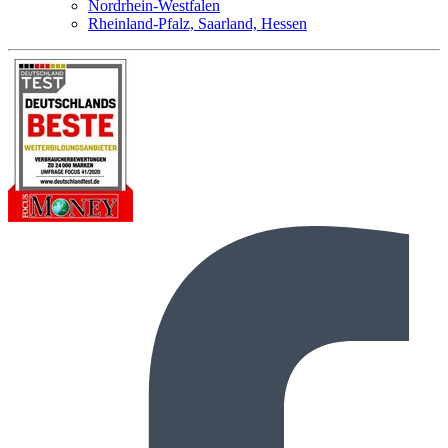
Nordrhein-Westfalen
Rheinland-Pfalz, Saarland, Hessen