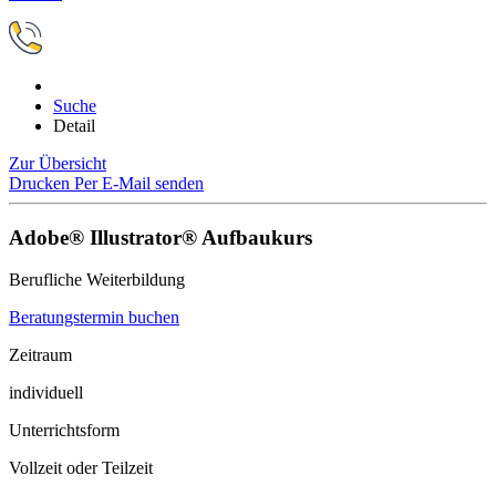
Suche
Detail
Zur Übersicht
Drucken
Per E-Mail senden
Adobe® Illustrator® Aufbaukurs
Berufliche Weiterbildung
Beratungstermin buchen
Zeitraum
individuell
Unterrichtsform
Vollzeit oder Teilzeit