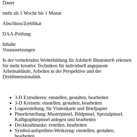
Dauer
mehr als 1 Woche bis 1 Monat
Abschluss/Zertifikat
DAA-Prüfung
Inhalte
Voraussetzungen
In der vertiefenden Weiterbildung für Adobe® lllustrator® erlernen
Sie mehr kreative Techniken für individuell angepasste
Arbeitsabläufe, Arbeiten in der Perspektive und der
Dreidimensionalität.
3-D Extrudieren: einstellen, gestalten, bearbeiten
3-D Kreiseln: einstellen, gestalten, bearbeiten
Logoerstellung: für Visitenkarte und Briefpapier
Pinselerstellung: Musterpinsel, Bildpinsel, Spezialpinsel,
Kalligraphiepinsel anlegen und bearbeiten
Deckkraftmaske: erstellen, bearbeiten
Symbol-aufsprühen-Werkzeug: einstellen, gestalten,
bearbeiten