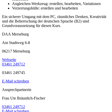
Angleichen-Werkzeug: erstellen, bearbeiten, Variationen
Verzerrungshülle: erstellen und bearbeiten
Ein sicherer Umgang mit dem PC, räumliches Denken, Kreativität
und die Beherrschung der deutschen Sprache (B2) sind
Grundvoraussetzung für diesen Kurs.
DAA Merseburg
Am Stadtweg 6-8
06217 Merseburg
Webseite
03461 249712
03461 249745
E-Mail schreiben
Ansprechpartnerin
Frau Ute Bräunlich-Fischer
03461 249712
E-Mail schreiben