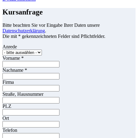
Kursanfrage
Bitte beachten Sie vor Eingabe Ihrer Daten unsere
Datenschutzerklärung
.
Die mit * gekennzeichneten Felder sind Pflichtfelder.
Anrede
Vorname
*
Nachname
*
Firma
Straße, Hausnummer
PLZ
Ort
Telefon