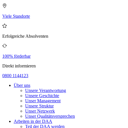
Viele Standorte
Erfolgreiche Absolventen
100% förderbar
Direkt informieren
0800 1144123
Über uns
Unsere Verantwortung
Unsere Geschichte
Unser Management
Unsere Struktur
Unser Netzwerk
Unser Qualitätsversprechen
Arbeiten in der DAA
Teil der DAA werden