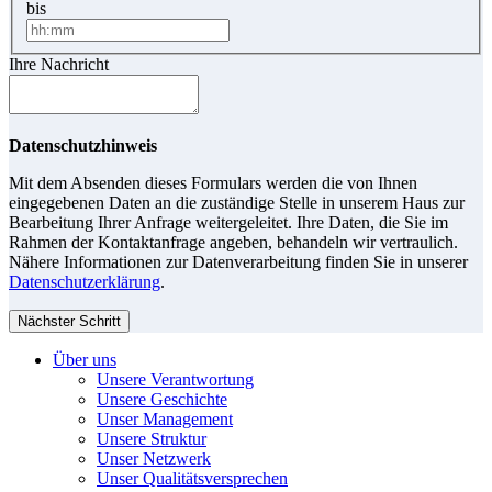
bis
Ihre Nachricht
Datenschutzhinweis
Mit dem Absenden dieses Formulars werden die von Ihnen
eingegebenen Daten an die zuständige Stelle in unserem Haus zur
Bearbeitung Ihrer Anfrage weitergeleitet. Ihre Daten, die Sie im
Rahmen der Kontaktanfrage angeben, behandeln wir vertraulich.
Nähere Informationen zur Datenverarbeitung finden Sie in unserer
Datenschutzerklärung
.
Nächster Schritt
Über uns
Unsere Verantwortung
Unsere Geschichte
Unser Management
Unsere Struktur
Unser Netzwerk
Unser Qualitätsversprechen