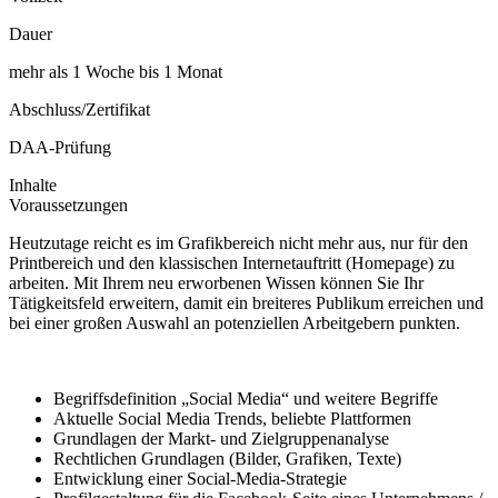
Dauer
mehr als 1 Woche bis 1 Monat
Abschluss/Zertifikat
DAA-Prüfung
Inhalte
Voraussetzungen
Heutzutage reicht es im Grafikbereich nicht mehr aus, nur für den
Printbereich und den klassischen Internetauftritt (Homepage) zu
arbeiten. Mit Ihrem neu erworbenen Wissen können Sie Ihr
Tätigkeitsfeld erweitern, damit ein breiteres Publikum erreichen und
bei einer großen Auswahl an potenziellen Arbeitgebern punkten.
Begriffsdefinition „Social Media“ und weitere Begriffe
Aktuelle Social Media Trends, beliebte Plattformen
Grundlagen der Markt- und Zielgruppenanalyse
Rechtlichen Grundlagen (Bilder, Grafiken, Texte)
Entwicklung einer Social-Media-Strategie