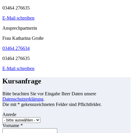
03464 276635
E-Mail schreiben
Ansprechpartnerin
Frau Katharina Große
03464 276634
03464 276635
E-Mail schreiben
Kursanfrage
Bitte beachten Sie vor Eingabe Ihrer Daten unsere
Datenschutzerklärung
.
Die mit * gekennzeichneten Felder sind Pflichtfelder.
Anrede
Vorname
*