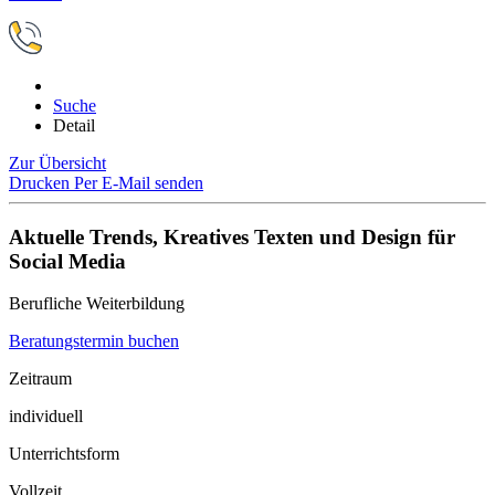
Suche
Detail
Zur Übersicht
Drucken
Per E-Mail senden
Aktuelle Trends, Kreatives Texten und Design für
Social Media
Berufliche Weiterbildung
Beratungstermin buchen
Zeitraum
individuell
Unterrichtsform
Vollzeit