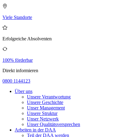
Viele Standorte
Erfolgreiche Absolventen
100% förderbar
Direkt informieren
0800 1144123
Über uns
Unsere Verantwortung
Unsere Geschichte
Unser Management
Unsere Struktur
Unser Netzwerk
Unser Qualitätsversprechen
Arbeiten in der DAA
Teil der DAA werden