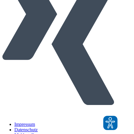
Impressum
Datenschutz