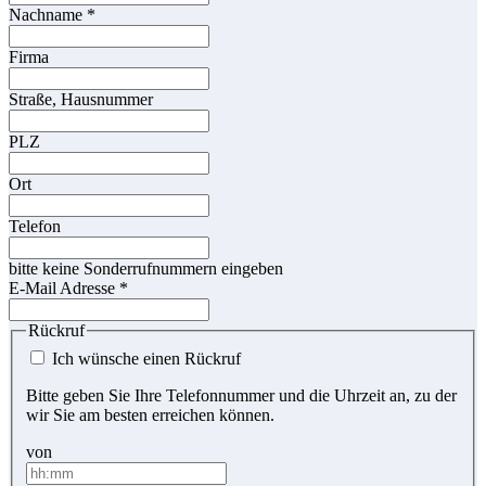
Nachname
*
Firma
Straße, Hausnummer
PLZ
Ort
Telefon
bitte keine Sonderrufnummern eingeben
E-Mail Adresse
*
Rückruf
Ich wünsche einen Rückruf
Bitte geben Sie Ihre Telefonnummer und die Uhrzeit an, zu der
wir Sie am besten erreichen können.
von