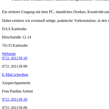
Ein sicherer Umgang mit dem PC, räumliches Denken, Kreativität un
Dabei erörtern wir eventuell nötige, praktische Vorkenntnisse, in 
DAA Karlsruhe
Hirschstraße 12-14
76133 Karlsruhe
Webseite
0721 201139-10
0721 201139-99
E-Mail schreiben
Ansprechpartnerin
Frau Paulina Antoni
0721 201139-10
0721 201139-99