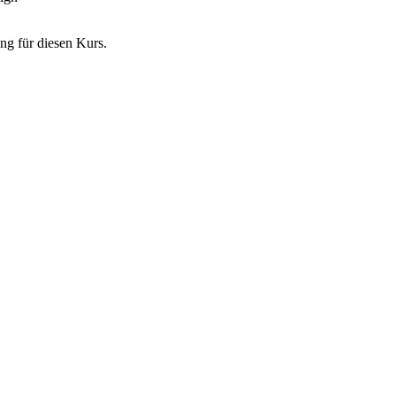
ng für diesen Kurs.