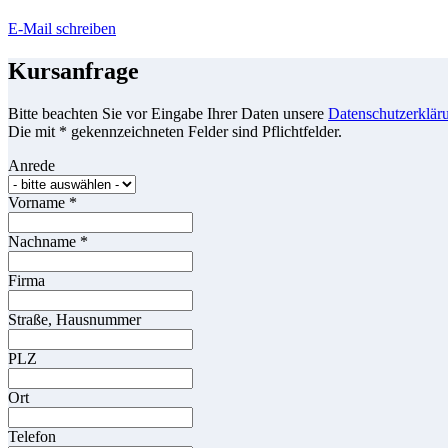
E-Mail schreiben
Kursanfrage
Bitte beachten Sie vor Eingabe Ihrer Daten unsere
Datenschutzerklär
Die mit * gekennzeichneten Felder sind Pflichtfelder.
Anrede
Vorname
*
Nachname
*
Firma
Straße, Hausnummer
PLZ
Ort
Telefon