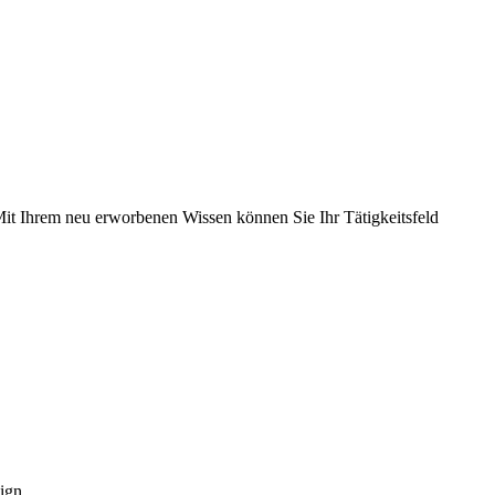
. Mit Ihrem neu erworbenen Wissen können Sie Ihr Tätigkeitsfeld
ign