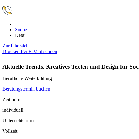
Suche
Detail
Zur Übersicht
Drucken
Per E-Mail senden
Aktuelle Trends, Kreatives Texten und Design für Soc
Berufliche Weiterbildung
Beratungstermin buchen
Zeitraum
individuell
Unterrichtsform
Vollzeit