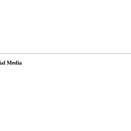
ial Media