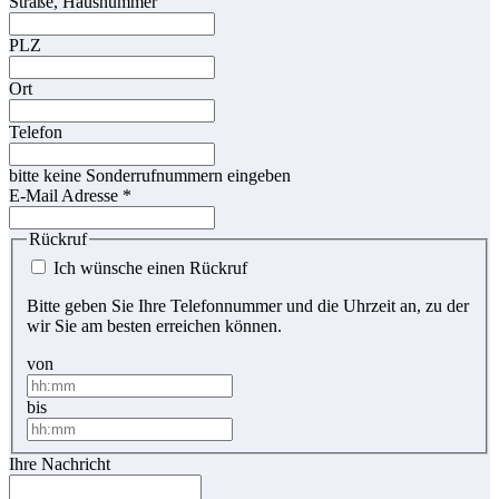
Straße, Hausnummer
PLZ
Ort
Telefon
bitte keine Sonderrufnummern eingeben
E-Mail Adresse
*
Rückruf
Ich wünsche einen Rückruf
Bitte geben Sie Ihre Telefonnummer und die Uhrzeit an, zu der
wir Sie am besten erreichen können.
von
bis
Ihre Nachricht