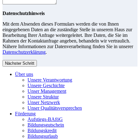
Datenschutzhinweis
Mit dem Absenden dieses Formulars werden die von Ihnen
eingegebenen Daten an die zuständige Stelle in unserem Haus zur
Bearbeitung Ihrer Anfrage weitergeleitet. Ihre Daten, die Sie im
Rahmen der Kontaktanfrage angeben, behandeln wir vertraulich.
Nähere Informationen zur Datenverarbeitung finden Sie in unserer
Datenschutzerklärung
.
Nächster Schritt
Über uns
Unsere Verantwortung
Unsere Geschichte
Unser Management
Unsere Struktur
Unser Netzwerk
Unser Qualitätsversprechen
Förderung
Aufstiegs-BAföG
Bildungsgutschein
Bildungskredit
Bildungsurlaub