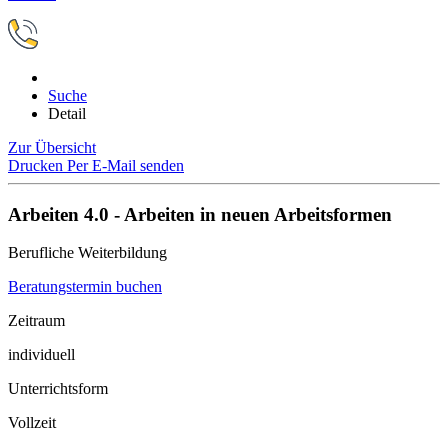
Suche
Detail
Zur Übersicht
Drucken
Per E-Mail senden
Arbeiten 4.0 - Arbeiten in neuen Arbeitsformen
Berufliche Weiterbildung
Beratungstermin buchen
Zeitraum
individuell
Unterrichtsform
Vollzeit