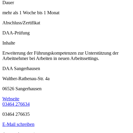
Dauer
mehr als 1 Woche bis 1 Monat
Abschluss/Zertifikat
DAA-Prüfung
Inhalte
Erweiterung der Führungskompetenzen zur Unterstützung der
Arbeitnehmer bei Arbeiten in neuen Arbeitssettings.
DAA Sangerhausen
Walther-Rathenau-Str. 4a
06526 Sangerhausen
Webseite
03464 276634
03464 276635
E-Mail schreiben