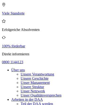
Viele Standorte
Erfolgreiche Absolventen
100% förderbar
Direkt informieren
0800 1144123
Über uns
Unsere Verantwortung
Unsere Geschichte
Unser Management
Unsere Struktur
Unser Netzwerk
Unser Qualitätsversprechen
Arbeiten in der DAA
Teil der DAA werden