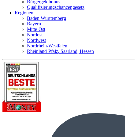
Bürgergeldbonus
Qualifizierungschancengesetz
Regionen
Baden Württemberg
Bayern
Mitte-Ost
Nordost
Nordwest
Nordrhein-Westfalen
Rheinland-Pfalz, Saarland, Hessen