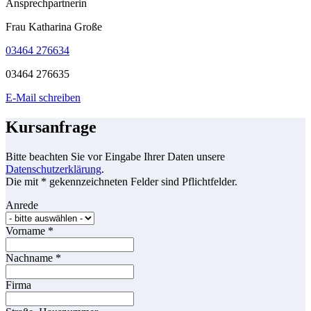
Ansprechpartnerin
Frau Katharina Große
03464 276634
03464 276635
E-Mail schreiben
Kursanfrage
Bitte beachten Sie vor Eingabe Ihrer Daten unsere
Datenschutzerklärung
.
Die mit * gekennzeichneten Felder sind Pflichtfelder.
Anrede
Vorname
*
Nachname
*
Firma