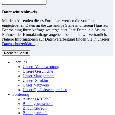
Datenschutzhinweis
Mit dem Absenden dieses Formulars werden die von Ihnen
eingegebenen Daten an die zuständige Stelle in unserem Haus zur
Bearbeitung Ihrer Anfrage weitergeleitet. Ihre Daten, die Sie im
Rahmen der Kontaktanfrage angeben, behandeln wir vertraulich.
Nähere Informationen zur Datenverarbeitung finden Sie in unserer
Datenschutzerklärung
.
Nächster Schritt
Über uns
Unsere Verantwortung
Unsere Geschichte
Unser Management
Unsere Struktur
Unser Netzwerk
Unser Qualitätsversprechen
Förderung
Aufstiegs-BAföG
Bildungsgutschein
Bildungskredit
Bildungsurlaub