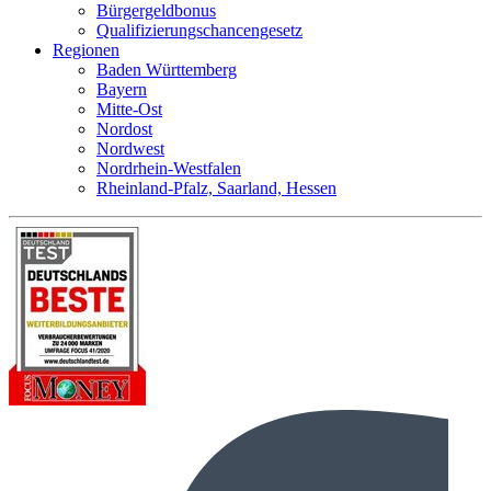
Bürgergeldbonus
Qualifizierungschancengesetz
Regionen
Baden Württemberg
Bayern
Mitte-Ost
Nordost
Nordwest
Nordrhein-Westfalen
Rheinland-Pfalz, Saarland, Hessen