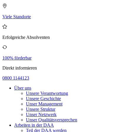
Viele Standorte
Erfolgreiche Absolventen
100% förderbar
Direkt informieren
0800 1144123
Über uns
Unsere Verantwortung
Unsere Geschichte
Unser Management
Unsere Struktur
Unser Netzwerk
Unser Qualitätsversprechen
Arbeiten in der DAA
Teil der DAA werden