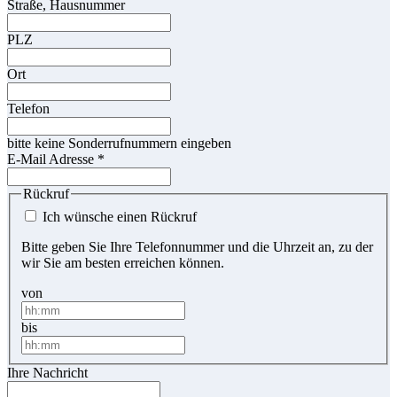
Straße, Hausnummer
PLZ
Ort
Telefon
bitte keine Sonderrufnummern eingeben
E-Mail Adresse
*
Rückruf
Ich wünsche einen Rückruf
Bitte geben Sie Ihre Telefonnummer und die Uhrzeit an, zu der
wir Sie am besten erreichen können.
von
bis
Ihre Nachricht