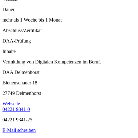
Dauer
mehr als 1 Woche bis 1 Monat
Abschluss/Zertifikat
DAA-Prüfung
Inhalte
Vermittlung von Digitalen Kompetenzen im Beruf.
DAA Delmenhorst
Bienenschauer 18
27749 Delmenhorst
Webseite
04221 9341-0
04221 9341-25
E-Mail schreiben