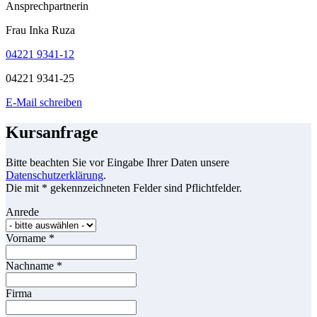
Ansprechpartnerin
Frau Inka Ruza
04221 9341-12
04221 9341-25
E-Mail schreiben
Kursanfrage
Bitte beachten Sie vor Eingabe Ihrer Daten unsere
Datenschutzerklärung
.
Die mit * gekennzeichneten Felder sind Pflichtfelder.
Anrede
Vorname
*
Nachname
*
Firma