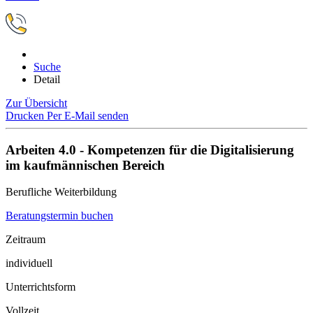
Suche
Detail
Zur Übersicht
Drucken
Per E-Mail senden
Arbeiten 4.0 - Kompetenzen für die Digitalisierung
im kaufmännischen Bereich
Berufliche Weiterbildung
Beratungstermin buchen
Zeitraum
individuell
Unterrichtsform
Vollzeit