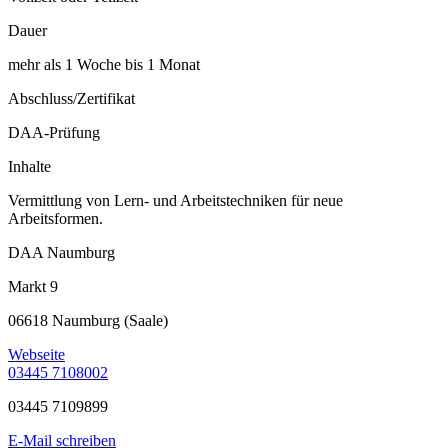
Dauer
mehr als 1 Woche bis 1 Monat
Abschluss/Zertifikat
DAA-Prüfung
Inhalte
Vermittlung von Lern- und Arbeitstechniken für neue
Arbeitsformen.
DAA Naumburg
Markt 9
06618 Naumburg (Saale)
Webseite
03445 7108002
03445 7109899
E-Mail schreiben