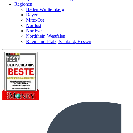
Regionen
Baden Württemberg
Bayern
Mitte-Ost
Nordost
Nordwest
Nordrhein-Westfalen
Rheinland-Pfalz, Saarland, Hessen