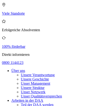
Viele Standorte
Erfolgreiche Absolventen
100% förderbar
Direkt informieren
0800 1144123
Über uns
Unsere Verantwortung
Unsere Geschichte
Unser Management
Unsere Struktur
Unser Netzwerk
Unser Qualitätsversprechen
Arbeiten in der DAA
Teil der DAA werden