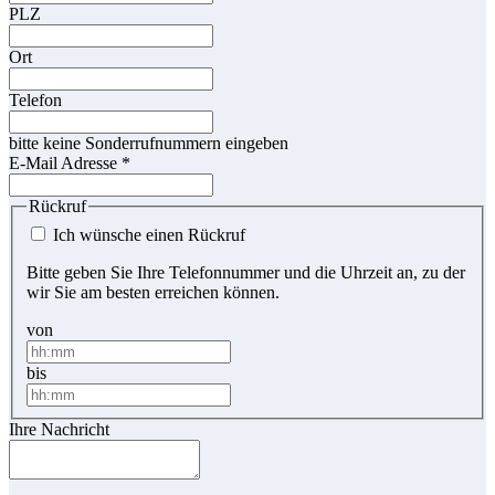
PLZ
Ort
Telefon
bitte keine Sonderrufnummern eingeben
E-Mail Adresse
*
Rückruf
Ich wünsche einen Rückruf
Bitte geben Sie Ihre Telefonnummer und die Uhrzeit an, zu der
wir Sie am besten erreichen können.
von
bis
Ihre Nachricht