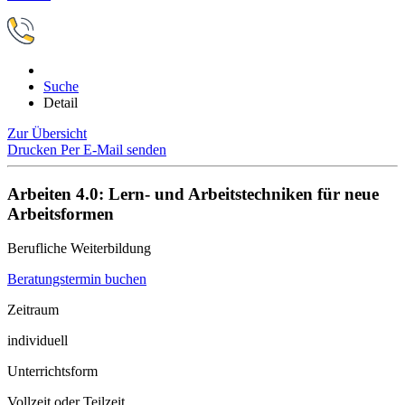
Suche
Detail
Zur Übersicht
Drucken
Per E-Mail senden
Arbeiten 4.0: Lern- und Arbeitstechniken für neue
Arbeitsformen
Berufliche Weiterbildung
Beratungstermin buchen
Zeitraum
individuell
Unterrichtsform
Vollzeit oder Teilzeit