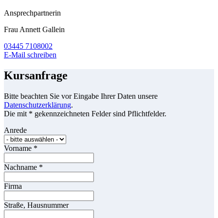
Ansprechpartnerin
Frau Annett Gallein
03445 7108002
E-Mail schreiben
Kursanfrage
Bitte beachten Sie vor Eingabe Ihrer Daten unsere
Datenschutzerklärung
.
Die mit * gekennzeichneten Felder sind Pflichtfelder.
Anrede
Vorname
*
Nachname
*
Firma
Straße, Hausnummer