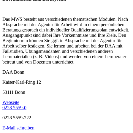
Das MWS besteht aus verschiedenen thematischen Modulen. Nach
Absprache mit der Agentur für Arbeit wird in einem persönlichen
Beratungsgespräch ein individueller Qualifizierungsplan entwickelt.
Ausgangspunkt sind dabei Ihre Vorkenntnisse und Ihre Ziele. Den
Beginntermin können Sie ggf. in Absprache mit der Agentur für
Arbeit selber festlegen. Sie lernen und arbeiten bei der DAA mit
Fallstudien, Übungsmandanten und verschiedenen anderen
Lernmaterialien (z. B. Videos) und werden von einem Lernberater
betreut und von Dozenten unterrichtet.
DAA Bonn
Kaiser-Karl-Ring 12
53111 Bonn
Webseite
0228 5559-0
0228 5559-222
E-Mail schreiben