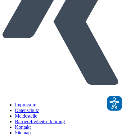
Impressum
Datenschutz
Meldestelle
Barrierefreiheitserklärung
Kontakt
Sitemap