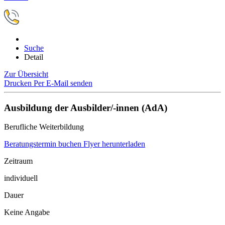
Suche
Detail
Zur Übersicht
Drucken
Per E-Mail senden
Ausbildung der Ausbilder/-innen (AdA)
Berufliche Weiterbildung
Beratungstermin buchen
Flyer herunterladen
Zeitraum
individuell
Dauer
Keine Angabe