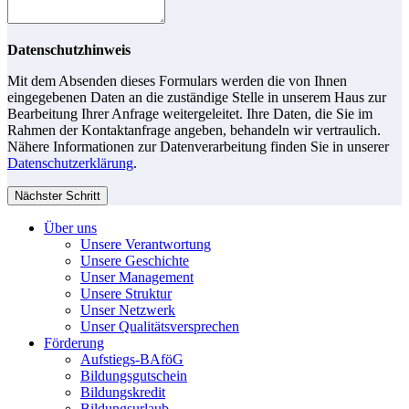
Datenschutzhinweis
Mit dem Absenden dieses Formulars werden die von Ihnen
eingegebenen Daten an die zuständige Stelle in unserem Haus zur
Bearbeitung Ihrer Anfrage weitergeleitet. Ihre Daten, die Sie im
Rahmen der Kontaktanfrage angeben, behandeln wir vertraulich.
Nähere Informationen zur Datenverarbeitung finden Sie in unserer
Datenschutzerklärung
.
Nächster Schritt
Über uns
Unsere Verantwortung
Unsere Geschichte
Unser Management
Unsere Struktur
Unser Netzwerk
Unser Qualitätsversprechen
Förderung
Aufstiegs-BAföG
Bildungsgutschein
Bildungskredit
Bildungsurlaub