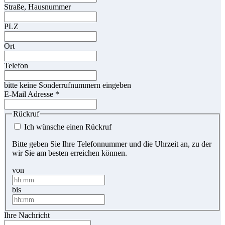
Straße, Hausnummer
PLZ
Ort
Telefon
bitte keine Sonderrufnummern eingeben
E-Mail Adresse
*
Rückruf
Ich wünsche einen Rückruf
Bitte geben Sie Ihre Telefonnummer und die Uhrzeit an, zu der
wir Sie am besten erreichen können.
von
bis
Ihre Nachricht