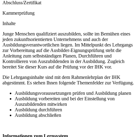
Abschluss/Zertifikat
Kammerprüfung
Inhalte
Junge Menschen qualifiziert auszubilden, sollte im Bemühen eines
jeden zukunftsorientierten Unternehmens und auch der
Ausbildungsverantwortlichen liegen. Im Mittelpunkt des Lehrgangs
zur Vorbereitung auf die Ausbilder-Eignungsprüfung steht die
Anleitung zum selbstständigen Planen, Durchführen und
Kontrollieren von Auszubildenden in der Ausbildung. Zugleich
bereitet Sie dieser Kurs auf die Prüfung vor der IHK vor.
Die Lehrgangsinhalte sind mit dem Rahmenlehrplan der IHK
abgestimmt. Es stehen Ihnen folgende Themenfelder zur Verfügung.
Ausbildungsvoraussetzungen prüfen und Ausbildung planen
Ausbildung vorbereiten und bei der Einstellung von
Auszubildenden mitwirken
Ausbildung durchführen
Ausbildung abschließen
Informationen zum Lernsystem