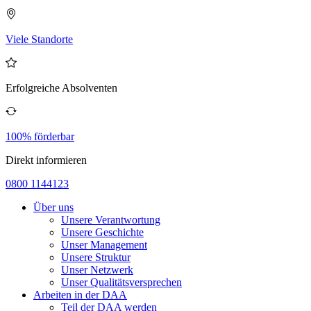
Viele Standorte
Erfolgreiche Absolventen
100% förderbar
Direkt informieren
0800 1144123
Über uns
Unsere Verantwortung
Unsere Geschichte
Unser Management
Unsere Struktur
Unser Netzwerk
Unser Qualitätsversprechen
Arbeiten in der DAA
Teil der DAA werden