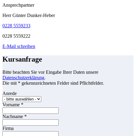
Ansprechpartner
Herr Günter Dunker-Heber
0228 5559233
0228 5559222
E-Mail schreiben
Kursanfrage
Bitte beachten Sie vor Eingabe Ihrer Daten unsere
Datenschutzerklärung
.
Die mit * gekennzeichneten Felder sind Pflichtfelder.
Anrede
Vorname
*
Nachname
*
Firma