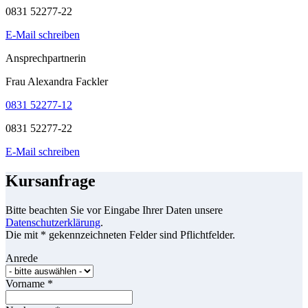
0831 52277-22
E-Mail schreiben
Ansprechpartnerin
Frau Alexandra Fackler
0831 52277-12
0831 52277-22
E-Mail schreiben
Kursanfrage
Bitte beachten Sie vor Eingabe Ihrer Daten unsere
Datenschutzerklärung
.
Die mit * gekennzeichneten Felder sind Pflichtfelder.
Anrede
Vorname
*