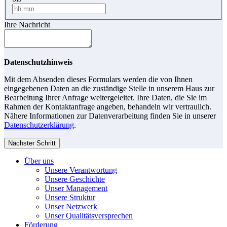
Ihre Nachricht
Datenschutzhinweis
Mit dem Absenden dieses Formulars werden die von Ihnen
eingegebenen Daten an die zuständige Stelle in unserem Haus zur
Bearbeitung Ihrer Anfrage weitergeleitet. Ihre Daten, die Sie im
Rahmen der Kontaktanfrage angeben, behandeln wir vertraulich.
Nähere Informationen zur Datenverarbeitung finden Sie in unserer
Datenschutzerklärung
.
Nächster Schritt
Über uns
Unsere Verantwortung
Unsere Geschichte
Unser Management
Unsere Struktur
Unser Netzwerk
Unser Qualitätsversprechen
Förderung