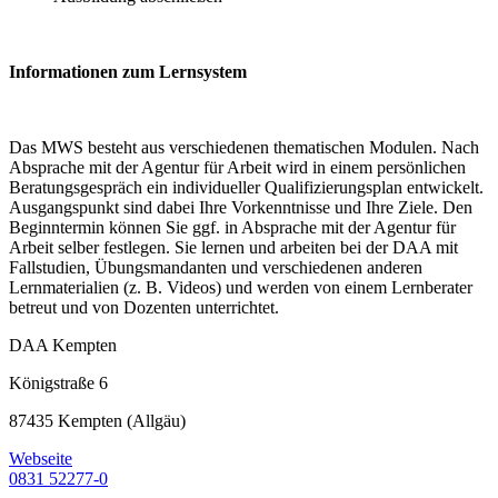
Informationen zum Lernsystem
Das MWS besteht aus verschiedenen thematischen Modulen. Nach
Absprache mit der Agentur für Arbeit wird in einem persönlichen
Beratungsgespräch ein individueller Qualifizierungsplan entwickelt.
Ausgangspunkt sind dabei Ihre Vorkenntnisse und Ihre Ziele. Den
Beginntermin können Sie ggf. in Absprache mit der Agentur für
Arbeit selber festlegen. Sie lernen und arbeiten bei der DAA mit
Fallstudien, Übungsmandanten und verschiedenen anderen
Lernmaterialien (z. B. Videos) und werden von einem Lernberater
betreut und von Dozenten unterrichtet.
DAA Kempten
Königstraße 6
87435 Kempten (Allgäu)
Webseite
0831 52277-0