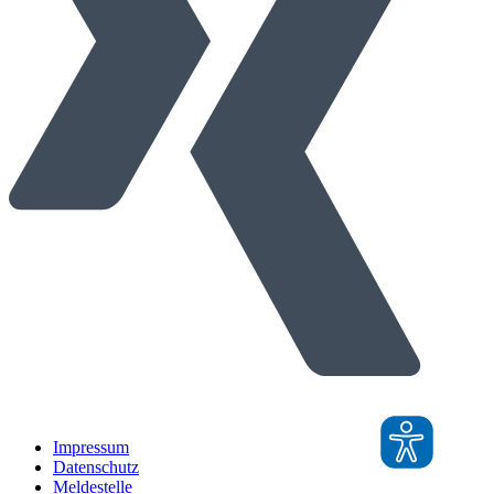
Impressum
Datenschutz
Meldestelle