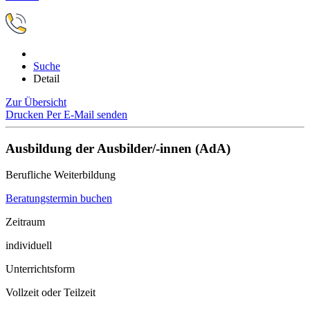
Suche
Detail
Zur Übersicht
Drucken
Per E-Mail senden
Ausbildung der Ausbilder/-innen (AdA)
Berufliche Weiterbildung
Beratungstermin buchen
Zeitraum
individuell
Unterrichtsform
Vollzeit oder Teilzeit