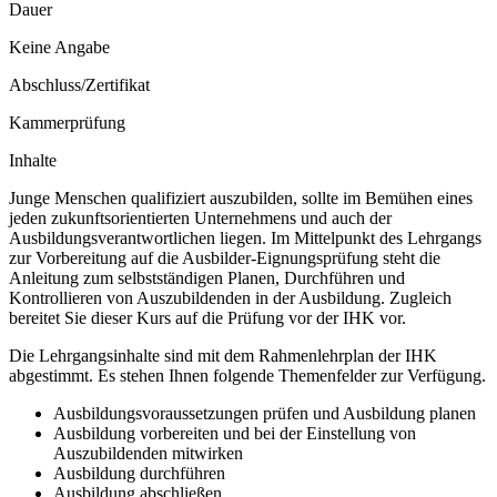
Dauer
Keine Angabe
Abschluss/Zertifikat
Kammerprüfung
Inhalte
Junge Menschen qualifiziert auszubilden, sollte im Bemühen eines
jeden zukunftsorientierten Unternehmens und auch der
Ausbildungsverantwortlichen liegen. Im Mittelpunkt des Lehrgangs
zur Vorbereitung auf die Ausbilder-Eignungsprüfung steht die
Anleitung zum selbstständigen Planen, Durchführen und
Kontrollieren von Auszubildenden in der Ausbildung. Zugleich
bereitet Sie dieser Kurs auf die Prüfung vor der IHK vor.
Die Lehrgangsinhalte sind mit dem Rahmenlehrplan der IHK
abgestimmt. Es stehen Ihnen folgende Themenfelder zur Verfügung.
Ausbildungsvoraussetzungen prüfen und Ausbildung planen
Ausbildung vorbereiten und bei der Einstellung von
Auszubildenden mitwirken
Ausbildung durchführen
Ausbildung abschließen