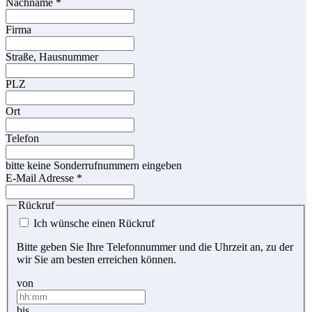
Nachname
*
Firma
Straße, Hausnummer
PLZ
Ort
Telefon
bitte keine Sonderrufnummern eingeben
E-Mail Adresse
*
Rückruf
Ich wünsche einen Rückruf
Bitte geben Sie Ihre Telefonnummer und die Uhrzeit an, zu der
wir Sie am besten erreichen können.
von
bis