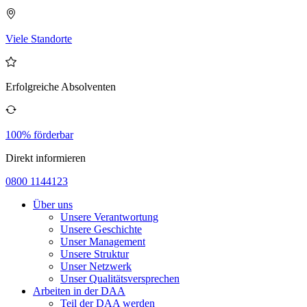
Viele Standorte
Erfolgreiche Absolventen
100% förderbar
Direkt informieren
0800 1144123
Über uns
Unsere Verantwortung
Unsere Geschichte
Unser Management
Unsere Struktur
Unser Netzwerk
Unser Qualitätsversprechen
Arbeiten in der DAA
Teil der DAA werden