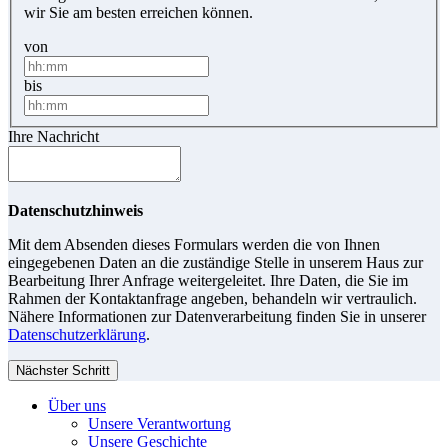
wir Sie am besten erreichen können.
von
bis
Ihre Nachricht
Datenschutzhinweis
Mit dem Absenden dieses Formulars werden die von Ihnen
eingegebenen Daten an die zuständige Stelle in unserem Haus zur
Bearbeitung Ihrer Anfrage weitergeleitet. Ihre Daten, die Sie im
Rahmen der Kontaktanfrage angeben, behandeln wir vertraulich.
Nähere Informationen zur Datenverarbeitung finden Sie in unserer
Datenschutzerklärung
.
Nächster Schritt
Über uns
Unsere Verantwortung
Unsere Geschichte