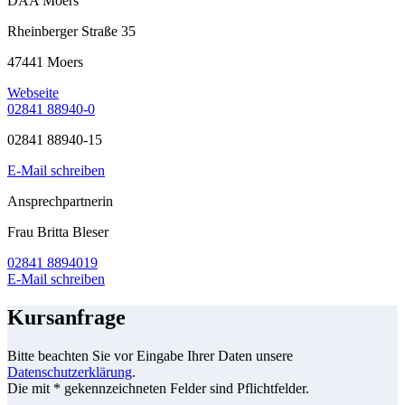
DAA Moers
Rheinberger Straße 35
47441 Moers
Webseite
02841 88940-0
02841 88940-15
E-Mail schreiben
Ansprechpartnerin
Frau Britta Bleser
02841 8894019
E-Mail schreiben
Kursanfrage
Bitte beachten Sie vor Eingabe Ihrer Daten unsere
Datenschutzerklärung
.
Die mit * gekennzeichneten Felder sind Pflichtfelder.