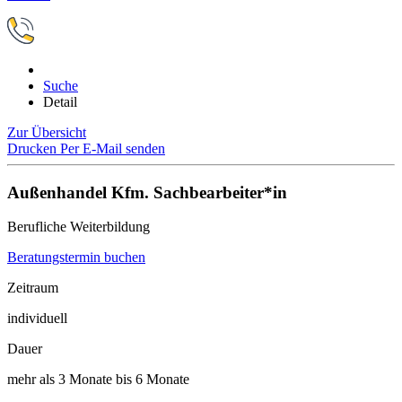
Suche
Detail
Zur Übersicht
Drucken
Per E-Mail senden
Außenhandel Kfm. Sachbearbeiter*in
Berufliche Weiterbildung
Beratungstermin buchen
Zeitraum
individuell
Dauer
mehr als 3 Monate bis 6 Monate