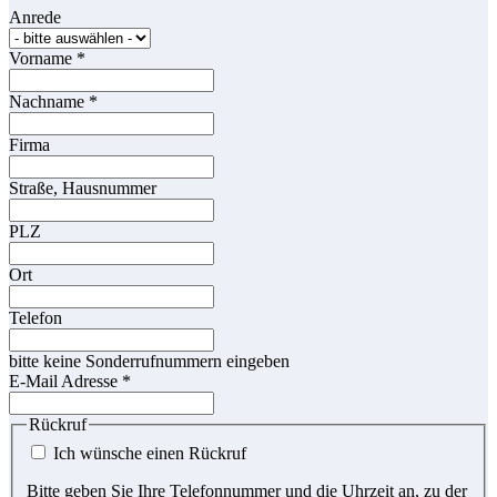
Anrede
Vorname
*
Nachname
*
Firma
Straße, Hausnummer
PLZ
Ort
Telefon
bitte keine Sonderrufnummern eingeben
E-Mail Adresse
*
Rückruf
Ich wünsche einen Rückruf
Bitte geben Sie Ihre Telefonnummer und die Uhrzeit an, zu der