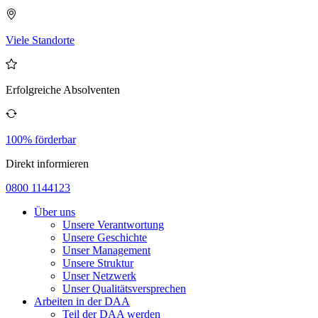
Viele Standorte
Erfolgreiche Absolventen
100% förderbar
Direkt informieren
0800 1144123
Über uns
Unsere Verantwortung
Unsere Geschichte
Unser Management
Unsere Struktur
Unser Netzwerk
Unser Qualitätsversprechen
Arbeiten in der DAA
Teil der DAA werden