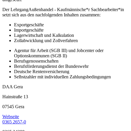
Der LehrgangAußenhandel - Kaufmännische*r Sachbearbeiter*in
setzt sich aus den nachfolgenden Inhalten zusammen:
Exportgeschäfte
Importgeschäfte
Lagerwirtschaft und Kalkulation
Zollabwicklung und Zollverfahren
Agentur für Arbeit (SGB III) und Jobcenter oder
Optionskommunen (SGB II)
Berufsgenossenschaften
Berufsförderungsdienst der Bundeswehr
Deutsche Rentenversicherung
Selbstzahler mit individuellen Zahlungsbedingungen
DAA Gera
Hainstraße 13
07545 Gera
Webseite
0365 2657-0