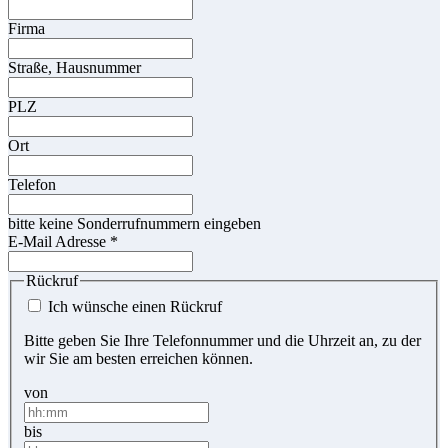
Firma
Straße, Hausnummer
PLZ
Ort
Telefon
bitte keine Sonderrufnummern eingeben
E-Mail Adresse
*
Rückruf
Ich wünsche einen Rückruf
Bitte geben Sie Ihre Telefonnummer und die Uhrzeit an, zu der
wir Sie am besten erreichen können.
von
bis