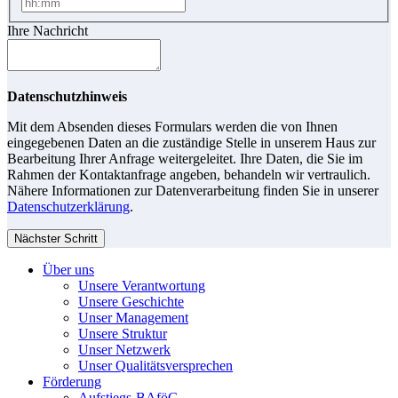
Ihre Nachricht
Datenschutzhinweis
Mit dem Absenden dieses Formulars werden die von Ihnen
eingegebenen Daten an die zuständige Stelle in unserem Haus zur
Bearbeitung Ihrer Anfrage weitergeleitet. Ihre Daten, die Sie im
Rahmen der Kontaktanfrage angeben, behandeln wir vertraulich.
Nähere Informationen zur Datenverarbeitung finden Sie in unserer
Datenschutzerklärung
.
Nächster Schritt
Über uns
Unsere Verantwortung
Unsere Geschichte
Unser Management
Unsere Struktur
Unser Netzwerk
Unser Qualitätsversprechen
Förderung
Aufstiegs-BAföG