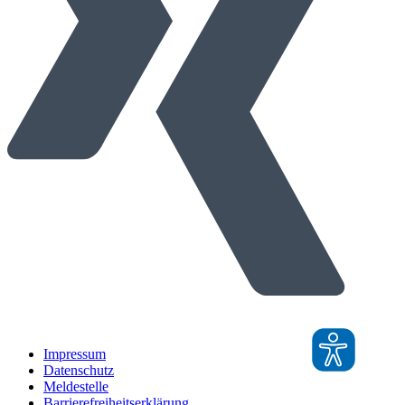
Impressum
Datenschutz
Meldestelle
Barrierefreiheitserklärung