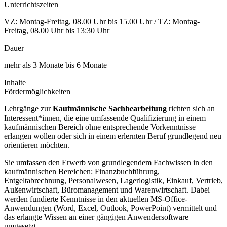
Unterrichtszeiten
VZ: Montag-Freitag, 08.00 Uhr bis 15.00 Uhr / TZ: Montag-
Freitag, 08.00 Uhr bis 13:30 Uhr
Dauer
mehr als 3 Monate bis 6 Monate
Inhalte
Fördermöglichkeiten
Lehrgänge zur
Kaufmännische Sachbearbeitung
richten sich an
Interessent*innen, die eine umfassende Qualifizierung in einem
kaufmännischen Bereich ohne entsprechende Vorkenntnisse
erlangen wollen oder sich in einem erlernten Beruf grundlegend neu
orientieren möchten.
Sie umfassen den Erwerb von grundlegendem Fachwissen in den
kaufmännischen Bereichen: Finanzbuchführung,
Entgeltabrechnung, Personalwesen, Lagerlogistik, Einkauf, Vertrieb,
Außenwirtschaft, Büromanagement und Warenwirtschaft. Dabei
werden fundierte Kenntnisse in den aktuellen MS-Office-
Anwendungen (Word, Excel, Outlook, PowerPoint) vermittelt und
das erlangte Wissen an einer gängigen Anwendersoftware
umgesetzt.