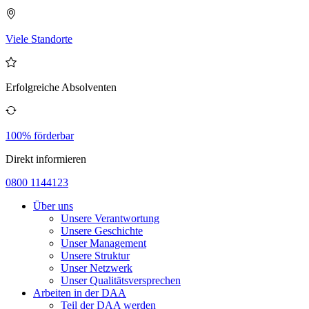
Viele Standorte
Erfolgreiche Absolventen
100% förderbar
Direkt informieren
0800 1144123
Über uns
Unsere Verantwortung
Unsere Geschichte
Unser Management
Unsere Struktur
Unser Netzwerk
Unser Qualitätsversprechen
Arbeiten in der DAA
Teil der DAA werden