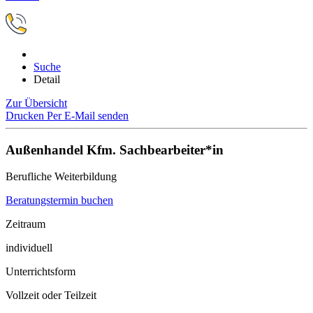
Suche
Detail
Zur Übersicht
Drucken
Per E-Mail senden
Außenhandel Kfm. Sachbearbeiter*in
Berufliche Weiterbildung
Beratungstermin buchen
Zeitraum
individuell
Unterrichtsform
Vollzeit oder Teilzeit