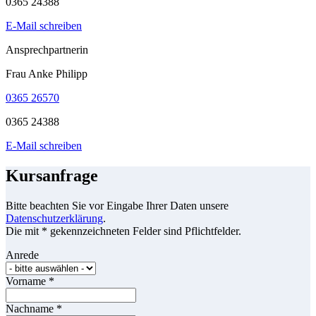
0365 24388
E-Mail schreiben
Ansprechpartnerin
Frau Anke Philipp
0365 26570
0365 24388
E-Mail schreiben
Kursanfrage
Bitte beachten Sie vor Eingabe Ihrer Daten unsere
Datenschutzerklärung
.
Die mit * gekennzeichneten Felder sind Pflichtfelder.
Anrede
Vorname
*
Nachname
*