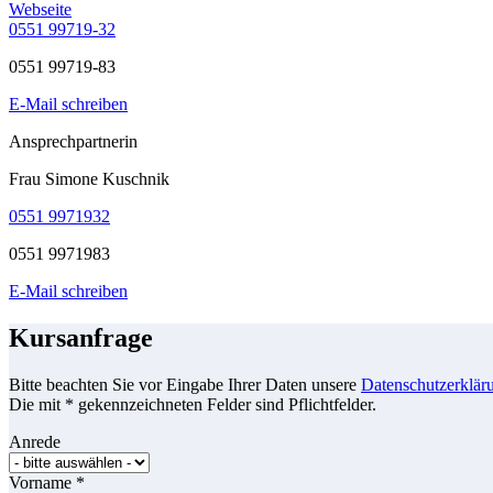
Webseite
0551 99719-32
0551 99719-83
E-Mail schreiben
Ansprechpartnerin
Frau Simone Kuschnik
0551 9971932
0551 9971983
E-Mail schreiben
Kursanfrage
Bitte beachten Sie vor Eingabe Ihrer Daten unsere
Datenschutzerklär
Die mit * gekennzeichneten Felder sind Pflichtfelder.
Anrede
Vorname
*