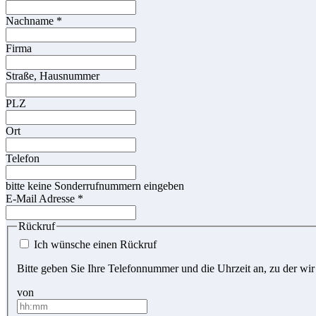
Nachname
*
Firma
Straße, Hausnummer
PLZ
Ort
Telefon
bitte keine Sonderrufnummern eingeben
E-Mail Adresse
*
Rückruf
Ich wünsche einen Rückruf
Bitte geben Sie Ihre Telefonnummer und die Uhrzeit an, zu der wir
von