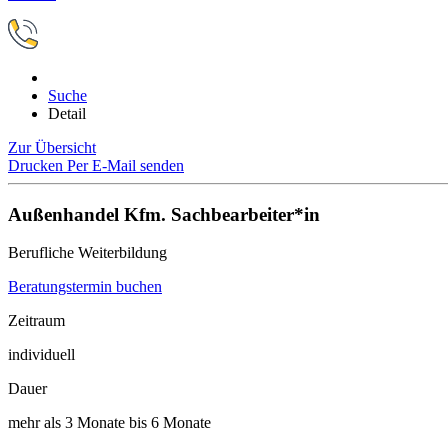
Suche
Detail
Zur Übersicht
Drucken
Per E-Mail senden
Außenhandel Kfm. Sachbearbeiter*in
Berufliche Weiterbildung
Beratungstermin buchen
Zeitraum
individuell
Dauer
mehr als 3 Monate bis 6 Monate