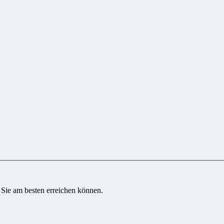
 Sie am besten erreichen können.