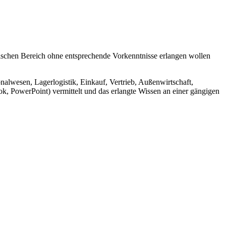
nischen Bereich ohne entsprechende Vorkenntnisse erlangen wollen
wesen, Lagerlogistik, Einkauf, Vertrieb, Außenwirtschaft,
 PowerPoint) vermittelt und das erlangte Wissen an einer gängigen