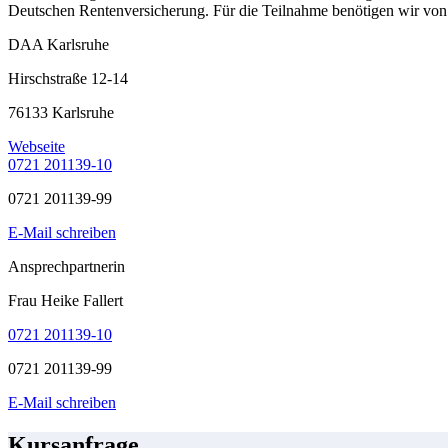
Deutschen Rentenversicherung. Für die Teilnahme benötigen wir von
DAA Karlsruhe
Hirschstraße 12-14
76133 Karlsruhe
Webseite
0721 201139-10
0721 201139-99
E-Mail schreiben
Ansprechpartnerin
Frau Heike Fallert
0721 201139-10
0721 201139-99
E-Mail schreiben
Kursanfrage