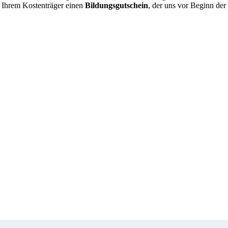
 Ihrem Kostenträger einen
Bildungsgutschein
, der uns vor Beginn der