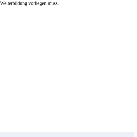
 Weiterbildung vorliegen muss.