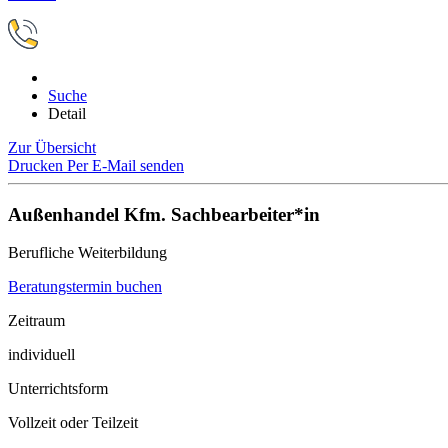
Suche
Detail
Zur Übersicht
Drucken
Per E-Mail senden
Außenhandel Kfm. Sachbearbeiter*in
Berufliche Weiterbildung
Beratungstermin buchen
Zeitraum
individuell
Unterrichtsform
Vollzeit oder Teilzeit