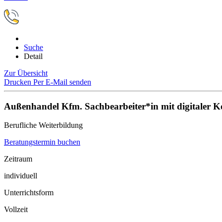
Suche
Detail
Zur Übersicht
Drucken
Per E-Mail senden
Außenhandel Kfm. Sachbearbeiter*in mit digitaler 
Berufliche Weiterbildung
Beratungstermin buchen
Zeitraum
individuell
Unterrichtsform
Vollzeit