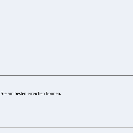
 Sie am besten erreichen können.