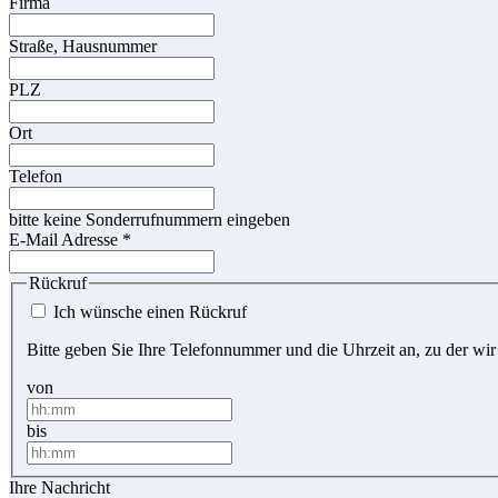
Firma
Straße, Hausnummer
PLZ
Ort
Telefon
bitte keine Sonderrufnummern eingeben
E-Mail Adresse
*
Rückruf
Ich wünsche einen Rückruf
Bitte geben Sie Ihre Telefonnummer und die Uhrzeit an, zu der wir
von
bis
Ihre Nachricht