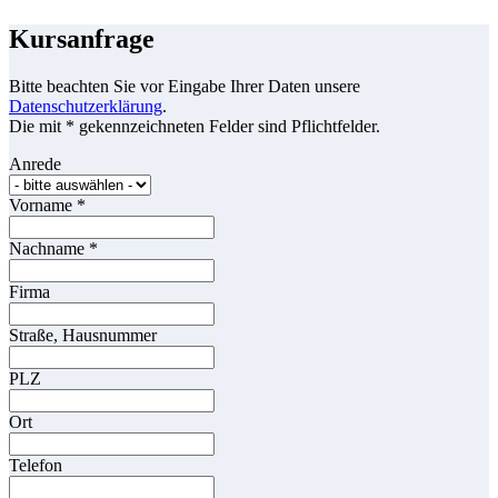
Kursanfrage
Bitte beachten Sie vor Eingabe Ihrer Daten unsere
Datenschutzerklärung
.
Die mit * gekennzeichneten Felder sind Pflichtfelder.
Anrede
Vorname
*
Nachname
*
Firma
Straße, Hausnummer
PLZ
Ort
Telefon