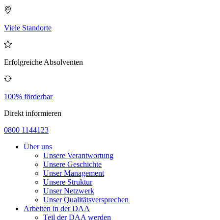
Viele Standorte
Erfolgreiche Absolventen
100% förderbar
Direkt informieren
0800 1144123
Über uns
Unsere Verantwortung
Unsere Geschichte
Unser Management
Unsere Struktur
Unser Netzwerk
Unser Qualitätsversprechen
Arbeiten in der DAA
Teil der DAA werden