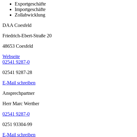
Exportgeschäfte
Importgeschäfte
Zollabwicklung
DAA Coesfeld
Friedrich-Ebert-Straße 20
48653 Coesfeld
Webseite
02541 9287-0
02541 9287-28
E-Mail schreiben
Ansprechpartner
Herr Marc Werther
02541 9287-0
0251 93304-99
E-Mail schreiben