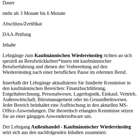
Dauer
mehr als 3 Monate bis 6 Monate
Abschluss/Zertifikat
DAA-Prüfung
Inhalte
Lehrgänge zum
Kaufmännischen Wiedereinstieg
richten an sich
speziell an Berufsrückkehrer*innen mit kaufmännischer
Berufserfahrung und dienen der Vorbereitung auf den
Wiedereinstieg nach einer beruflichen Pause im erlernten Beruf.
Innerhalb der Lehrgänge aktualisieren Sie fundierte Kenntnisse in
den kaufmännischen Bereichen: Finanzbuchführung,
Entgeltabrechnung, Personalwesen, Lagerlogistik, Einkauf, Vertrieb,
Außenwirtschaft, Büromanagement oder im Gesundheitswesen.
Jeder Bereich beinhaltet eine Auffrischung in den aktuellen MS-
Office-Anwendungen. Die theoretisch erlangten Kenntnisse setzen
Sie an einer gängigen Anwendersoftware um.
Der Lehrgang
Außenhandel - Kaufmännischer Wiedereinstieg
setzt sich aus den nachfolgenden Inhalten zusammen: