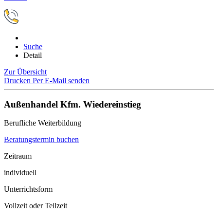
Suche
Detail
Zur Übersicht
Drucken
Per E-Mail senden
Außenhandel Kfm. Wiedereinstieg
Berufliche Weiterbildung
Beratungstermin buchen
Zeitraum
individuell
Unterrichtsform
Vollzeit oder Teilzeit