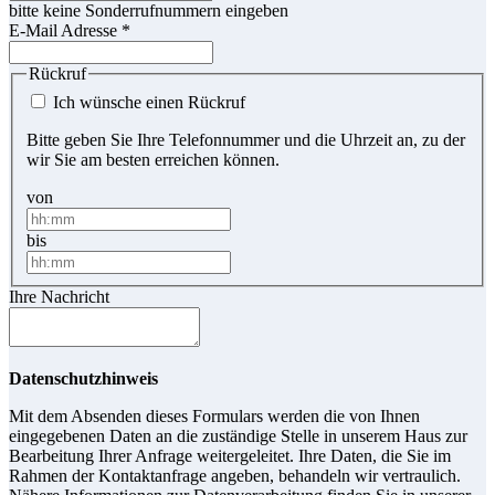
bitte keine Sonderrufnummern eingeben
E-Mail Adresse
*
Rückruf
Ich wünsche einen Rückruf
Bitte geben Sie Ihre Telefonnummer und die Uhrzeit an, zu der
wir Sie am besten erreichen können.
von
bis
Ihre Nachricht
Datenschutzhinweis
Mit dem Absenden dieses Formulars werden die von Ihnen
eingegebenen Daten an die zuständige Stelle in unserem Haus zur
Bearbeitung Ihrer Anfrage weitergeleitet. Ihre Daten, die Sie im
Rahmen der Kontaktanfrage angeben, behandeln wir vertraulich.