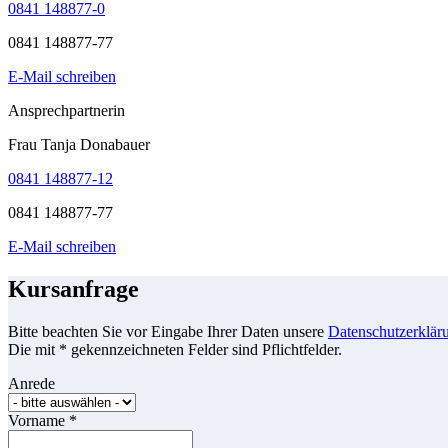
0841 148877-0
0841 148877-77
E-Mail schreiben
Ansprechpartnerin
Frau Tanja Donabauer
0841 148877-12
0841 148877-77
E-Mail schreiben
Kursanfrage
Bitte beachten Sie vor Eingabe Ihrer Daten unsere
Datenschutzerklär
Die mit * gekennzeichneten Felder sind Pflichtfelder.
Anrede
Vorname
*