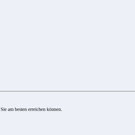
 Sie am besten erreichen können.