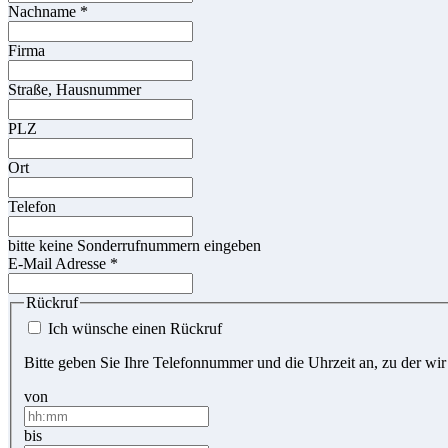
Nachname
*
Firma
Straße, Hausnummer
PLZ
Ort
Telefon
bitte keine Sonderrufnummern eingeben
E-Mail Adresse
*
Rückruf
Ich wünsche einen Rückruf
Bitte geben Sie Ihre Telefonnummer und die Uhrzeit an, zu der wir
von
bis