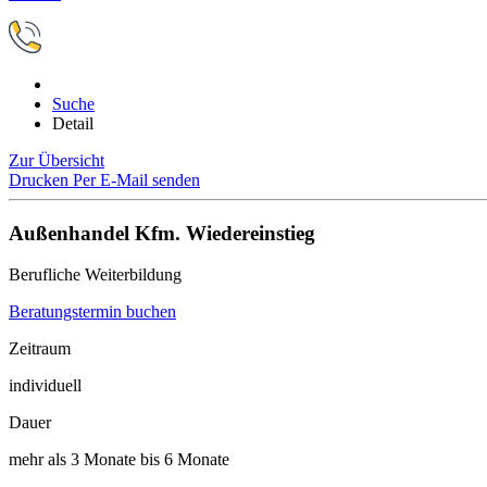
Suche
Detail
Zur Übersicht
Drucken
Per E-Mail senden
Außenhandel Kfm. Wiedereinstieg
Berufliche Weiterbildung
Beratungstermin buchen
Zeitraum
individuell
Dauer
mehr als 3 Monate bis 6 Monate