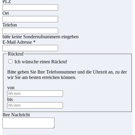
PLZ
Ort
Telefon
bitte keine Sonderrufnummern eingeben
E-Mail Adresse
*
Rückruf
Ich wünsche einen Rückruf
Bitte geben Sie Ihre Telefonnummer und die Uhrzeit an, zu der
wir Sie am besten erreichen können.
von
bis
Ihre Nachricht