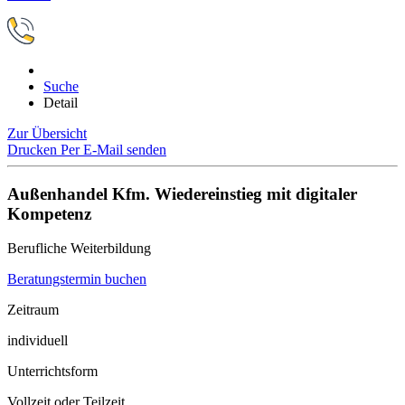
Suche
Detail
Zur Übersicht
Drucken
Per E-Mail senden
Außenhandel Kfm. Wiedereinstieg mit digitaler
Kompetenz
Berufliche Weiterbildung
Beratungstermin buchen
Zeitraum
individuell
Unterrichtsform
Vollzeit oder Teilzeit