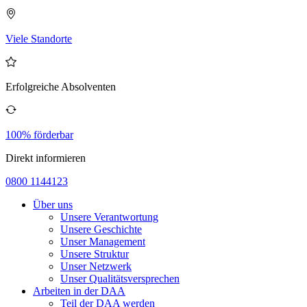
Viele Standorte
Erfolgreiche Absolventen
100% förderbar
Direkt informieren
0800 1144123
Über uns
Unsere Verantwortung
Unsere Geschichte
Unser Management
Unsere Struktur
Unser Netzwerk
Unser Qualitätsversprechen
Arbeiten in der DAA
Teil der DAA werden