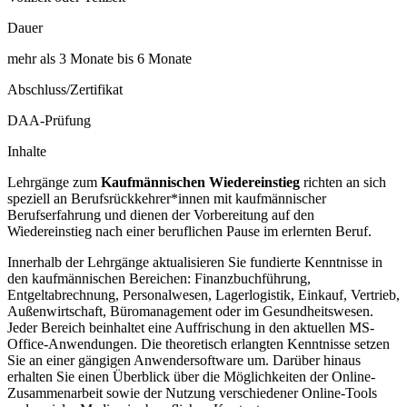
Dauer
mehr als 3 Monate bis 6 Monate
Abschluss/Zertifikat
DAA-Prüfung
Inhalte
Lehrgänge zum
Kaufmännischen Wiedereinstieg
richten an sich
speziell an Berufsrückkehrer*innen mit kaufmännischer
Berufserfahrung und dienen der Vorbereitung auf den
Wiedereinstieg nach einer beruflichen Pause im erlernten Beruf.
Innerhalb der Lehrgänge aktualisieren Sie fundierte Kenntnisse in
den kaufmännischen Bereichen: Finanzbuchführung,
Entgeltabrechnung, Personalwesen, Lagerlogistik, Einkauf, Vertrieb,
Außenwirtschaft, Büromanagement oder im Gesundheitswesen.
Jeder Bereich beinhaltet eine Auffrischung in den aktuellen MS-
Office-Anwendungen. Die theoretisch erlangten Kenntnisse setzen
Sie an einer gängigen Anwendersoftware um. Darüber hinaus
erhalten Sie einen Überblick über die Möglichkeiten der Online-
Zusammenarbeit sowie der Nutzung verschiedener Online-Tools