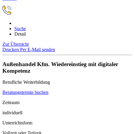
Suche
Detail
Zur Übersicht
Drucken
Per E-Mail senden
Außenhandel Kfm. Wiedereinstieg mit digitaler
Kompetenz
Berufliche Weiterbildung
Beratungstermin buchen
Zeitraum
individuell
Unterrichtsform
Vollzeit oder Teilzeit