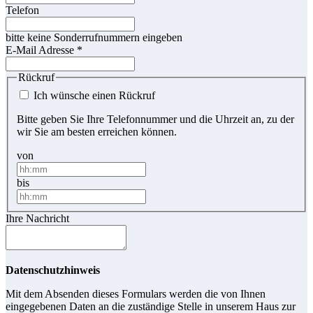
Telefon
bitte keine Sonderrufnummern eingeben
E-Mail Adresse
*
Rückruf
Ich wünsche einen Rückruf
Bitte geben Sie Ihre Telefonnummer und die Uhrzeit an, zu der
wir Sie am besten erreichen können.
von
bis
Ihre Nachricht
Datenschutzhinweis
Mit dem Absenden dieses Formulars werden die von Ihnen
eingegebenen Daten an die zuständige Stelle in unserem Haus zur