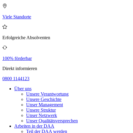
Viele Standorte
Erfolgreiche Absolventen
100% förderbar
Direkt informieren
0800 1144123
Über uns
Unsere Verantwortung
Unsere Geschichte
Unser Management
Unsere Struktur
Unser Netzwerk
Unser Qualitätsversprechen
Arbeiten in der DAA
Teil der DAA werden