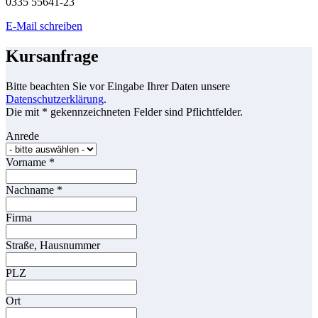
0335 55641-23
E-Mail schreiben
Kursanfrage
Bitte beachten Sie vor Eingabe Ihrer Daten unsere
Datenschutzerklärung
.
Die mit * gekennzeichneten Felder sind Pflichtfelder.
Anrede
Vorname
*
Nachname
*
Firma
Straße, Hausnummer
PLZ
Ort