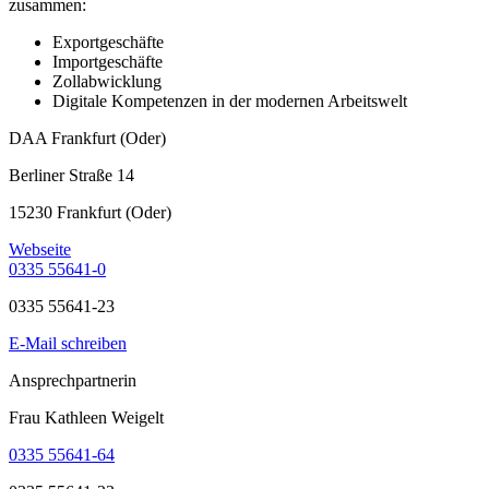
zusammen:
Exportgeschäfte
Importgeschäfte
Zollabwicklung
Digitale Kompetenzen in der modernen Arbeitswelt
DAA Frankfurt (Oder)
Berliner Straße 14
15230 Frankfurt (Oder)
Webseite
0335 55641-0
0335 55641-23
E-Mail schreiben
Ansprechpartnerin
Frau Kathleen Weigelt
0335 55641-64