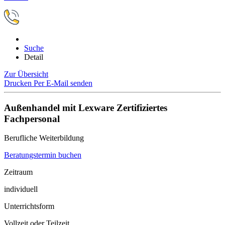
Suche
Detail
Zur Übersicht
Drucken
Per E-Mail senden
Außenhandel mit Lexware Zertifiziertes
Fachpersonal
Berufliche Weiterbildung
Beratungstermin buchen
Zeitraum
individuell
Unterrichtsform
Vollzeit oder Teilzeit