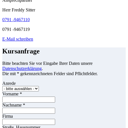
Ansprechpartner
Herr Freddy Sitter
0791 -9467110
0791 -9467119
E-Mail schreiben
Kursanfrage
Bitte beachten Sie vor Eingabe Ihrer Daten unsere
Datenschutzerklärung
.
Die mit * gekennzeichneten Felder sind Pflichtfelder.
Anrede
Vorname
*
Nachname
*
Firma
Straße, Hausnummer