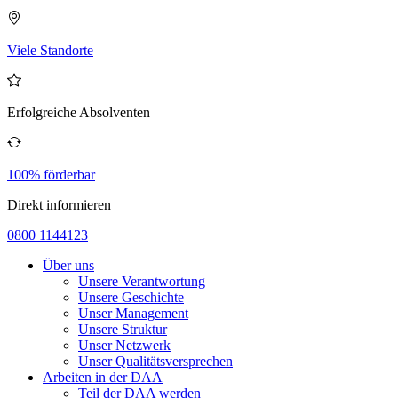
Viele Standorte
Erfolgreiche Absolventen
100% förderbar
Direkt informieren
0800 1144123
Über uns
Unsere Verantwortung
Unsere Geschichte
Unser Management
Unsere Struktur
Unser Netzwerk
Unser Qualitätsversprechen
Arbeiten in der DAA
Teil der DAA werden