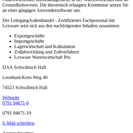
Gesundheitswesen. Die theoretisch erlangten Kenntnisse setzen Sie
an einer gängigen Anwendersoftware um.
Der LehrgangAußenhandel - Zertifiziertes Fachpersonal mit
Lexware setzt sich aus den nachfolgenden Inhalten zusammen:
Exportgeschäfte
Importgeschäfte
Lagerwirtschaft und Kalkulation
Zollabwicklung und Zollverfahren
Lexware Warenwirtschaft Pro
DAA Schwäbisch Hall
Leonhard-Kern-Weg 40
74523 Schwäbisch Hall
Webseite
0791 94671-0
0791 94671-19
E-Mail schreiben