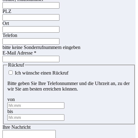
PLZ
Ort
Telefon
bitte keine Sonderrufnummern eingeben
E-Mail Adresse
*
Rückruf
Ich wünsche einen Rückruf
Bitte geben Sie Ihre Telefonnummer und die Uhrzeit an, zu der
wir Sie am besten erreichen können.
von
bis
Ihre Nachricht