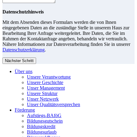
Datenschutzhinweis
Mit dem Absenden dieses Formulars werden die von Ihnen
eingegebenen Daten an die zuständige Stelle in unserem Haus zur
Bearbeitung Ihrer Anfrage weitergeleitet. Ihre Daten, die Sie im
Rahmen der Kontaktanfrage angeben, behandeln wir vertraulich.
Nähere Informationen zur Datenverarbeitung finden Sie in unserer
Datenschutzerklärung
.
Nächster Schritt
Über uns
Unsere Verantwortung
Unsere Geschichte
Unser Management
Unsere Struktur
Unser Netzwerk
Unser Qualitätsversprechen
Förderung
Aufstiegs-BAföG
Bildungsgutschein
Bildungskredit
Bildungsurlaub