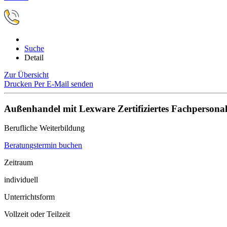
Suche
Detail
Zur Übersicht
Drucken
Per E-Mail senden
Außenhandel mit Lexware Zertifiziertes Fachpersonal
Berufliche Weiterbildung
Beratungstermin buchen
Zeitraum
individuell
Unterrichtsform
Vollzeit oder Teilzeit