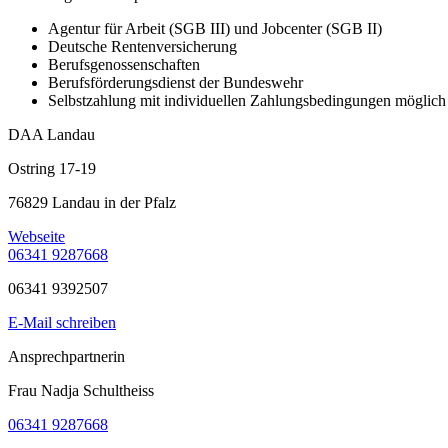
Agentur für Arbeit (SGB III) und Jobcenter (SGB II)
Deutsche Rentenversicherung
Berufsgenossenschaften
Berufsförderungsdienst der Bundeswehr
Selbstzahlung mit individuellen Zahlungsbedingungen möglich
DAA Landau
Ostring 17-19
76829 Landau in der Pfalz
Webseite
06341 9287668
06341 9392507
E-Mail schreiben
Ansprechpartnerin
Frau Nadja Schultheiss
06341 9287668