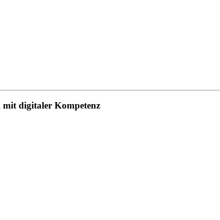
 mit digitaler Kompetenz