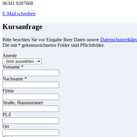
06341 9287668
E-Mail schreiben
Kursanfrage
Bitte beachten Sie vor Eingabe Ihrer Daten unsere
Datenschutzerklär
Die mit * gekennzeichneten Felder sind Pflichtfelder.
Anrede
Vorname
*
Nachname
*
Firma
Straße, Hausnummer
PLZ
Ort