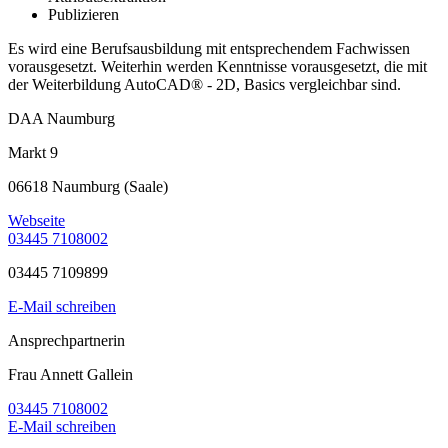
Publizieren
Es wird eine Berufsausbildung mit entsprechendem Fachwissen
vorausgesetzt. Weiterhin werden Kenntnisse vorausgesetzt, die mit
der Weiterbildung AutoCAD® - 2D, Basics vergleichbar sind.
DAA Naumburg
Markt 9
06618 Naumburg (Saale)
Webseite
03445 7108002
03445 7109899
E-Mail schreiben
Ansprechpartnerin
Frau Annett Gallein
03445 7108002
E-Mail schreiben