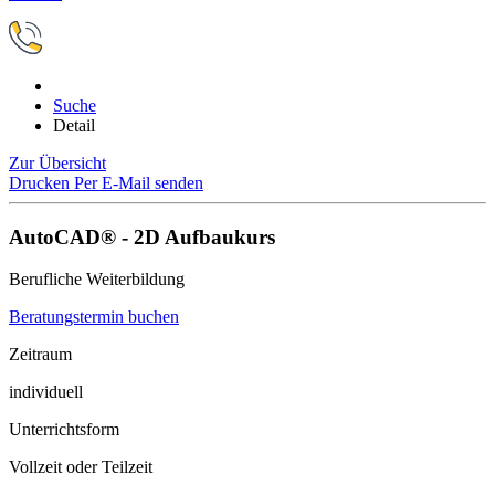
Suche
Detail
Zur Übersicht
Drucken
Per E-Mail senden
AutoCAD® - 2D Aufbaukurs
Berufliche Weiterbildung
Beratungstermin buchen
Zeitraum
individuell
Unterrichtsform
Vollzeit oder Teilzeit