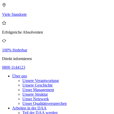
Viele Standorte
Erfolgreiche Absolventen
100% förderbar
Direkt informieren
0800 1144123
Über uns
Unsere Verantwortung
Unsere Geschichte
Unser Management
Unsere Struktur
Unser Netzwerk
Unser Qualitätsversprechen
Arbeiten in der DAA
Teil der DAA werden