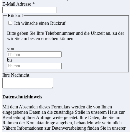
E-Mail Adresse
*
Rückruf
Ich wünsche einen Rückruf
Bitte geben Sie Ihre Telefonnummer und die Uhrzeit an, zu der
wir Sie am besten erreichen können.
von
bis
Ihre Nachricht
Datenschutzhinweis
Mit dem Absenden dieses Formulars werden die von Ihnen
eingegebenen Daten an die zuständige Stelle in unserem Haus zur
Bearbeitung Ihrer Anfrage weitergeleitet. Ihre Daten, die Sie im
Rahmen der Kontaktanfrage angeben, behandeln wir vertraulich.
Nähere Informationen zur Datenverarbeitung finden Sie in unserer