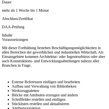
Dauer
mehr als 1 Woche bis 1 Monat
Abschluss/Zertifikat
DAA-Prüfung
Inhalte
Voraussetzungen
Mit dieser Fortbildung bestehen Beschäftigungsmöglichkeiten in
allen Bereichen der gewerblichen und industriellen Wirtschaft. Als
Einsatzgebiete kommen Architektur- oder Ingenieurbüros oder aber
auch Konstruktions- und Entwicklungsabteilungen nahezu aller
Branchen in Frage.
Externe Referenzen einfügen und bearbeiten
Aufbau und Verwaltung von Bibliotheken
Werkzeugpaletten
Blöcke mit Attributen erzeugen und ändern
Schriftfelder erstellen und einfügen
Stücklisten erstellen und aktualisieren
Attributsextraktion