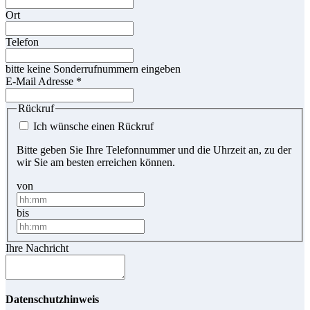
Ort
Telefon
bitte keine Sonderrufnummern eingeben
E-Mail Adresse
*
Rückruf
Ich wünsche einen Rückruf
Bitte geben Sie Ihre Telefonnummer und die Uhrzeit an, zu der
wir Sie am besten erreichen können.
von
bis
Ihre Nachricht
Datenschutzhinweis