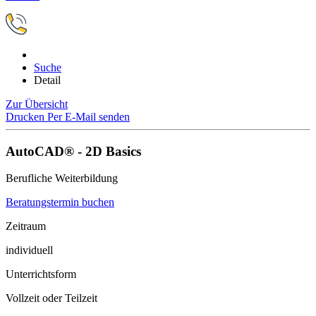
Suche
Detail
Zur Übersicht
Drucken
Per E-Mail senden
AutoCAD® - 2D Basics
Berufliche Weiterbildung
Beratungstermin buchen
Zeitraum
individuell
Unterrichtsform
Vollzeit oder Teilzeit