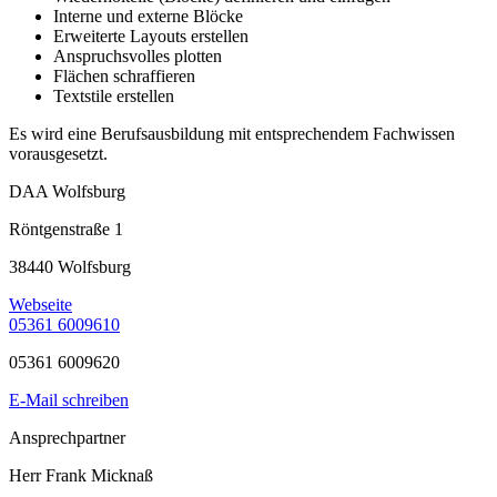
Interne und externe Blöcke
Erweiterte Layouts erstellen
Anspruchsvolles plotten
Flächen schraffieren
Textstile erstellen
Es wird eine Berufsausbildung mit entsprechendem Fachwissen
vorausgesetzt.
DAA Wolfsburg
Röntgenstraße 1
38440 Wolfsburg
Webseite
05361 6009610
05361 6009620
E-Mail schreiben
Ansprechpartner
Herr Frank Micknaß