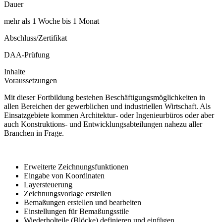
Dauer
mehr als 1 Woche bis 1 Monat
Abschluss/Zertifikat
DAA-Prüfung
Inhalte
Voraussetzungen
Mit dieser Fortbildung bestehen Beschäftigungsmöglichkeiten in
allen Bereichen der gewerblichen und industriellen Wirtschaft. Als
Einsatzgebiete kommen Architektur- oder Ingenieurbüros oder aber
auch Konstruktions- und Entwicklungsabteilungen nahezu aller
Branchen in Frage.
Erweiterte Zeichnungsfunktionen
Eingabe von Koordinaten
Layersteuerung
Zeichnungsvorlage erstellen
Bemaßungen erstellen und bearbeiten
Einstellungen für Bemaßungsstile
Wiederholteile (Blöcke) definieren und einfügen