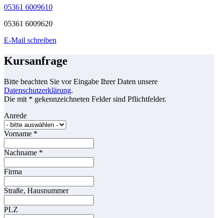
05361 6009610
05361 6009620
E-Mail schreiben
Kursanfrage
Bitte beachten Sie vor Eingabe Ihrer Daten unsere
Datenschutzerklärung
.
Die mit * gekennzeichneten Felder sind Pflichtfelder.
Anrede
Vorname
*
Nachname
*
Firma
Straße, Hausnummer
PLZ