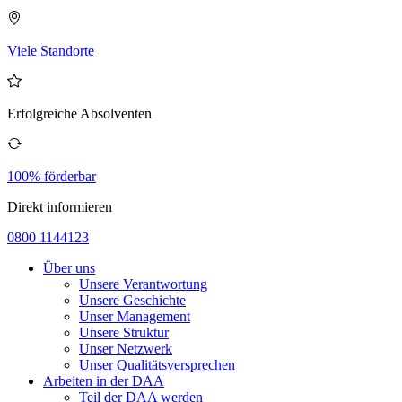
Viele Standorte
Erfolgreiche Absolventen
100% förderbar
Direkt informieren
0800 1144123
Über uns
Unsere Verantwortung
Unsere Geschichte
Unser Management
Unsere Struktur
Unser Netzwerk
Unser Qualitätsversprechen
Arbeiten in der DAA
Teil der DAA werden