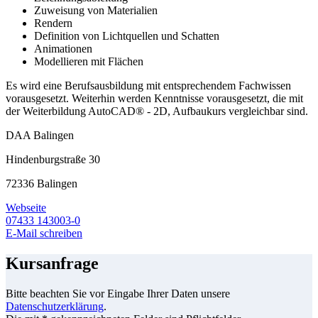
Zuweisung von Materialien
Rendern
Definition von Lichtquellen und Schatten
Animationen
Modellieren mit Flächen
Es wird eine Berufsausbildung mit entsprechendem Fachwissen
vorausgesetzt. Weiterhin werden Kenntnisse vorausgesetzt, die mit
der Weiterbildung AutoCAD® - 2D, Aufbaukurs vergleichbar sind.
DAA Balingen
Hindenburgstraße 30
72336 Balingen
Webseite
07433 143003-0
E-Mail schreiben
Kursanfrage
Bitte beachten Sie vor Eingabe Ihrer Daten unsere
Datenschutzerklärung
.