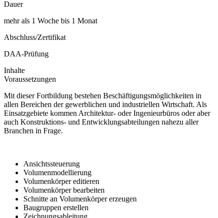
Dauer
mehr als 1 Woche bis 1 Monat
Abschluss/Zertifikat
DAA-Prüfung
Inhalte
Voraussetzungen
Mit dieser Fortbildung bestehen Beschäftigungsmöglichkeiten in
allen Bereichen der gewerblichen und industriellen Wirtschaft. Als
Einsatzgebiete kommen Architektur- oder Ingenieurbüros oder aber
auch Konstruktions- und Entwicklungsabteilungen nahezu aller
Branchen in Frage.
Ansichtssteuerung
Volumenmodellierung
Volumenkörper editieren
Volumenkörper bearbeiten
Schnitte an Volumenkörper erzeugen
Baugruppen erstellen
Zeichnungsableitung