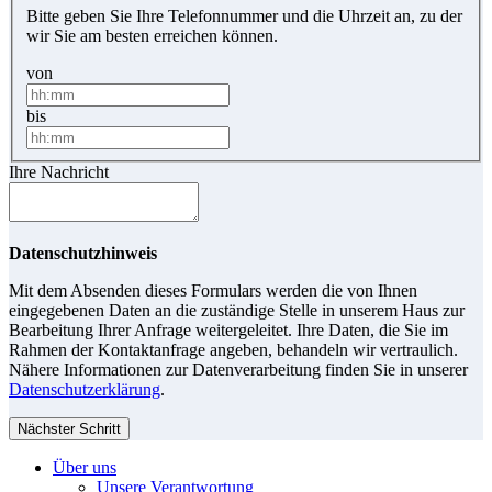
Bitte geben Sie Ihre Telefonnummer und die Uhrzeit an, zu der
wir Sie am besten erreichen können.
von
bis
Ihre Nachricht
Datenschutzhinweis
Mit dem Absenden dieses Formulars werden die von Ihnen
eingegebenen Daten an die zuständige Stelle in unserem Haus zur
Bearbeitung Ihrer Anfrage weitergeleitet. Ihre Daten, die Sie im
Rahmen der Kontaktanfrage angeben, behandeln wir vertraulich.
Nähere Informationen zur Datenverarbeitung finden Sie in unserer
Datenschutzerklärung
.
Nächster Schritt
Über uns
Unsere Verantwortung