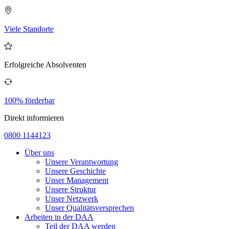
Viele Standorte
Erfolgreiche Absolventen
100% förderbar
Direkt informieren
0800 1144123
Über uns
Unsere Verantwortung
Unsere Geschichte
Unser Management
Unsere Struktur
Unser Netzwerk
Unser Qualitätsversprechen
Arbeiten in der DAA
Teil der DAA werden