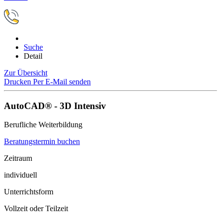
Suche
Detail
Zur Übersicht
Drucken
Per E-Mail senden
AutoCAD® - 3D Intensiv
Berufliche Weiterbildung
Beratungstermin buchen
Zeitraum
individuell
Unterrichtsform
Vollzeit oder Teilzeit