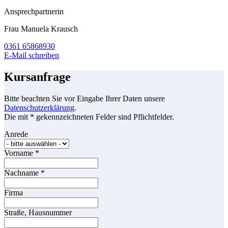
Ansprechpartnerin
Frau Manuela Krausch
0361 65868930
E-Mail schreiben
Kursanfrage
Bitte beachten Sie vor Eingabe Ihrer Daten unsere
Datenschutzerklärung
.
Die mit * gekennzeichneten Felder sind Pflichtfelder.
Anrede
Vorname
*
Nachname
*
Firma
Straße, Hausnummer