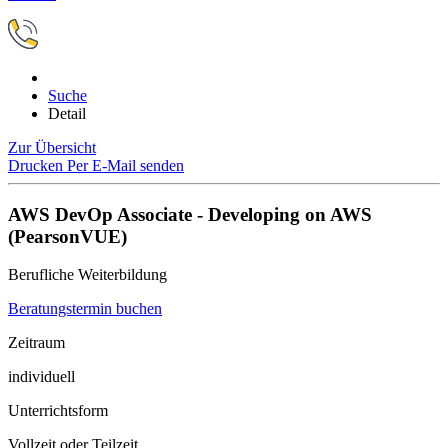
Suche
Detail
Zur Übersicht
Drucken
Per E-Mail senden
AWS DevOp Associate - Developing on AWS
(PearsonVUE)
Berufliche Weiterbildung
Beratungstermin buchen
Zeitraum
individuell
Unterrichtsform
Vollzeit oder Teilzeit