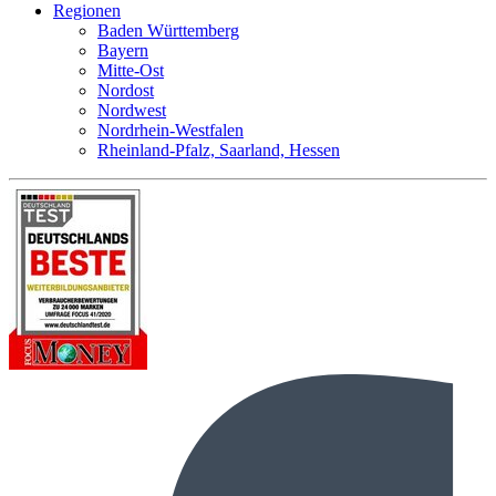
Regionen
Baden Württemberg
Bayern
Mitte-Ost
Nordost
Nordwest
Nordrhein-Westfalen
Rheinland-Pfalz, Saarland, Hessen