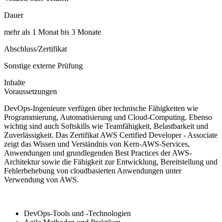
Dauer
mehr als 1 Monat bis 3 Monate
Abschluss/Zertifikat
Sonstige externe Prüfung
Inhalte
Voraussetzungen
DevOps-Ingenieure verfügen über technische Fähigkeiten wie
Programmierung, Automatisierung und Cloud-Computing. Ebenso
wichtig sind auch Softskills wie Teamfähigkeit, Belastbarkeit und
Zuverlässigkeit. Das Zertifikat AWS Certified Developer - Associate
zeigt das Wissen und Verständnis von Kern-AWS-Services,
Anwendungen und grundlegenden Best Practices der AWS-
Architektur sowie die Fähigkeit zur Entwicklung, Bereitstellung und
Fehlerbehebung von cloudbasierten Anwendungen unter
Verwendung von AWS.
DevOps-Tools und -Technologien