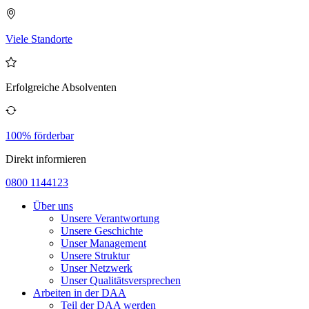
Viele Standorte
Erfolgreiche Absolventen
100% förderbar
Direkt informieren
0800 1144123
Über uns
Unsere Verantwortung
Unsere Geschichte
Unser Management
Unsere Struktur
Unser Netzwerk
Unser Qualitätsversprechen
Arbeiten in der DAA
Teil der DAA werden