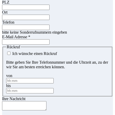
PLZ
Ort
Telefon
bitte keine Sonderrufnummern eingeben
E-Mail Adresse
*
Rückruf
Ich wünsche einen Rückruf
Bitte geben Sie Ihre Telefonnummer und die Uhrzeit an, zu der
wir Sie am besten erreichen können.
von
bis
Ihre Nachricht