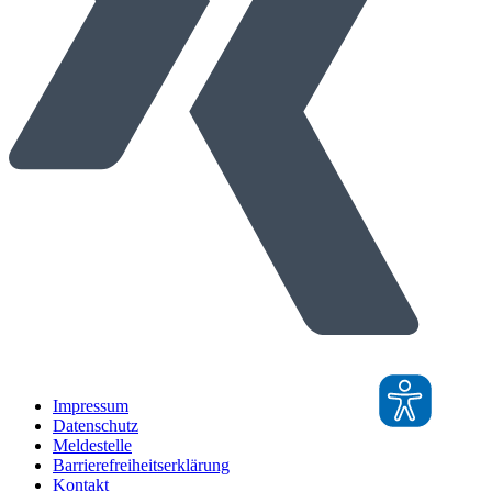
Impressum
Datenschutz
Meldestelle
Barrierefreiheitserklärung
Kontakt