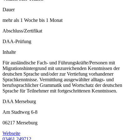
Dauer
mehr als 1 Woche bis 1 Monat
Abschluss/Zertifikat
DAA-Prüfung
Inhalte
Für ausländische Fach- und Führungskräfte/Personen mit
Migrationshintergrund mit unzureichenden Kenntnissen der
deutschen Sprache und/oder zur Vertiefung vorhandener
Sprachkenntnisse. Vermittlung ausgewählter alltags- und
berufssprachlicher Grammatik und Wortschatz der deutschen
Sprache für Teilnehmer mit fortgeschrittenen Kenntnissen.
DAA Merseburg
Am Stadtweg 6-8
06217 Merseburg
Webseite
03461 249712