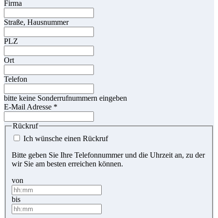
Firma
Straße, Hausnummer
PLZ
Ort
Telefon
bitte keine Sonderrufnummern eingeben
E-Mail Adresse
*
Rückruf
Ich wünsche einen Rückruf
Bitte geben Sie Ihre Telefonnummer und die Uhrzeit an, zu der
wir Sie am besten erreichen können.
von
bis