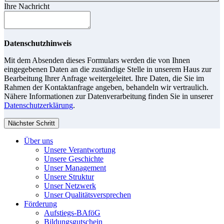
Ihre Nachricht
Datenschutzhinweis
Mit dem Absenden dieses Formulars werden die von Ihnen
eingegebenen Daten an die zuständige Stelle in unserem Haus zur
Bearbeitung Ihrer Anfrage weitergeleitet. Ihre Daten, die Sie im
Rahmen der Kontaktanfrage angeben, behandeln wir vertraulich.
Nähere Informationen zur Datenverarbeitung finden Sie in unserer
Datenschutzerklärung
.
Nächster Schritt
Über uns
Unsere Verantwortung
Unsere Geschichte
Unser Management
Unsere Struktur
Unser Netzwerk
Unser Qualitätsversprechen
Förderung
Aufstiegs-BAföG
Bildungsgutschein