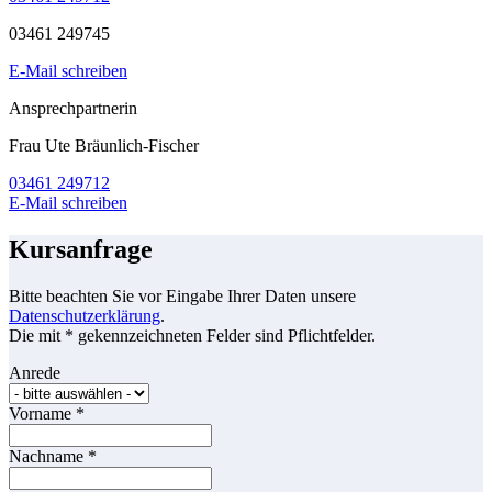
03461 249745
E-Mail schreiben
Ansprechpartnerin
Frau Ute Bräunlich-Fischer
03461 249712
E-Mail schreiben
Kursanfrage
Bitte beachten Sie vor Eingabe Ihrer Daten unsere
Datenschutzerklärung
.
Die mit * gekennzeichneten Felder sind Pflichtfelder.
Anrede
Vorname
*
Nachname
*