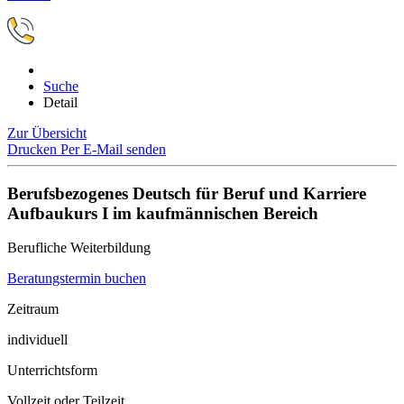
Suche
Detail
Zur Übersicht
Drucken
Per E-Mail senden
Berufsbezogenes Deutsch für Beruf und Karriere
Aufbaukurs I im kaufmännischen Bereich
Berufliche Weiterbildung
Beratungstermin buchen
Zeitraum
individuell
Unterrichtsform
Vollzeit oder Teilzeit