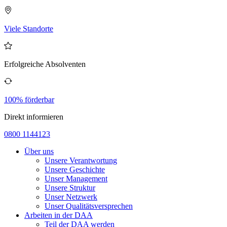
Viele Standorte
Erfolgreiche Absolventen
100% förderbar
Direkt informieren
0800 1144123
Über uns
Unsere Verantwortung
Unsere Geschichte
Unser Management
Unsere Struktur
Unser Netzwerk
Unser Qualitätsversprechen
Arbeiten in der DAA
Teil der DAA werden