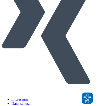
Impressum
Datenschutz