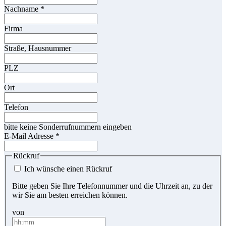
Nachname
*
Firma
Straße, Hausnummer
PLZ
Ort
Telefon
bitte keine Sonderrufnummern eingeben
E-Mail Adresse
*
Rückruf
Ich wünsche einen Rückruf
Bitte geben Sie Ihre Telefonnummer und die Uhrzeit an, zu der
wir Sie am besten erreichen können.
von