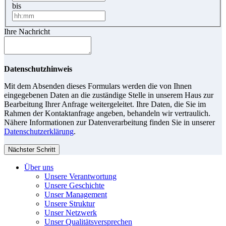
bis
Ihre Nachricht
Datenschutzhinweis
Mit dem Absenden dieses Formulars werden die von Ihnen
eingegebenen Daten an die zuständige Stelle in unserem Haus zur
Bearbeitung Ihrer Anfrage weitergeleitet. Ihre Daten, die Sie im
Rahmen der Kontaktanfrage angeben, behandeln wir vertraulich.
Nähere Informationen zur Datenverarbeitung finden Sie in unserer
Datenschutzerklärung
.
Nächster Schritt
Über uns
Unsere Verantwortung
Unsere Geschichte
Unser Management
Unsere Struktur
Unser Netzwerk
Unser Qualitätsversprechen