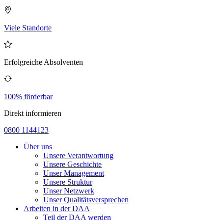
Viele Standorte
Erfolgreiche Absolventen
100% förderbar
Direkt informieren
0800 1144123
Über uns
Unsere Verantwortung
Unsere Geschichte
Unser Management
Unsere Struktur
Unser Netzwerk
Unser Qualitätsversprechen
Arbeiten in der DAA
Teil der DAA werden