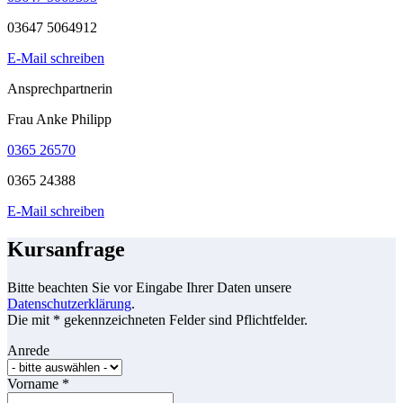
03647 5064912
E-Mail schreiben
Ansprechpartnerin
Frau Anke Philipp
0365 26570
0365 24388
E-Mail schreiben
Kursanfrage
Bitte beachten Sie vor Eingabe Ihrer Daten unsere
Datenschutzerklärung
.
Die mit * gekennzeichneten Felder sind Pflichtfelder.
Anrede
Vorname
*