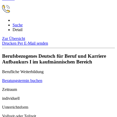
Suche
Detail
Zur Übersicht
Drucken
Per E-Mail senden
Berufsbezogenes Deutsch für Beruf und Karriere
Aufbaukurs I im kaufmännischen Bereich
Berufliche Weiterbildung
Beratungstermin buchen
Zeitraum
individuell
Unterrichtsform
Vollzeit oder Teilzeit