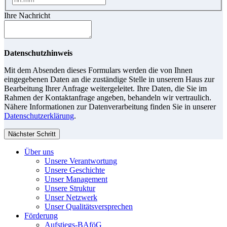
Ihre Nachricht
Datenschutzhinweis
Mit dem Absenden dieses Formulars werden die von Ihnen
eingegebenen Daten an die zuständige Stelle in unserem Haus zur
Bearbeitung Ihrer Anfrage weitergeleitet. Ihre Daten, die Sie im
Rahmen der Kontaktanfrage angeben, behandeln wir vertraulich.
Nähere Informationen zur Datenverarbeitung finden Sie in unserer
Datenschutzerklärung
.
Nächster Schritt
Über uns
Unsere Verantwortung
Unsere Geschichte
Unser Management
Unsere Struktur
Unser Netzwerk
Unser Qualitätsversprechen
Förderung
Aufstiegs-BAföG