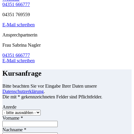
04351 666777
04351 769559
E-Mail schreiben
Ansprechpartnerin
Frau Sabrina Nagler
04351 666777
E-Mail schreiben
Kursanfrage
Bitte beachten Sie vor Eingabe Ihrer Daten unsere
Datenschutzerklärung
.
Die mit * gekennzeichneten Felder sind Pflichtfelder.
Anrede
Vorname
*
Nachname
*