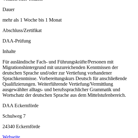
Dauer
mehr als 1 Woche bis 1 Monat
Abschluss/Zertifikat
DAA-Prüfung
Inhalte
Für ausländische Fach- und Führungskräfte/Personen mit
Migrationshintergrund mit unzureichenden Kenntnissen der
deutschen Sprache und/oder zur Vertiefung vorhandener
Sprachkenntnisse. Vorbereitungskurs Deutsch für anschließende
Qualifizierungen. Weiterführende Vertiefung/Vermittlung
ausgewählter alltags- und berufssprachlicher Grammatik und
Wortschatz der deutschen Sprache aus dem Mittelstufenbereich.
DAA Eckernförde
Schulweg 7
24340 Eckernförde
Webseite