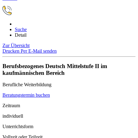
Suche
Detail
Zur Übersicht
Drucken
Per E-Mail senden
Berufsbezogenes Deutsch Mittelstufe II im
kaufmännischen Bereich
Berufliche Weiterbildung
Beratungstermin buchen
Zeitraum
individuell
Unterrichtsform
Vollzeit oder Teilzeit