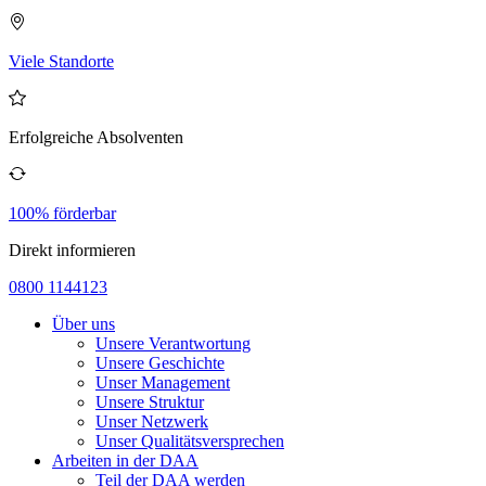
Viele Standorte
Erfolgreiche Absolventen
100% förderbar
Direkt informieren
0800 1144123
Über uns
Unsere Verantwortung
Unsere Geschichte
Unser Management
Unsere Struktur
Unser Netzwerk
Unser Qualitätsversprechen
Arbeiten in der DAA
Teil der DAA werden