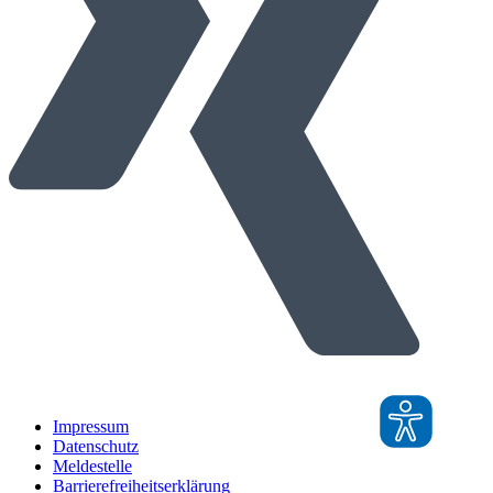
Impressum
Datenschutz
Meldestelle
Barrierefreiheitserklärung