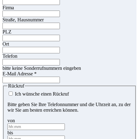
Firma
Straße, Hausnummer
PLZ
Ort
Telefon
bitte keine Sonderrufnummern eingeben
E-Mail Adresse
*
Rückruf
Ich wünsche einen Rückruf
Bitte geben Sie Ihre Telefonnummer und die Uhrzeit an, zu der
wir Sie am besten erreichen können.
von
bis