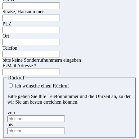
Straße, Hausnummer
PLZ
Ort
Telefon
bitte keine Sonderrufnummern eingeben
E-Mail Adresse
*
Rückruf
Ich wünsche einen Rückruf
Bitte geben Sie Ihre Telefonnummer und die Uhrzeit an, zu der
wir Sie am besten erreichen können.
von
bis