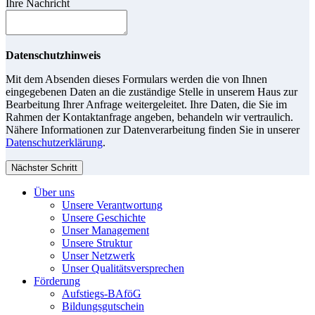
Ihre Nachricht
Datenschutzhinweis
Mit dem Absenden dieses Formulars werden die von Ihnen
eingegebenen Daten an die zuständige Stelle in unserem Haus zur
Bearbeitung Ihrer Anfrage weitergeleitet. Ihre Daten, die Sie im
Rahmen der Kontaktanfrage angeben, behandeln wir vertraulich.
Nähere Informationen zur Datenverarbeitung finden Sie in unserer
Datenschutzerklärung
.
Nächster Schritt
Über uns
Unsere Verantwortung
Unsere Geschichte
Unser Management
Unsere Struktur
Unser Netzwerk
Unser Qualitätsversprechen
Förderung
Aufstiegs-BAföG
Bildungsgutschein