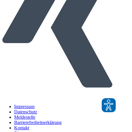
Impressum
Datenschutz
Meldestelle
Barrierefreiheitserklärung
Kontakt