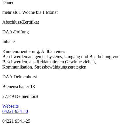
Dauer
mehr als 1 Woche bis 1 Monat
Abschluss/Zertifikat
DAA-Prüfung
Inhalte
Kundenorientierung, Aufbau eines
Beschwerdemanagementsystems, Umgang und Bearbeitung von
Beschwerden, aus Reklamationen Gewinne ziehen,
Kommunikation, Stressbewältigungsstrategien
DAA Delmenhorst
Bienenschauer 18
27749 Delmenhorst
Webseite
04221 9341-0
04221 9341-25