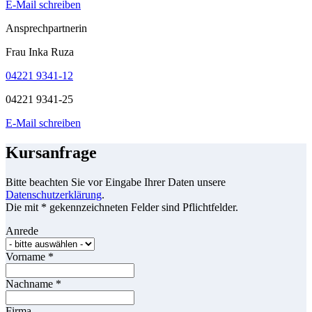
E-Mail schreiben
Ansprechpartnerin
Frau Inka Ruza
04221 9341-12
04221 9341-25
E-Mail schreiben
Kursanfrage
Bitte beachten Sie vor Eingabe Ihrer Daten unsere
Datenschutzerklärung
.
Die mit * gekennzeichneten Felder sind Pflichtfelder.
Anrede
Vorname
*
Nachname
*
Firma