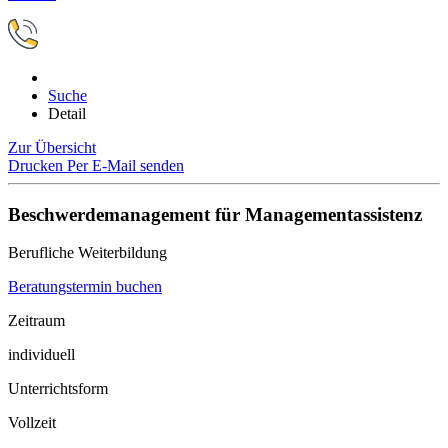
Suche
Detail
Zur Übersicht
Drucken
Per E-Mail senden
Beschwerdemanagement für Managementassistenz
Berufliche Weiterbildung
Beratungstermin buchen
Zeitraum
individuell
Unterrichtsform
Vollzeit