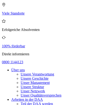
Viele Standorte
Erfolgreiche Absolventen
100% förderbar
Direkt informieren
0800 1144123
Über uns
Unsere Verantwortung
Unsere Geschichte
Unser Management
Unsere Struktur
Unser Netzwerk
Unser Qualitätsversprechen
Arbeiten in der DAA
Teil der DAA werden