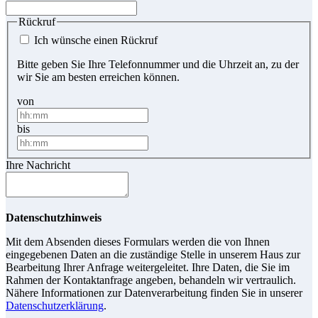
Rückruf
Ich wünsche einen Rückruf
Bitte geben Sie Ihre Telefonnummer und die Uhrzeit an, zu der
wir Sie am besten erreichen können.
von
bis
Ihre Nachricht
Datenschutzhinweis
Mit dem Absenden dieses Formulars werden die von Ihnen
eingegebenen Daten an die zuständige Stelle in unserem Haus zur
Bearbeitung Ihrer Anfrage weitergeleitet. Ihre Daten, die Sie im
Rahmen der Kontaktanfrage angeben, behandeln wir vertraulich.
Nähere Informationen zur Datenverarbeitung finden Sie in unserer
Datenschutzerklärung
.