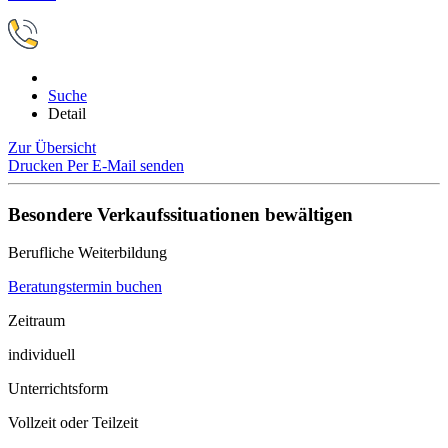
Suche
Detail
Zur Übersicht
Drucken
Per E-Mail senden
Besondere Verkaufssituationen bewältigen
Berufliche Weiterbildung
Beratungstermin buchen
Zeitraum
individuell
Unterrichtsform
Vollzeit oder Teilzeit