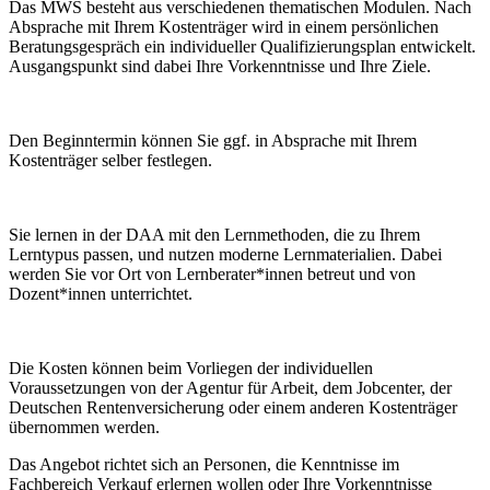
Das MWS besteht aus verschiedenen thematischen Modulen. Nach
Absprache mit Ihrem Kostenträger wird in einem persönlichen
Beratungsgespräch ein individueller Qualifizierungsplan entwickelt.
Ausgangspunkt sind dabei Ihre Vorkenntnisse und Ihre Ziele.
Den Beginntermin können Sie ggf. in Absprache mit Ihrem
Kostenträger selber festlegen.
Sie lernen in der DAA mit den Lernmethoden, die zu Ihrem
Lerntypus passen, und nutzen moderne Lernmaterialien. Dabei
werden Sie vor Ort von Lernberater*innen betreut und von
Dozent*innen unterrichtet.
Die Kosten können beim Vorliegen der individuellen
Voraussetzungen von der Agentur für Arbeit, dem Jobcenter, der
Deutschen Rentenversicherung oder einem anderen Kostenträger
übernommen werden.
Das Angebot richtet sich an Personen, die Kenntnisse im
Fachbereich Verkauf erlernen wollen oder Ihre Vorkenntnisse