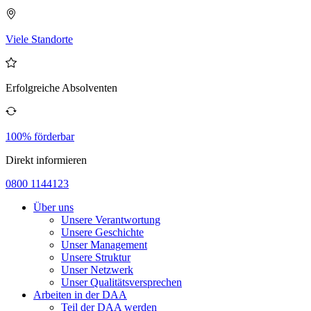
Viele Standorte
Erfolgreiche Absolventen
100% förderbar
Direkt informieren
0800 1144123
Über uns
Unsere Verantwortung
Unsere Geschichte
Unser Management
Unsere Struktur
Unser Netzwerk
Unser Qualitätsversprechen
Arbeiten in der DAA
Teil der DAA werden