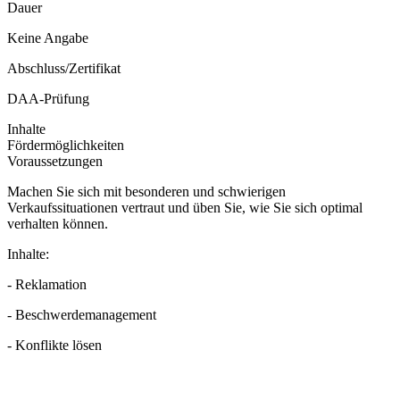
Dauer
Keine Angabe
Abschluss/Zertifikat
DAA-Prüfung
Inhalte
Fördermöglichkeiten
Voraussetzungen
Machen Sie sich mit besonderen und schwierigen
Verkaufssituationen vertraut und üben Sie, wie Sie sich optimal
verhalten können.
Inhalte:
- Reklamation
- Beschwerdemanagement
- Konflikte lösen