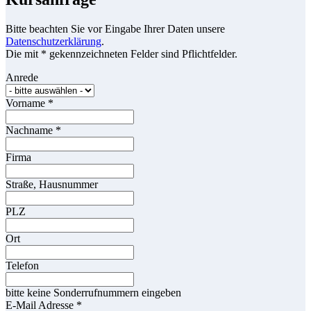
Bitte beachten Sie vor Eingabe Ihrer Daten unsere
Datenschutzerklärung
.
Die mit * gekennzeichneten Felder sind Pflichtfelder.
Anrede
Vorname
*
Nachname
*
Firma
Straße, Hausnummer
PLZ
Ort
Telefon
bitte keine Sonderrufnummern eingeben
E-Mail Adresse
*